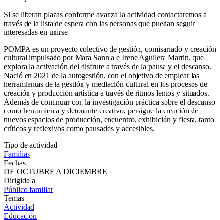
este espacio de creación.
Si se liberan plazas conforme avanza la actividad contactaremos a
través de la lista de espera con las personas que puedan seguir
interesadas en unirse
POMPA es un proyecto colectivo de gestión, comisariado y creación
cultural impulsado por Mara Sannia e Irene Aguilera Martín, que
explora la activación del disfrute a través de la pausa y el descanso.
Nació en 2021 de la autogestión, con el objetivo de emplear las
herramientas de la gestión y mediación cultural en los procesos de
creación y producción artística a través de ritmos lentos y situados.
Además de continuar con la investigación práctica sobre el descanso
como herramienta y detonante creativo, persigue la creación de
nuevos espacios de producción, encuentro, exhibición y fiesta, tanto
críticos y reflexivos como pausados y accesibles.
Tipo de actividad
Familias
Fechas
DE OCTUBRE A DICIEMBRE
Dirigido a
Público familiar
Temas
Actividad