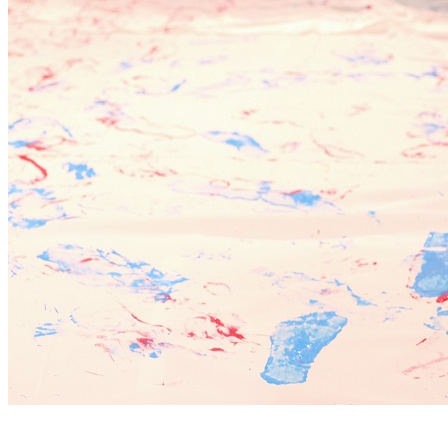
Familias