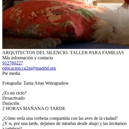
ARQUITECTOS DEL SILENCIO. TALLER PARA FAMILIAS
Más información y contacto
912760227
educacion.ca2m@madrid.org
Pie media
Fotografía: Tania Arias Winogradow
¿Es un ciclo?
Desactivado
Duración
2 HORAS MAÑANA O TARDE
¿Cómo sería una verbena compartida con las aves de la ciudad?