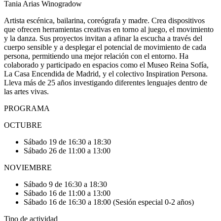
Tania Arias Winogradow
Artista escénica, bailarina, coreógrafa y madre. Crea dispositivos
que ofrecen herramientas creativas en torno al juego, el movimiento
y la danza. Sus proyectos invitan a afinar la escucha a través del
cuerpo sensible y a desplegar el potencial de movimiento de cada
persona, permitiendo una mejor relación con el entorno. Ha
colaborado y participado en espacios como el Museo Reina Sofía,
La Casa Encendida de Madrid, y el colectivo Inspiration Persona.
Lleva más de 25 años investigando diferentes lenguajes dentro de
las artes vivas.
PROGRAMA
OCTUBRE
Sábado 19 de 16:30 a 18:30
Sábado 26 de 11:00 a 13:00
NOVIEMBRE
Sábado 9 de 16:30 a 18:30
Sábado 16 de 11:00 a 13:00
Sábado 16 de 16:30 a 18:00 (Sesión especial 0-2 años)