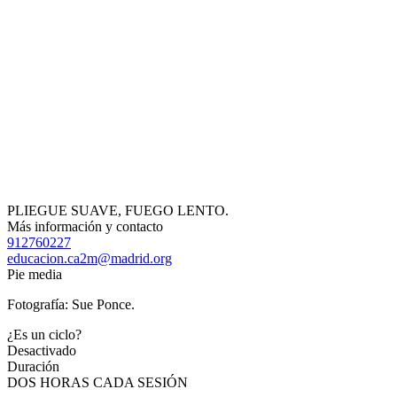
PLIEGUE SUAVE, FUEGO LENTO.
Más información y contacto
912760227
educacion.ca2m@madrid.org
Pie media
Fotografía: Sue Ponce.
¿Es un ciclo?
Desactivado
Duración