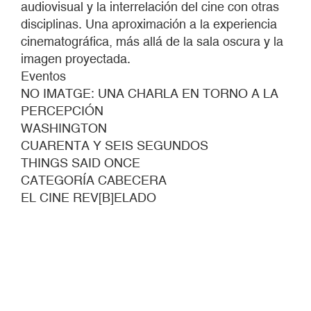
audiovisual y la interrelación del cine con otras
disciplinas. Una aproximación a la experiencia
cinematográfica, más allá de la sala oscura y la
imagen proyectada.
Eventos
NO IMATGE: UNA CHARLA EN TORNO A LA
PERCEPCIÓN
WASHINGTON
CUARENTA Y SEIS SEGUNDOS
THINGS SAID ONCE
CATEGORÍA CABECERA
EL CINE REV[B]ELADO