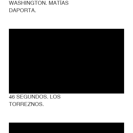
WASHINGTON. MATÍAS
DAPORTA.
46 SEGUNDOS. LOS
TORREZNOS.