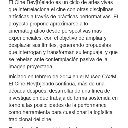
El Cine Rev[b]elado es un ciclo de artes vivas
que interrelaciona el cine con otras disciplinas
artísticas a través de prácticas performativas. El
proyecto propone aproximarse a lo
cinematográfico desde perspectivas más
experienciales, con el objetivo de ampliar y
desplazar sus límites, generando propuestas
que interrogan y transforman su lenguaje, y que
se rebelan ante contemplación pasiva de la
imagen proyectada.
Iniciado en febrero de 2014 en el Museo CA2M,
El Cine Rev[b]elado continúa, más de una
década después, desarrollando una línea de
investigación que trabaja de forma sostenida en
torno a las posibilidades de la performance
como herramienta para cuestionar la logística
tradicional del cine.