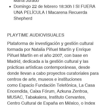
María Jurado
Domingo 22 de febrero 18:30h I SI FUERA
UNA PELÍCULA I Macarena Recuerda
Shepherd
PLAYTIME AUDIOVISUALES
Plataforma de investigación y gestión cultural
formada por Natalia Piñuel Martín y Enrique
Piñuel Martín en el año 2007, con base en
Madrid, dedicada a la gestión cultural y las
prácticas artísticas contemporáneas, desde
donde llevan a
cabo proyectos curatoriales para
centros de arte, museos e instituciones
como
Espacio Fundación Telefónica, La Casa
Encendida, Caixa Fórum, Azkuna Zentroa,
MUSAC, Tabakalera, Instituto Cervantes,
Centro Cultural de España en México, o Index