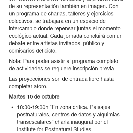
de su representación también en imagen. Con
un programa de charlas, talleres y ejercicios
colectivos, se trabajará en un espacio de
intercambio donde repensar juntas el momento
ecológico actual. Cada jornada concluirá con un
debate entre artistas invitados, público y
comisarios del ciclo.
Nota: Para poder asistir al programa completo
de actividades se requiere inscripción previa.
Las proyecciones son de entrada libre hasta
completar aforo.
Martes 10 de octubre
18:30-19:30h “En zona crítica. Paisajes
postnaturales, centros de datos y alquimias
transescalares” charla inaugural por el
Institute for Postnatural Studies.