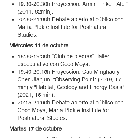
19:30-20:30h Proyección: Armin Linke, “Alpi”
(2011, 62min).
20:30-21:00h Debate abierto al público con
María Ptqk e Institute for Postnatural
Studies.
Miércoles 11 de octubre
18:30-19:30h “Club de piedras”, taller
especulativo con Coco Moya.
19:40-20:15h Proyección: Cao Minghao y
Chen Jianjun, "Observing Point" (2019, 17
min) y "Habitat, Geology and Energy Basis"
(2021, 15 min).
20:15-21:00h Debate abierto al público con
Coco Moya, María Ptqk e Institute for
Postnatural Studies.
Martes 17 de octubre