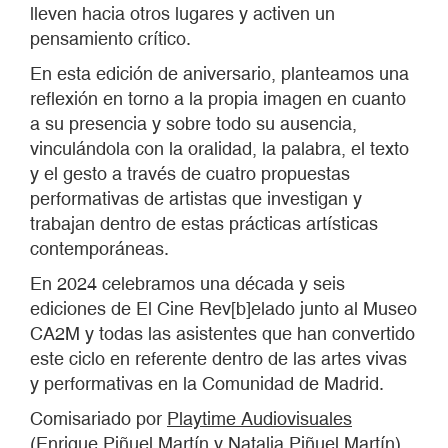
lleven hacia otros lugares y activen un
pensamiento crítico.
En esta edición de aniversario, planteamos una
reflexión en torno a la propia imagen en cuanto
a su presencia y sobre todo su ausencia,
vinculándola con la oralidad, la palabra, el texto
y el gesto a través de cuatro propuestas
performativas de artistas que investigan y
trabajan dentro de estas prácticas artísticas
contemporáneas.
En 2024 celebramos una década y seis
ediciones de El Cine Rev[b]elado junto al Museo
CA2M y todas las asistentes que han convertido
este ciclo en referente dentro de las artes vivas
y performativas en la Comunidad de Madrid.
Comisariado por
Playtime Audiovisuales
(Enrique Piñuel Martín y Natalia Piñuel Martín).