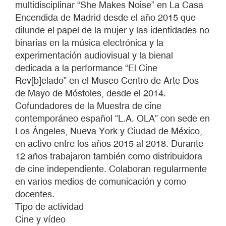
multidisciplinar “She Makes Noise” en La Casa
Encendida de Madrid desde el año 2015 que
difunde el papel de la mujer y las identidades no
binarias en la música electrónica y la
experimentación audiovisual y la bienal
dedicada a la performance “El Cine
Rev[b]elado” en el Museo Centro de Arte Dos
de Mayo de Móstoles, desde el 2014.
Cofundadores de la Muestra de cine
contemporáneo español “L.A. OLA” con sede en
Los Ángeles, Nueva York y Ciudad de México,
en activo entre los años 2015 al 2018. Durante
12 años trabajaron también como distribuidora
de cine independiente. Colaboran regularmente
en varios medios de comunicación y como
docentes.
Tipo de actividad
Cine y vídeo