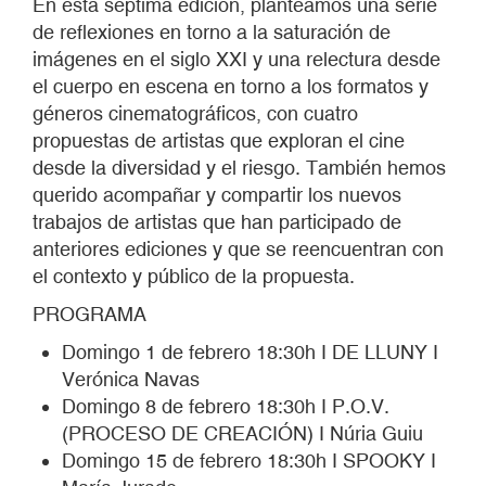
En esta séptima edición, planteamos una serie
de reflexiones en torno a la saturación de
imágenes en el siglo XXI y una relectura desde
el cuerpo en escena en torno a los formatos y
géneros cinematográficos, con cuatro
propuestas de artistas que exploran el cine
desde la diversidad y el riesgo. También hemos
querido acompañar y compartir los nuevos
trabajos de artistas que han participado de
anteriores ediciones y que se reencuentran con
el contexto y público de la propuesta.
PROGRAMA
Domingo 1 de febrero 18:30h I DE LLUNY I
Verónica Navas
Domingo 8 de febrero 18:30h I P.O.V.
(PROCESO DE CREACIÓN) I Núria Guiu
Domingo 15 de febrero 18:30h I SPOOKY I