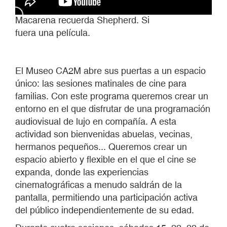
Macarena recuerda Shepherd. Si
fuera una película.
El Museo CA2M abre sus puertas a un espacio
único: las sesiones matinales de cine para
familias. Con este programa queremos crear un
entorno en el que disfrutar de una programación
audiovisual de lujo en compañía. A esta
actividad son bienvenidas abuelas, vecinas,
hermanos pequeños... Queremos crear un
espacio abierto y flexible en el que el cine se
expanda, donde las experiencias
cinematográficas a menudo saldrán de la
pantalla, permitiendo una participación activa
del público independientemente de su edad.