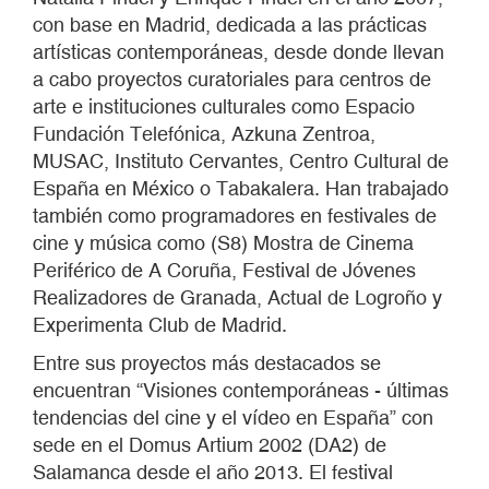
con base en Madrid, dedicada a las prácticas
artísticas contemporáneas, desde donde llevan
a
cabo proyectos curatoriales para centros de
arte e instituciones culturales como
Espacio
Fundación Telefónica, Azkuna Zentroa,
MUSAC, Instituto Cervantes, Centro Cultural de
España en México o Tabakalera. Han
trabajado
también como programadores en festivales de
cine y música
como
(S8) Mostra
de Cinema
Periférico de A Coruña, Festival de Jóvenes
Realizadores de Granada, Actual de Logroño y
Experimenta Club de Madrid.
Entre sus proyectos más destacados se
encuentran “Visiones contemporáneas - últimas
tendencias del cine y el vídeo en España” con
sede en el Domus Artium 2002 (DA2) de
Salamanca desde el año 2013. El festival