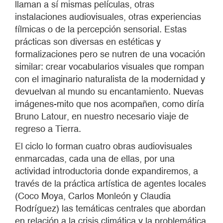
llaman a sí mismas películas, otras
instalaciones audiovisuales, otras experiencias
fílmicas o de la percepción sensorial. Estas
prácticas son diversas en estéticas y
formalizaciones pero se nutren de una vocación
similar: crear vocabularios visuales que rompan
con el imaginario naturalista de la modernidad y
devuelvan al mundo su encantamiento. Nuevas
imágenes-mito que nos acompañen, como diría
Bruno Latour, en nuestro necesario viaje de
regreso a Tierra.
El ciclo lo forman cuatro obras audiovisuales
enmarcadas, cada una de ellas, por una
actividad introductoria donde expandiremos, a
través de la práctica artística de agentes locales
(Coco Moya, Carlos Monleón y Claudia
Rodríguez) las temáticas centrales que abordan
en relación a la crisis climática y la problemática