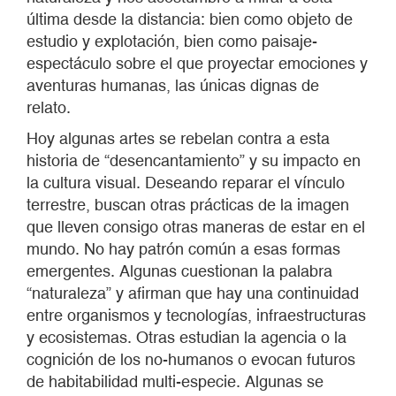
última desde la distancia: bien como objeto de
estudio y explotación, bien como paisaje-
espectáculo sobre el que proyectar emociones y
aventuras humanas, las únicas dignas de
relato.
Hoy algunas artes se rebelan contra a esta
historia de “desencantamiento” y su impacto en
la cultura visual. Deseando reparar el vínculo
terrestre, buscan otras prácticas de la imagen
que lleven consigo otras maneras de estar en el
mundo. No hay patrón común a esas formas
emergentes. Algunas cuestionan la palabra
“naturaleza” y afirman que hay una continuidad
entre organismos y tecnologías, infraestructuras
y ecosistemas. Otras estudian la agencia o la
cognición de los no-humanos o evocan futuros
de habitabilidad multi-especie. Algunas se