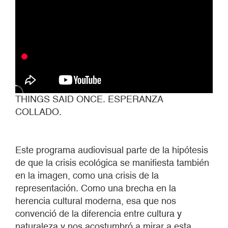
THINGS SAID ONCE. ESPERANZA
COLLADO.
Este programa audiovisual parte de la hipótesis
de que la crisis ecológica se manifiesta también
en la imagen, como una crisis de la
representación. Como una brecha en la
herencia cultural moderna, esa que nos
convenció de la diferencia entre cultura y
naturaleza y nos acostumbró a mirar a esta