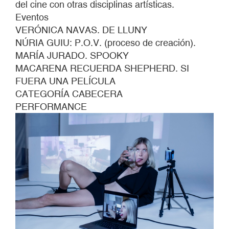
del cine con otras disciplinas artísticas.
Eventos
VERÓNICA NAVAS. DE LLUNY
NÚRIA GUIU: P.O.V. (proceso de creación).
MARÍA JURADO. SPOOKY
MACARENA RECUERDA SHEPHERD. SI
FUERA UNA PELÍCULA
CATEGORÍA CABECERA
PERFORMANCE