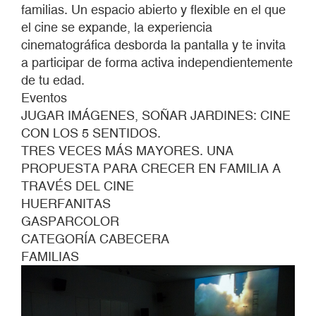
familias. Un espacio abierto y flexible en el que
el cine se expande, la experiencia
cinematográfica desborda la pantalla y te invita
a participar de forma activa independientemente
de tu edad.
Eventos
JUGAR IMÁGENES, SOÑAR JARDINES: CINE
CON LOS 5 SENTIDOS.
TRES VECES MÁS MAYORES. UNA
PROPUESTA PARA CRECER EN FAMILIA A
TRAVÉS DEL CINE
HUERFANITAS
GASPARCOLOR
CATEGORÍA CABECERA
FAMILIAS