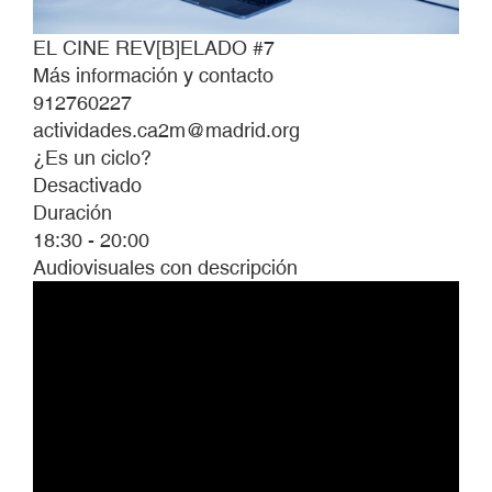
EL CINE REV[B]ELADO #7
Más información y contacto
912760227
actividades.ca2m@madrid.org
¿Es un ciclo?
Desactivado
Duración
18:30 - 20:00
Audiovisuales con descripción