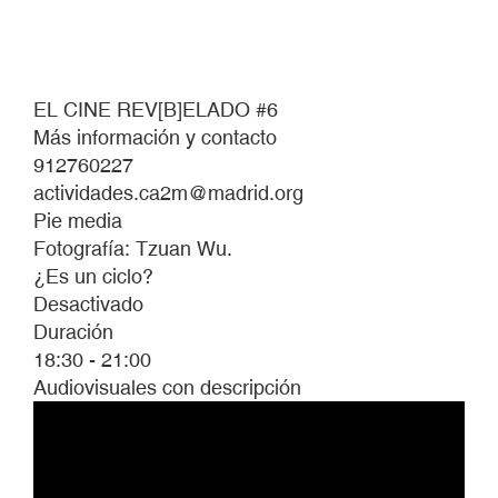
EL CINE REV[B]ELADO #6
Más información y contacto
912760227
actividades.ca2m@madrid.org
Pie media
Fotografía: Tzuan Wu.
¿Es un ciclo?
Desactivado
Duración
18:30 - 21:00
Audiovisuales con descripción