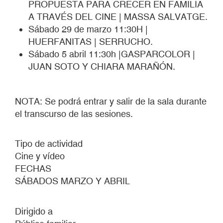
PROPUESTA PARA CRECER EN FAMILIA
A TRAVÉS DEL CINE | MASSA SALVATGE.
Sábado 29 de marzo 11:30H |
HUERFANITAS | SERRUCHO.
Sábado 5 abril 11:30h |GASPARCOLOR |
JUAN SOTO Y CHIARA MARAÑÓN.
NOTA: Se podrá entrar y salir de la sala durante
el transcurso de las sesiones.
Tipo de actividad
Cine y vídeo
FECHAS
SÁBADOS MARZO Y ABRIL
Dirigido a