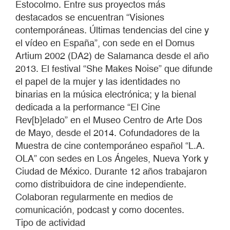
Estocolmo. Entre sus proyectos más
destacados se encuentran “Visiones
contemporáneas. Últimas tendencias del cine y
el vídeo en España”, con sede en el Domus
Artium 2002 (DA2) de Salamanca desde el año
2013. El festival “She Makes Noise” que difunde
el papel de la mujer y las identidades no
binarias en la música electrónica; y la bienal
dedicada a la performance “El Cine
Rev[b]elado” en el Museo Centro de Arte Dos
de Mayo, desde el 2014. Cofundadores de la
Muestra de cine contemporáneo español “L.A.
OLA” con sedes en Los Ángeles, Nueva York y
Ciudad de México. Durante 12 años trabajaron
como distribuidora de cine independiente.
Colaboran regularmente en medios de
comunicación, podcast y como docentes.
Tipo de actividad