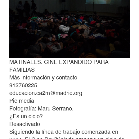
MATINALES. CINE EXPANDIDO PARA
FAMILIAS
Más información y contacto
912760225
educacion.ca2m@madrid.org
Pie media
Fotografía: Maru Serrano.
¿Es un ciclo?
Desactivado
Siguiendo la línea de trabajo comenzada en