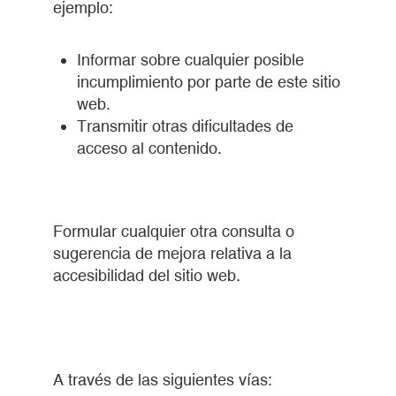
ejemplo:
Informar sobre cualquier posible
incumplimiento por parte de este sitio
web.
Transmitir otras dificultades de
acceso al contenido.
Formular cualquier otra consulta o
sugerencia de mejora relativa a la
accesibilidad del sitio web.
A través de las siguientes vías: