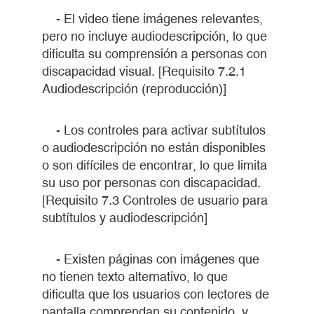
- El video tiene imágenes relevantes,
pero no incluye audiodescripción, lo que
dificulta su comprensión a personas con
discapacidad visual. [Requisito 7.2.1
Audiodescripción (reproducción)]
- Los controles para activar subtítulos
o audiodescripción no están disponibles
o son difíciles de encontrar, lo que limita
su uso por personas con discapacidad.
[Requisito 7.3 Controles de usuario para
subtítulos y audiodescripción]
- Existen páginas con imágenes que
no tienen texto alternativo, lo que
dificulta que los usuarios con lectores de
pantalla comprendan su contenido, y