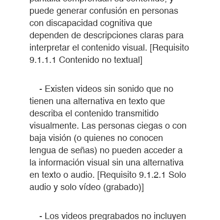
puede generar confusión en personas
con discapacidad cognitiva que
dependen de descripciones claras para
interpretar el contenido visual. [Requisito
9.1.1.1 Contenido no textual]
- Existen videos sin sonido que no
tienen una alternativa en texto que
describa el contenido transmitido
visualmente. Las personas ciegas o con
baja visión (o quienes no conocen
lengua de señas) no pueden acceder a
la información visual sin una alternativa
en texto o audio. [Requisito 9.1.2.1 Solo
audio y solo vídeo (grabado)]
- Los videos pregrabados no incluyen