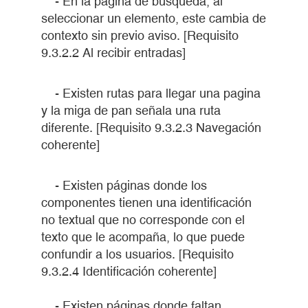
- En la página de búsqueda, al
seleccionar un elemento, este cambia de
contexto sin previo aviso. [Requisito
9.3.2.2 Al recibir entradas]
- Existen rutas para llegar una pagina
y la miga de pan señala una ruta
diferente. [Requisito 9.3.2.3 Navegación
coherente]
- Existen páginas donde los
componentes tienen una identificación
no textual que no corresponde con el
texto que le acompaña, lo que puede
confundir a los usuarios. [Requisito
9.3.2.4 Identificación coherente]
- Existen páginas donde faltan