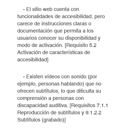
- El sitio web cuenta con
funcionalidades de accesibilidad, pero
carece de instrucciones claras o
documentación que permita a los
usuarios conocer su disponibilidad y
modo de activación. [Requisito 5.2
Activación de características de
accesibilidad]
- Existen vídeos con sonido (por
ejemplo, personas hablando) que no
ofrecen subtítulos, lo que dificulta su
comprensión a personas con
discapacidad auditiva. [Requisitos 7.1.1
Reproducción de subtítulos y 9.1.2.2
Subtítulos (grabado)]