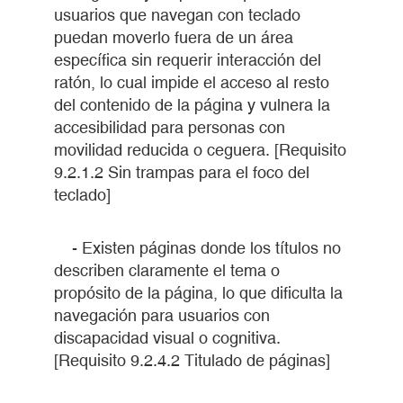
usuarios que navegan con teclado
puedan moverlo fuera de un área
específica sin requerir interacción del
ratón, lo cual impide el acceso al resto
del contenido de la página y vulnera la
accesibilidad para personas con
movilidad reducida o ceguera. [Requisito
9.2.1.2 Sin trampas para el foco del
teclado]
- Existen páginas donde los títulos no
describen claramente el tema o
propósito de la página, lo que dificulta la
navegación para usuarios con
discapacidad visual o cognitiva.
[Requisito 9.2.4.2 Titulado de páginas]