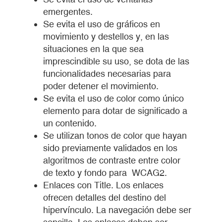
emergentes.
Se evita el uso de gráficos en
movimiento y destellos y, en las
situaciones en la que sea
imprescindible su uso, se dota de las
funcionalidades necesarias para
poder detener el movimiento.
Se evita el uso de color como único
elemento para dotar de significado a
un contenido.
Se utilizan tonos de color que hayan
sido previamente validados en los
algoritmos de contraste entre color
de texto y fondo para WCAG2.
Enlaces con Title. Los enlaces
ofrecen detalles del destino del
hipervínculo. La navegación debe ser