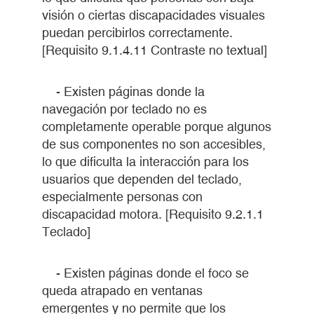
visión o ciertas discapacidades visuales
puedan percibirlos correctamente.
[Requisito 9.1.4.11 Contraste no textual]
- Existen páginas donde la
navegación por teclado no es
completamente operable porque algunos
de sus componentes no son accesibles,
lo que dificulta la interacción para los
usuarios que dependen del teclado,
especialmente personas con
discapacidad motora. [Requisito 9.2.1.1
Teclado]
- Existen páginas donde el foco se
queda atrapado en ventanas
emergentes y no permite que los