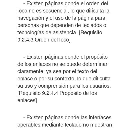
- Existen páginas donde el orden del
foco no es secuencial, lo que dificulta la
navegación y el uso de la página para
personas que dependen de teclados o
tecnologías de asistencia. [Requisito
9.2.4.3 Orden del foco]
- Existen páginas donde el propósito
de los enlaces no se puede determinar
claramente, ya sea por el texto del
enlace o por su contexto, lo que dificulta
su uso y comprensión para los usuarios.
[Requisito 9.2.4.4 Propósito de los
enlaces]
- Existen páginas donde las interfaces
operables mediante teclado no muestran