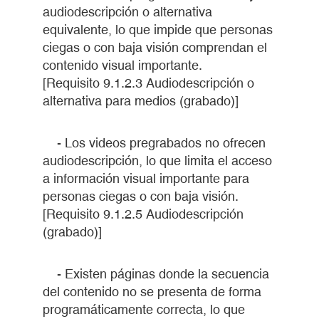
audiodescripción o alternativa
equivalente, lo que impide que personas
ciegas o con baja visión comprendan el
contenido visual importante.
[Requisito 9.1.2.3 Audiodescripción o
alternativa para medios (grabado)]
- Los videos pregrabados no ofrecen
audiodescripción, lo que limita el acceso
a información visual importante para
personas ciegas o con baja visión.
[Requisito 9.1.2.5 Audiodescripción
(grabado)]
- Existen páginas donde la secuencia
del contenido no se presenta de forma
programáticamente correcta, lo que