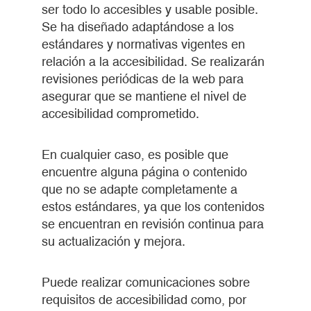
ser todo lo accesibles y usable posible.
Se ha diseñado adaptándose a los
estándares y normativas vigentes en
relación a la accesibilidad. Se realizarán
revisiones periódicas de la web para
asegurar que se mantiene el nivel de
accesibilidad comprometido.
En cualquier caso, es posible que
encuentre alguna página o contenido
que no se adapte completamente a
estos estándares, ya que los contenidos
se encuentran en revisión continua para
su actualización y mejora.
Puede realizar comunicaciones sobre
requisitos de accesibilidad como, por