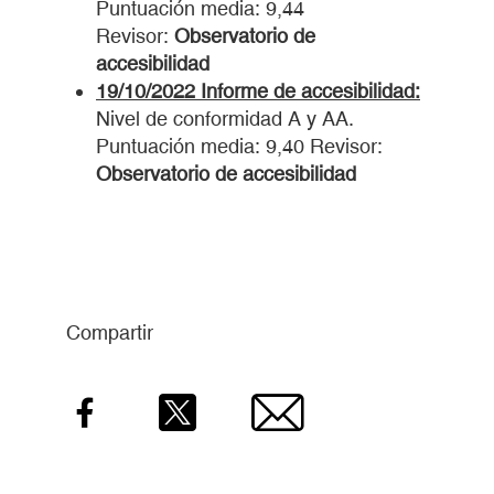
Puntuación media: 9,44
Revisor:
Observatorio de
accesibilidad
19/10/2022 Informe de accesibilidad:
Nivel de conformidad A y AA.
Puntuación media: 9,40 Revisor:
Observatorio de accesibilidad
Compartir
Facebook
Twitter
Email