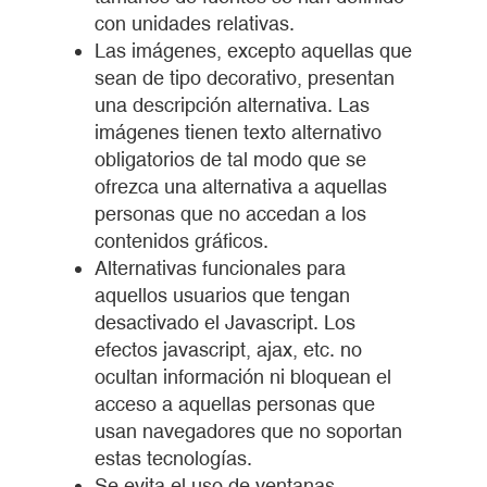
con unidades relativas.
Las imágenes, excepto aquellas que
sean de tipo decorativo, presentan
una descripción alternativa. Las
imágenes tienen texto alternativo
obligatorios de tal modo que se
ofrezca una alternativa a aquellas
personas que no accedan a los
contenidos gráficos.
Alternativas funcionales para
aquellos usuarios que tengan
desactivado el Javascript. Los
efectos javascript, ajax, etc. no
ocultan información ni bloquean el
acceso a aquellas personas que
usan navegadores que no soportan
estas tecnologías.
Se evita el uso de ventanas