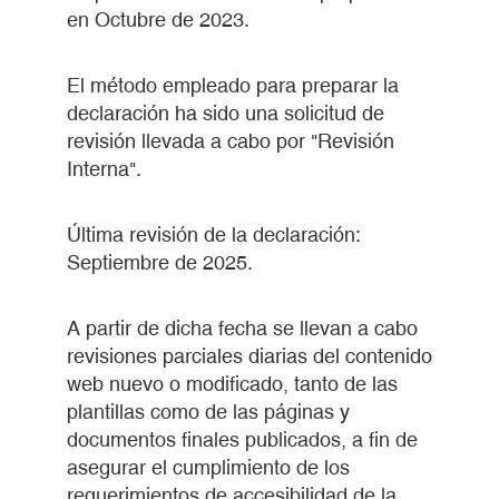
en Octubre de 2023.
El método empleado para preparar la
declaración ha sido una solicitud de
revisión llevada a cabo por "Revisión
Interna".
Última revisión de la declaración:
Septiembre de 2025.
A partir de dicha fecha se llevan a cabo
revisiones parciales diarias del contenido
web nuevo o modificado, tanto de las
plantillas como de las páginas y
documentos finales publicados, a fin de
asegurar el cumplimiento de los
requerimientos de accesibilidad de la