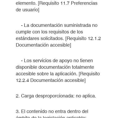
elemento. [Requisito 11.7 Preferencias
de usuario]
- La documentación suministrada no
cumple con los requisitos de los
estándares solicitados. [Requisito 12.1.2
Documentación accesible]
- Los servicios de apoyo no tienen
disponible documentación totalmente
accesible sobre la aplicación. [Requisito
12.2.4 Documentación accesible]
2. Carga desproporcionada: no aplica.
3. El contenido no entra dentro del
ámbito de la legislación aplicable: