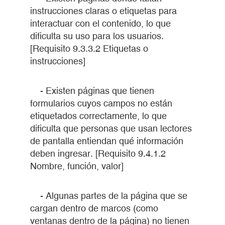
instrucciones claras o etiquetas para
interactuar con el contenido, lo que
dificulta su uso para los usuarios.
[Requisito 9.3.3.2 Etiquetas o
instrucciones]
- Existen páginas que tienen
formularios cuyos campos no están
etiquetados correctamente, lo que
dificulta que personas que usan lectores
de pantalla entiendan qué información
deben ingresar. [Requisito 9.4.1.2
Nombre, función, valor]
- Algunas partes de la página que se
cargan dentro de marcos (como
ventanas dentro de la página) no tienen