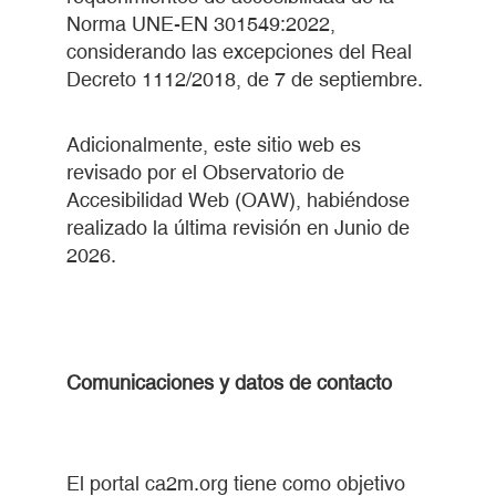
Norma UNE-EN 301549:2022,
considerando las excepciones del Real
Decreto 1112/2018, de 7 de septiembre.
Adicionalmente, este sitio web es
revisado por el Observatorio de
Accesibilidad Web (OAW), habiéndose
realizado la última revisión en Junio de
2026.
Comunicaciones y datos de contacto
El portal ca2m.org tiene como objetivo