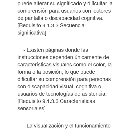
puede alterar su significado y dificultar la
comprensión para usuarios con lectores
de pantalla o discapacidad cognitiva.
[Requisito 9.1.3.2 Secuencia
significativa]
- Existen páginas donde las
instrucciones dependen únicamente de
características visuales como el color, la
forma o la posición, lo que puede
dificultar su comprensión para personas
con discapacidad visual, cognitiva o
usuarios de tecnologías de asistencia.
[Requisito 9.1.3.3 Características
sensoriales]
- La visualización y el funcionamiento