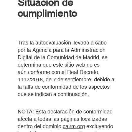
Situación de
cumplimiento
Tras la autoevaluación llevada a cabo
por la Agencia para la Administración
Digital de la Comunidad de Madrid, se
determina que este sitio web no es
aún
conforme con el Real Decreto
1112/2018, de 7 de septiembre, debido a
la falta de conformidad de los aspectos
que se indican a continuación.
NOTA: Esta declaración de conformidad
afecta a todas las páginas localizadas
dentro del dominio
ca2m.org
excluyendo