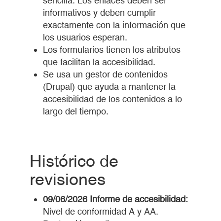
sencilla. Los enlaces deben ser
informativos y deben cumplir
exactamente con la información que
los usuarios esperan.
Los formularios tienen los atributos
que facilitan la accesibilidad.
Se usa un gestor de contenidos
(Drupal) que ayuda a mantener la
accesibilidad de los contenidos a lo
largo del tiempo.
Histórico de
revisiones
09/06/2026 Informe de accesibilidad:
Nivel de conformidad A y AA.