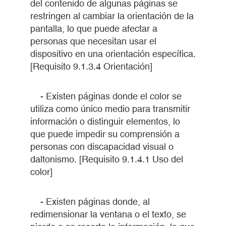
del contenido de algunas páginas se
restringen al cambiar la orientación de la
pantalla, lo que puede afectar a
personas que necesitan usar el
dispositivo en una orientación específica.
[Requisito 9.1.3.4 Orientación]
- Existen páginas donde el color se
utiliza como único medio para transmitir
información o distinguir elementos, lo
que puede impedir su comprensión a
personas con discapacidad visual o
daltonismo. [Requisito 9.1.4.1 Uso del
color]
- Existen páginas donde, al
redimensionar la ventana o el texto, se