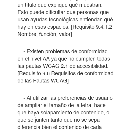
un título que explique qué muestran.
Esto puede dificultar que personas que
usan ayudas tecnológicas entiendan qué
hay en esos espacios. [Requisito 9.4.1.2
Nombre, función, valor]
- Existen problemas de conformidad
en el nivel AA ya que no cumplen todas
las pautas WCAG 2.1 de accesibilidad.
[Requisito 9.6 Requisitos de conformidad
de las Pautas WCAG]
- Al utilizar las preferencias de usuario
de ampliar el tamaño de la letra, hace
que haya solapamiento de contenido, o
que se junten tanto que no se sepa
diferencia bien el contenido de cada