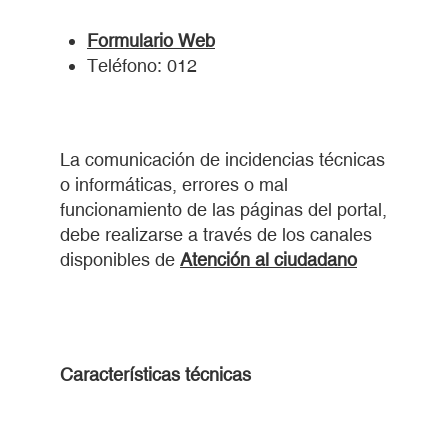
Formulario Web
Teléfono: 012
La comunicación de incidencias técnicas
o informáticas, errores o mal
funcionamiento de las páginas del portal,
debe realizarse a través de los canales
disponibles de
Atención al ciudadano
Características técnicas