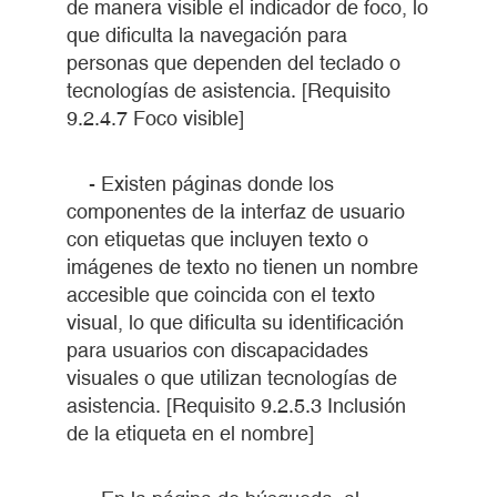
de manera visible el indicador de foco, lo
que dificulta la navegación para
personas que dependen del teclado o
tecnologías de asistencia. [Requisito
9.2.4.7 Foco visible]
- Existen páginas donde los
componentes de la interfaz de usuario
con etiquetas que incluyen texto o
imágenes de texto no tienen un nombre
accesible que coincida con el texto
visual, lo que dificulta su identificación
para usuarios con discapacidades
visuales o que utilizan tecnologías de
asistencia. [Requisito 9.2.5.3 Inclusión
de la etiqueta en el nombre]