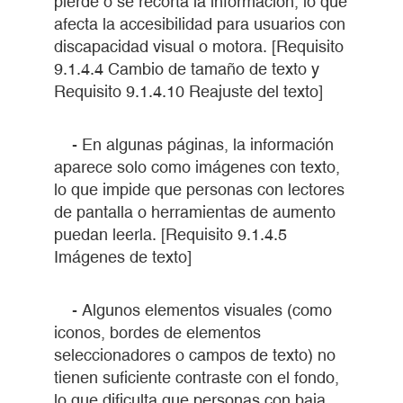
pierde o se recorta la información, lo que
afecta la accesibilidad para usuarios con
discapacidad visual o motora. [Requisito
9.1.4.4 Cambio de tamaño de texto y
Requisito 9.1.4.10 Reajuste del texto]
- En algunas páginas, la información
aparece solo como imágenes con texto,
lo que impide que personas con lectores
de pantalla o herramientas de aumento
puedan leerla. [Requisito 9.1.4.5
Imágenes de texto]
- Algunos elementos visuales (como
iconos, bordes de elementos
seleccionadores o campos de texto) no
tienen suficiente contraste con el fondo,
lo que dificulta que personas con baja