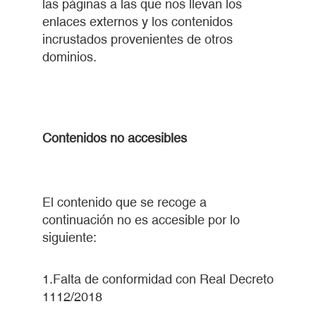
las páginas a las que nos llevan los
enlaces externos y los contenidos
incrustados provenientes de otros
dominios.
Contenidos no accesibles
El contenido que se recoge a
continuación no es accesible por lo
siguiente:
1.Falta de conformidad con Real Decreto
1112/2018