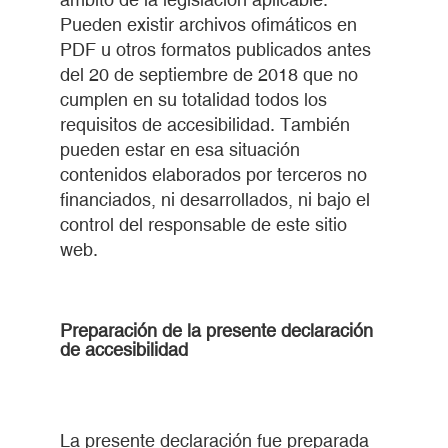
Pueden existir archivos ofimáticos en
PDF u otros formatos publicados antes
del 20 de septiembre de 2018 que no
cumplen en su totalidad todos los
requisitos de accesibilidad. También
pueden estar en esa situación
contenidos elaborados por terceros no
financiados, ni desarrollados, ni bajo el
control del responsable de este sitio
web.
Preparación de la presente declaración
de accesibilidad
La presente declaración fue preparada