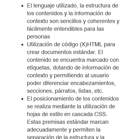
El lenguaje utilizado, la estructura de
los contenidos y la información de
contexto son sencillos y coherentes y
fácilmente entendibles para las
personas
Utilización de código (X)HTML para
crear documentos estándar. El
contenido se encuentra marcado con
etiquetas, dotando de información de
contexto y permitiendo al usuario
poder diferenciar encabezamientos,
secciones, párrafos, listas, etc.
El posicionamiento de los contenidos
se realiza mediante la utilización de
hojas de estilo en cascada CSS.
Estas premisas estándar marcan
adecuadamente y permiten la
separación de la estructura y la