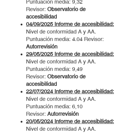
Puntuación media: 9,32
Revisor:
Observatorio de
accesibilidad
04/09/2025 Informe de accesibilidad:
Nivel de conformidad A y AA.
Puntuación media: 4.04 Revisor:
Autorrevisión
29/05/2025 Informe de accesibilidad:
Nivel de conformidad A y AA.
Puntuación media: 9,49
Revisor:
Observatorio de
accesibilidad
22/07/2024 Informe de accesibilidad:
Nivel de conformidad A y AA.
Puntuación media: 6,10
Revisor:
Autorrevisión
20/05/2024 Informe de accesibilidad:
Nivel de conformidad A y AA.