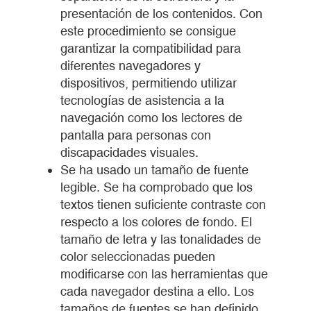
presentación de los contenidos. Con
este procedimiento se consigue
garantizar la compatibilidad para
diferentes navegadores y
dispositivos, permitiendo utilizar
tecnologías de asistencia a la
navegación como los lectores de
pantalla para personas con
discapacidades visuales.
Se ha usado un tamaño de fuente
legible. Se ha comprobado que los
textos tienen suficiente contraste con
respecto a los colores de fondo. El
tamaño de letra y las tonalidades de
color seleccionadas pueden
modificarse con las herramientas que
cada navegador destina a ello. Los
tamaños de fuentes se han definido