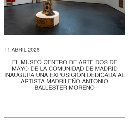
11 ABRIL 2026
EL MUSEO CENTRO DE ARTE DOS DE
MAYO DE LA COMUNIDAD DE MADRID
INAUGURA UNA EXPOSICIÓN DEDICADA AL
ARTISTA MADRILEÑO ANTONIO
BALLESTER MORENO