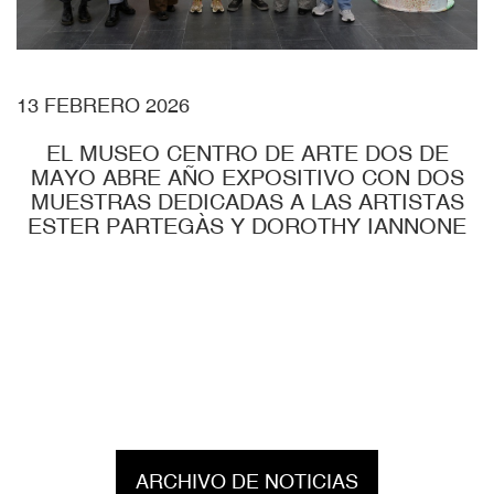
13 FEBRERO 2026
EL MUSEO CENTRO DE ARTE DOS DE
MAYO ABRE AÑO EXPOSITIVO CON DOS
MUESTRAS DEDICADAS A LAS ARTISTAS
ESTER PARTEGÀS Y DOROTHY IANNONE
ARCHIVO DE NOTICIAS