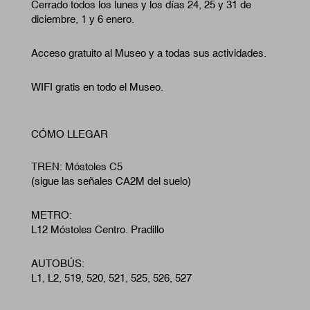
Cerrado todos los lunes y los días 24, 25 y 31 de
diciembre, 1 y 6 enero.
Acceso gratuito al Museo y a todas sus actividades.
WIFI gratis en todo el Museo.
CÓMO LLEGAR
TREN: Móstoles C5
(sigue las señales CA2M del suelo)
METRO:
L12 Móstoles Centro. Pradillo
AUTOBÚS:
L1, L2, 519, 520, 521, 525, 526, 527