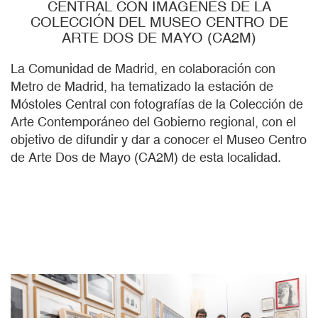
CENTRAL CON IMÁGENES DE LA
COLECCIÓN DEL MUSEO CENTRO DE
ARTE DOS DE MAYO (CA2M)
La Comunidad de Madrid, en colaboración con
Metro de Madrid, ha tematizado la estación de
Móstoles Central con fotografías de la Colección de
Arte Contemporáneo del Gobierno regional, con el
objetivo de difundir y dar a conocer el Museo Centro
de Arte Dos de Mayo (CA2M) de esta localidad.