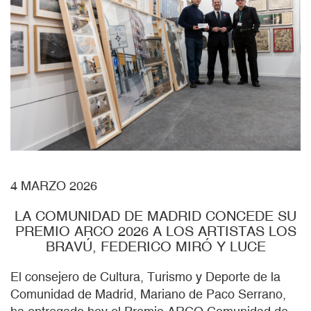
4 MARZO 2026
LA COMUNIDAD DE MADRID CONCEDE SU
PREMIO ARCO 2026 A LOS ARTISTAS LOS
BRAVÚ, FEDERICO MIRÓ Y LUCE
El consejero de Cultura, Turismo y Deporte de la
Comunidad de Madrid, Mariano de Paco Serrano,