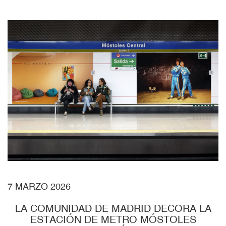
7 MARZO 2026
LA COMUNIDAD DE MADRID DECORA LA
ESTACIÓN DE METRO MÓSTOLES