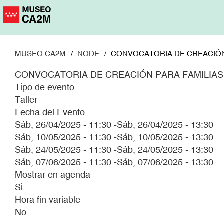
Pasar
al
contenido
principal
MUSEO CA2M
NODE
CONVOCATORIA DE CREACIÓN
CONVOCATORIA DE CREACIÓN PARA FAMILIAS
Tipo de evento
Taller
Fecha del Evento
Sáb, 26/04/2025 - 11:30
-
Sáb, 26/04/2025 - 13:30
Sáb, 10/05/2025 - 11:30
-
Sáb, 10/05/2025 - 13:30
Sáb, 24/05/2025 - 11:30
-
Sáb, 24/05/2025 - 13:30
Sáb, 07/06/2025 - 11:30
-
Sáb, 07/06/2025 - 13:30
Mostrar en agenda
Si
Hora fin variable
No