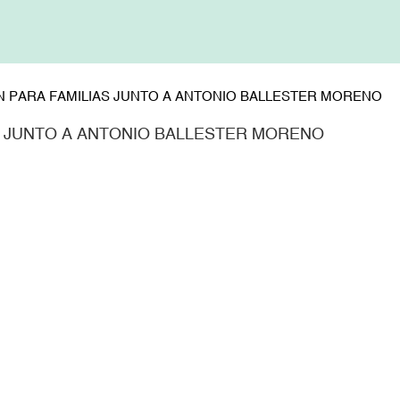
 PARA FAMILIAS JUNTO A ANTONIO BALLESTER MORENO
 JUNTO A ANTONIO BALLESTER MORENO