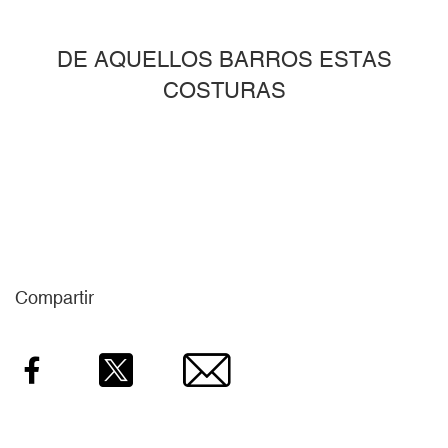
DE AQUELLOS BARROS ESTAS
COSTURAS
Compartir
Facebook
Twitter
Email