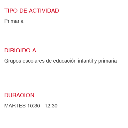
TIPO DE ACTIVIDAD
Primaria
DIRIGIDO A
Grupos escolares de educación infantil y primaria
DURACIÓN
MARTES 10:30 - 12:30