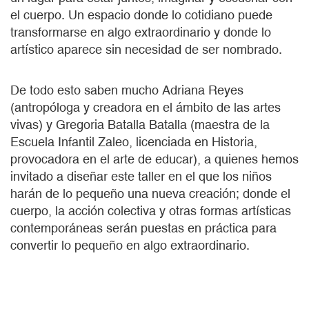
el cuerpo. Un espacio donde lo cotidiano puede
transformarse en algo extraordinario y donde lo
artístico aparece sin necesidad de ser nombrado.
De todo esto saben mucho Adriana Reyes
(antropóloga y creadora en el ámbito de las artes
vivas) y Gregoria Batalla Batalla (maestra de la
Escuela Infantil Zaleo, licenciada en Historia,
provocadora en el arte de educar), a quienes hemos
invitado a diseñar este taller en el que los niños
harán de lo pequeño una nueva creación; donde el
cuerpo, la acción colectiva y otras formas artísticas
contemporáneas serán puestas en práctica para
convertir lo pequeño en algo extraordinario.