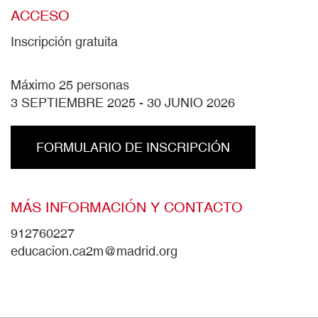
ACCESO
Inscripción gratuita
Máximo 25 personas
3 SEPTIEMBRE 2025
-
30 JUNIO 2026
FORMULARIO DE INSCRIPCIÓN
MÁS INFORMACIÓN Y CONTACTO
912760227
educacion.ca2m@madrid.org