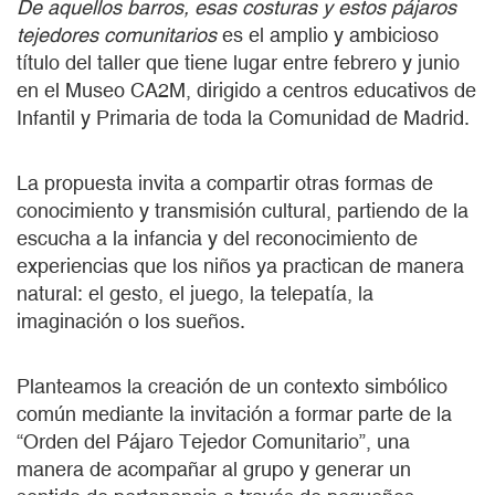
De aquellos barros, esas costuras y estos pájaros
tejedores comunitarios
es el amplio y ambicioso
título del taller que tiene lugar entre febrero y junio
en el Museo CA2M, dirigido a centros educativos de
Infantil y Primaria de toda la Comunidad de Madrid.
La propuesta invita a compartir otras formas de
conocimiento y transmisión cultural, partiendo de la
escucha a la infancia y del reconocimiento de
experiencias que los niños ya practican de manera
natural: el gesto, el juego, la telepatía, la
imaginación o los sueños.
Planteamos la creación de un contexto simbólico
común mediante la invitación a formar parte de la
“Orden del Pájaro Tejedor Comunitario”, una
manera de acompañar al grupo y generar un