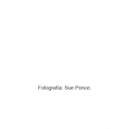
Fotografía: Sue Ponce.