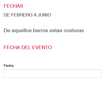
FECHAS
DE FEBRERO A JUNIO
De aquellos barros estas costuras
FECHA DEL EVENTO
Fecha