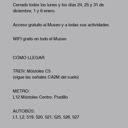
Cerrado todos los lunes y los días 24, 25 y 31 de
diciembre, 1 y 6 enero.
Acceso gratuito al Museo y a todas sus actividades.
WIFI gratis en todo el Museo.
CÓMO LLEGAR
TREN: Móstoles C5
(sigue las señales CA2M del suelo)
METRO:
L12 Móstoles Centro. Pradillo
AUTOBÚS:
L1, L2, 519, 520, 521, 525, 526, 527