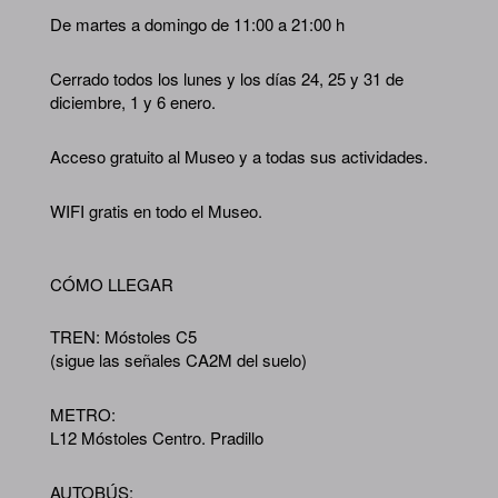
De martes a domingo de 11:00 a 21:00 h
Cerrado todos los lunes y los días 24, 25 y 31 de
diciembre, 1 y 6 enero.
Acceso gratuito al Museo y a todas sus actividades.
WIFI gratis en todo el Museo.
CÓMO LLEGAR
TREN: Móstoles C5
(sigue las señales CA2M del suelo)
METRO:
L12 Móstoles Centro. Pradillo
AUTOBÚS: