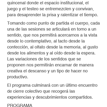
quincenal donde el espacio institucional, el
juego y el testeo se entremezclen y convivan,
para desaprender la prisa y ralentizar el tiempo.
Tomando como punto de partida el cuerpo, cada
una de las sesiones se articulará en torno a un
sentido, que nos permitirá acercarnos a la vista
desde lo contemplativo, al tacto desde la
confección, al olfato desde la memoria, al gusto
desde los alimentos y al oído desde la espera.
Las variaciones de los sentidos que se
proponen nos permitirán encarnar de manera
creativa el descanso y un tipo de hacer no
productivo.
El programa culminará con un último encuentro
de cierre colectivo que recogerá las
experiencias y descubrimientos compartidos.
PROGRAMA