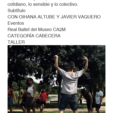
cotidiano, lo sensible y lo colectivo.
Subtítulo
CON OIHANA ALTUBE Y JAVIER VAQUERO
Eventos
Real Ballet del Museo CA2M
CATEGORÍA CABECERA
TALLER