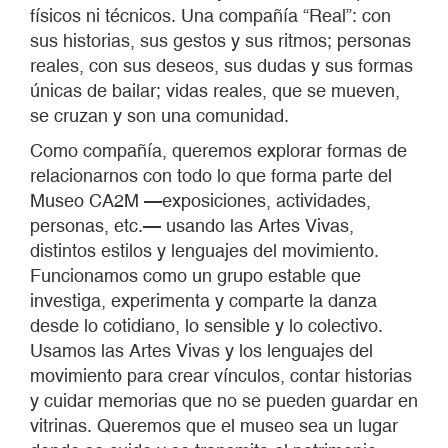
físicos ni técnicos. Una compañía “Real”: con
sus historias, sus gestos y sus ritmos; personas
reales, con sus deseos, sus dudas y sus formas
únicas de bailar; vidas reales, que se mueven,
se cruzan y son una comunidad.
Como compañía, queremos explorar formas de
relacionarnos con todo lo que forma parte del
Museo CA2M —exposiciones, actividades,
personas, etc.— usando las Artes Vivas,
distintos estilos y lenguajes del movimiento.
Funcionamos como un grupo estable que
investiga, experimenta y comparte la danza
desde lo cotidiano, lo sensible y lo colectivo.
Usamos las Artes Vivas y los lenguajes del
movimiento para crear vínculos, contar historias
y cuidar memorias que no se pueden guardar en
vitrinas. Queremos que el museo sea un lugar