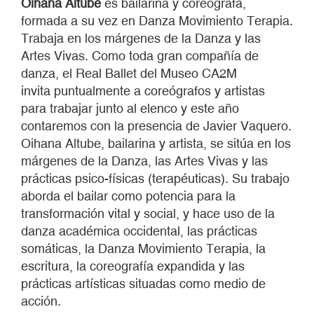
Oihana Altube
es bailarina y coreógrafa,
formada a su vez en Danza Movimiento Terapia.
Trabaja en los márgenes de la Danza y las
Artes Vivas. Como toda gran compañía de
danza, el Real Ballet del Museo CA2M
invita puntualmente a coreógrafos y artistas
para trabajar junto al elenco y este año
contaremos con la presencia de Javier Vaquero.
Oihana Altube, bailarina y artista, se sitúa en los
márgenes de la Danza, las Artes Vivas y las
prácticas psico-físicas (terapéuticas). Su trabajo
aborda el bailar como potencia para la
transformación vital y social, y hace uso de la
danza académica occidental, las prácticas
somáticas, la Danza Movimiento Terapia, la
escritura, la coreografía expandida y las
prácticas artísticas situadas como medio de
acción.