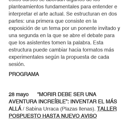
planteamientos fundamentales para entender e
interpretar el arte actual. Se estructuran en dos
partes: una primera que consiste en la
exposición de un tema por un ponente invitado y
una segunda en la que se abre el debate para
que los asistentes tomen la palabra. Esta
estructura puede cambiar hacia formatos más
experimentales según la propuesta de cada
sesión.
PROGRAMA
28 mayo “MORIR DEBE SER UNA
AVENTURA INCREÍBLE”: INVENTAR EL MÁS
ALLÁ
/ Sabina Urraca (Plazas llenas).
TALLER
POSPUESTO HASTA NUEVO AVISO