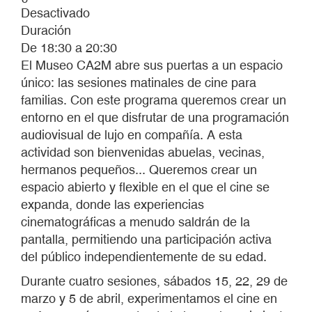
Desactivado
Duración
De 18:30 a 20:30
El Museo CA2M abre sus puertas a un espacio
único: las sesiones matinales de cine para
familias. Con este programa queremos crear un
entorno en el que disfrutar de una programación
audiovisual de lujo en compañía. A esta
actividad son bienvenidas abuelas, vecinas,
hermanos pequeños... Queremos crear un
espacio abierto y flexible en el que el cine se
expanda, donde las experiencias
cinematográficas a menudo saldrán de la
pantalla, permitiendo una participación activa
del público independientemente de su edad.
Durante cuatro sesiones, sábados 15, 22, 29 de
marzo y 5 de abril, experimentamos el cine en