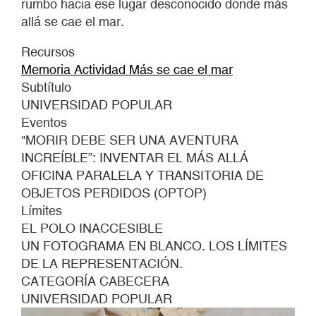
rumbo hacia ese lugar desconocido donde más
allá se cae el mar.
Recursos
Memoria Actividad Más se cae el mar
Subtítulo
UNIVERSIDAD POPULAR
Eventos
"MORIR DEBE SER UNA AVENTURA
INCREÍBLE”: INVENTAR EL MÁS ALLÁ
OFICINA PARALELA Y TRANSITORIA DE
OBJETOS PERDIDOS (OPTOP)
Límites
EL POLO INACCESIBLE
UN FOTOGRAMA EN BLANCO. LOS LÍMITES
DE LA REPRESENTACIÓN.
CATEGORÍA CABECERA
UNIVERSIDAD POPULAR