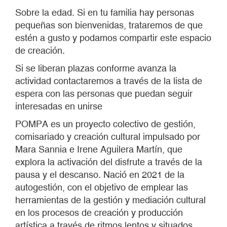
Sobre la edad. Si en tu familia hay personas
pequeñas son bienvenidas, trataremos de que
estén a gusto y podamos compartir este espacio
de creación.
Si se liberan plazas conforme avanza la
actividad contactaremos a través de la lista de
espera con las personas que puedan seguir
interesadas en unirse
POMPA es un proyecto colectivo de gestión,
comisariado y creación cultural impulsado por
Mara Sannia e Irene Aguilera Martín, que
explora la activación del disfrute a través de la
pausa y el descanso. Nació en 2021 de la
autogestión, con el objetivo de emplear las
herramientas de la gestión y mediación cultural
en los procesos de creación y producción
artística a través de ritmos lentos y situados.