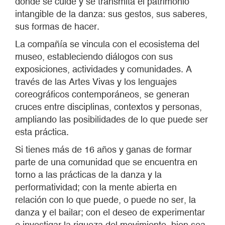
donde se cuide y se transmita el patrimonio
intangible de la danza: sus gestos, sus saberes,
sus formas de hacer.
La compañía se vincula con el ecosistema del
museo, estableciendo diálogos con sus
exposiciones, actividades y comunidades. A
través de las Artes Vivas y los lenguajes
coreográficos contemporáneos, se generan
cruces entre disciplinas, contextos y personas,
ampliando las posibilidades de lo que puede ser
esta práctica.
Si tienes más de 16 años y ganas de formar
parte de una comunidad que se encuentra en
torno a las prácticas de la danza y la
performatividad; con la mente abierta en
relación con lo que puede, o puede no ser, la
danza y el bailar; con el deseo de experimentar
e investigar la riqueza del movimiento, bien sea