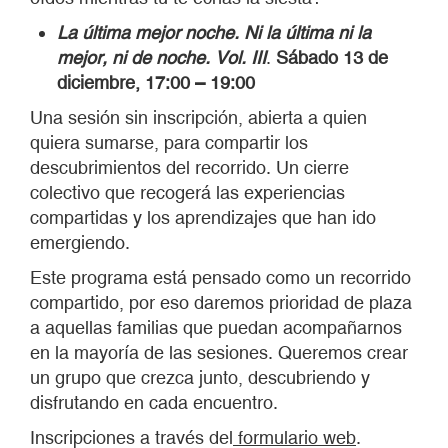
La última mejor noche. Ni la última ni la
mejor, ni de noche. Vol. III
.
Sábado 13 de
diciembre, 17:00 – 19:00
Una sesión sin inscripción, abierta a quien
quiera sumarse, para compartir los
descubrimientos del recorrido. Un cierre
colectivo que recogerá las experiencias
compartidas y los aprendizajes que han ido
emergiendo.
Este programa está pensado como un recorrido
compartido, por eso daremos prioridad de plaza
a aquellas familias que puedan acompañarnos
en la mayoría de las sesiones. Queremos crear
un grupo que crezca junto, descubriendo y
disfrutando en cada encuentro.
Inscripciones a través del
formulario web
.