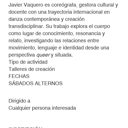
Javier Vaquero es coreógrafa, gestora cultural y
docente con una trayectoria internacional en
danza contemporánea y creación
transdisciplinar. Su trabajo explora el cuerpo
como lugar de conocimiento, resonancia y
relato, investigando las relaciones entre
movimiento, lenguaje e identidad desde una
perspectiva
queer
y situada.
Tipo de actividad
Talleres de creación
FECHAS
SÁBADOS ALTERNOS
Dirigido a
Cualquier persona interesada