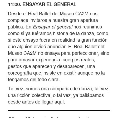
11:00. ENSAYAR EL GENERAL
Desde el Real Ballet del Museo CA2M nos
complace invitaros a nuestra gran apertura
pública. En
Ensayar el general
nos reunimos
como si ya fuéramos historia de la danza, como
si este ensayo fuera en realidad la gran función
que alguien olvidó anunciar. El Real Ballet del
Museo CA2M no ensaya para perfeccionar, sino
para amasar experiencia: cuerpos reales,
gestos que aparecen y desaparecen, una
coreografía que insiste en existir aunque no la
tengamos del todo clara.
Tal vez, somos una compañía de danza, tal vez,
una ficción colectiva, o tal vez, ya bailábamos
desde antes de llegar aquí.