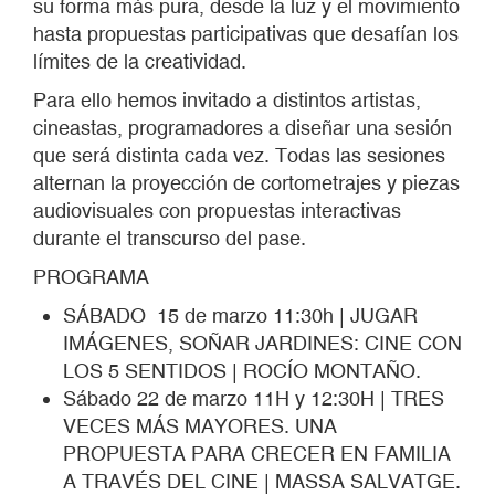
su forma más pura, desde la luz y el movimiento
hasta propuestas participativas que desafían los
límites de la creatividad.
Para ello hemos invitado a distintos artistas,
cineastas, programadores a diseñar una sesión
que será distinta cada vez. Todas las sesiones
alternan la proyección de cortometrajes y piezas
audiovisuales con propuestas interactivas
durante el transcurso del pase.
PROGRAMA
SÁBADO 15 de marzo 11:30h | JUGAR
IMÁGENES, SOÑAR JARDINES: CINE CON
LOS 5 SENTIDOS | ROCÍO MONTAÑO.
Sábado 22 de marzo 11H y 12:30H | TRES
VECES MÁS MAYORES. UNA
PROPUESTA PARA CRECER EN FAMILIA
A TRAVÉS DEL CINE | MASSA SALVATGE.