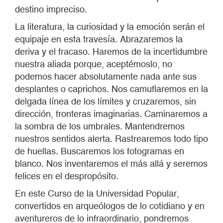
destino impreciso.
La literatura, la curiosidad y la emoción serán el
equipaje en esta travesía. Abrazaremos la
deriva y el fracaso. Haremos de la incertidumbre
nuestra aliada porque, aceptémoslo, no
podemos hacer absolutamente nada ante sus
desplantes o caprichos. Nos camuflaremos en la
delgada línea de los límites y cruzaremos, sin
dirección, fronteras imaginarias. Caminaremos a
la sombra de los umbrales. Mantendremos
nuestros sentidos alerta. Rastrearemos todo tipo
de huellas. Buscaremos los fotogramas en
blanco. Nos inventaremos el más allá y seremos
felices en el despropósito.
En este Curso de la Universidad Popular,
convertidos en arqueólogos de lo cotidiano y en
aventureros de lo infraordinario, pondremos