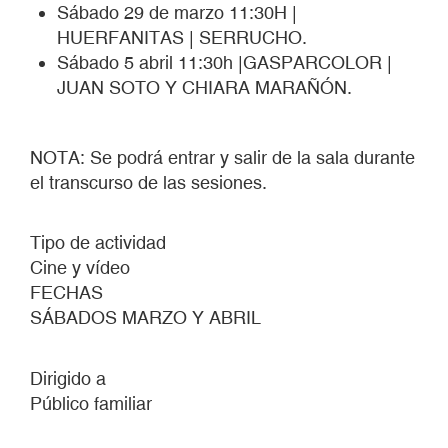
Sábado 29 de marzo 11:30H |
HUERFANITAS | SERRUCHO.
Sábado 5 abril 11:30h |GASPARCOLOR |
JUAN SOTO Y CHIARA MARAÑÓN.
NOTA: Se podrá entrar y salir de la sala durante
el transcurso de las sesiones.
Tipo de actividad
Cine y vídeo
FECHAS
SÁBADOS MARZO Y ABRIL
Dirigido a
Público familiar