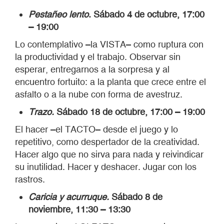
Pestañeo lento
. Sábado 4 de octubre, 17:00
– 19:00
Lo contemplativo –la VISTA– como ruptura con
la productividad y el trabajo. Observar sin
esperar, entregarnos a la sorpresa y al
encuentro fortuito: a la planta que crece entre el
asfalto o a la nube con forma de avestruz.
Trazo.
Sábado 18 de octubre, 17:00 – 19:00
El hacer –el TACTO– desde el juego y lo
repetitivo, como despertador de la creatividad.
Hacer algo que no sirva para nada y reivindicar
su inutilidad. Hacer y deshacer. Jugar con los
rastros.
Caricia y acurruque.
Sábado 8 de
noviembre, 11:30 – 13:30