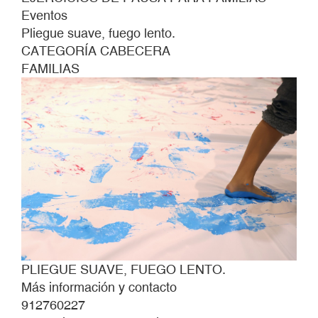
Eventos
Pliegue suave, fuego lento.
CATEGORÍA CABECERA
FAMILIAS
PLIEGUE SUAVE, FUEGO LENTO.
Más información y contacto
912760227