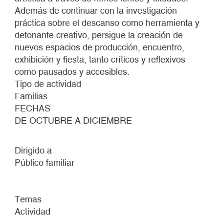
Además de continuar con la investigación
práctica sobre el descanso como herramienta y
detonante creativo, persigue la creación de
nuevos espacios de producción, encuentro,
exhibición y fiesta, tanto críticos y reflexivos
como pausados y accesibles.
Tipo de actividad
Familias
FECHAS
DE OCTUBRE A DICIEMBRE
Dirigido a
Público familiar
Temas
Actividad