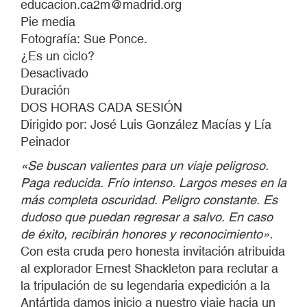
educacion.ca2m@madrid.org
Pie media
Fotografía: Sue Ponce.
¿Es un ciclo?
Desactivado
Duración
DOS HORAS CADA SESIÓN
Dirigido por: José Luis González Macías y Lía
Peinador
«Se buscan valientes para un viaje peligroso.
Paga reducida. Frío intenso. Largos meses en la
más completa oscuridad. Peligro constante. Es
dudoso que puedan regresar a salvo. En caso
de éxito, recibirán honores y reconocimiento».
Con esta cruda pero honesta invitación atribuida
al explorador Ernest Shackleton para reclutar a
la tripulación de su legendaria expedición a la
Antártida damos inicio a nuestro viaje hacia un