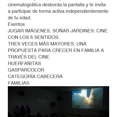
cinematográfica desborda la pantalla y te invita
a participar de forma activa independientemente
de tu edad.
Eventos
JUGAR IMÁGENES, SOÑAR JARDINES: CINE
CON LOS 5 SENTIDOS.
TRES VECES MÁS MAYORES. UNA
PROPUESTA PARA CRECER EN FAMILIA A
TRAVÉS DEL CINE
HUERFANITAS
GASPARCOLOR
CATEGORÍA CABECERA
FAMILIAS