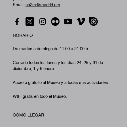
Email:
ca2m@madrid.org
HORARIO
De martes a domingo de 11:00 a 21:00 h
Cerrado todos los lunes y los días 24, 25 y 31 de
diciembre, 1 y 6 enero.
Acceso gratuito al Museo y a todas sus actividades.
WIFI gratis en todo el Museo.
CÓMO LLEGAR