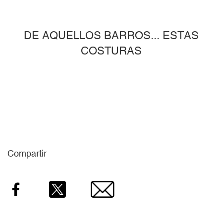
DE AQUELLOS BARROS... ESTAS
COSTURAS
Compartir
Facebook
Twitter
Email