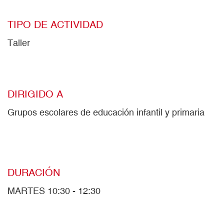
TIPO DE ACTIVIDAD
Taller
DIRIGIDO A
Grupos escolares de educación infantil y primaria
DURACIÓN
MARTES 10:30 - 12:30