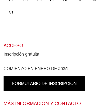
31
ACCESO
Inscripción gratuita
COMIENZO EN ENERO DE 2025
FORMULARIO DE INSCRIPCIÓN
MÁS INFORMACIÓN Y CONTACTO