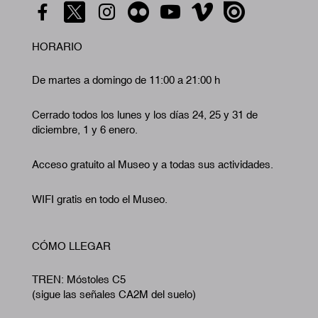
HORARIO
De martes a domingo de 11:00 a 21:00 h
Cerrado todos los lunes y los días 24, 25 y 31 de
diciembre, 1 y 6 enero.
Acceso gratuito al Museo y a todas sus actividades.
WIFI gratis en todo el Museo.
CÓMO LLEGAR
TREN: Móstoles C5
(sigue las señales CA2M del suelo)