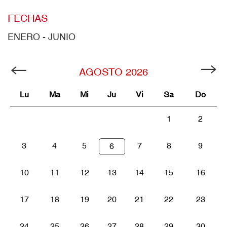
FECHAS
ENERO - JUNIO
AGOSTO
2026
Lu
Ma
Mi
Ju
Vi
Sa
Do
1
2
3
4
5
7
8
9
6
10
11
12
13
14
15
16
17
18
19
20
21
22
23
24
25
26
27
28
29
30