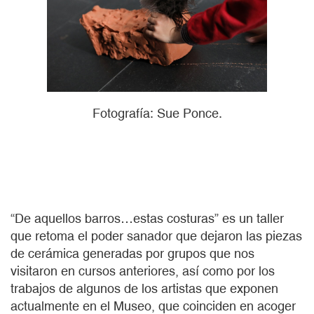
Fotografía: Sue Ponce.
“De aquellos barros…estas costuras” es un taller
que retoma el poder sanador que dejaron las piezas
de cerámica generadas por grupos que nos
visitaron en cursos anteriores, así como por los
trabajos de algunos de los artistas que exponen
actualmente en el Museo, que coinciden en acoger