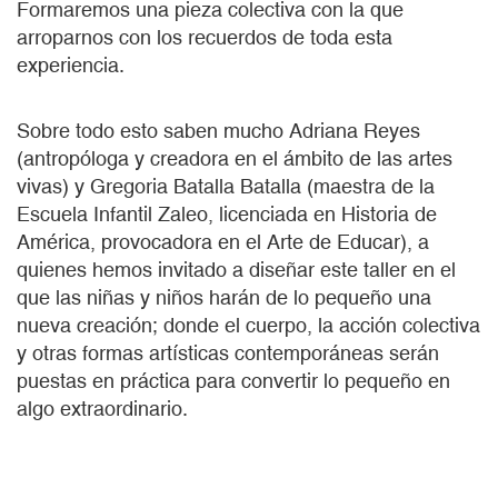
Formaremos una pieza colectiva con la que
arroparnos con los recuerdos de toda esta
experiencia.
Sobre todo esto saben mucho Adriana Reyes
(antropóloga y creadora en el ámbito de las artes
vivas) y Gregoria Batalla Batalla (maestra de la
Escuela Infantil Zaleo, licenciada en Historia de
América, provocadora en el Arte de Educar), a
quienes hemos invitado a diseñar este taller en el
que las niñas y niños harán de lo pequeño una
nueva creación; donde el cuerpo, la acción colectiva
y otras formas artísticas contemporáneas serán
puestas en práctica para convertir lo pequeño en
algo extraordinario.