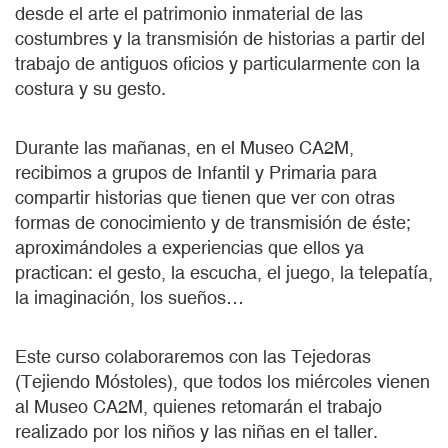
desde el arte el patrimonio inmaterial de las
costumbres y la transmisión de historias a partir del
trabajo de antiguos oficios y particularmente con la
costura y su gesto.
Durante las mañanas, en el Museo CA2M,
recibimos a grupos de Infantil y Primaria para
compartir historias que tienen que ver con otras
formas de conocimiento y de transmisión de éste;
aproximándoles a experiencias que ellos ya
practican: el gesto, la escucha, el juego, la telepatía,
la imaginación, los sueños…
Este curso colaboraremos con las Tejedoras
(Tejiendo Móstoles), que todos los miércoles vienen
al Museo CA2M, quienes retomarán el trabajo
realizado por los niños y las niñas en el taller.