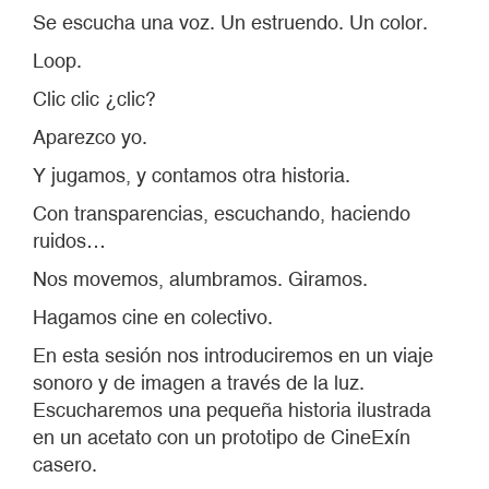
Se escucha una voz. Un estruendo. Un color.
Loop.
Clic clic ¿clic?
Aparezco yo.
Y jugamos, y contamos otra historia.
Con transparencias, escuchando, haciendo
ruidos…
Nos movemos, alumbramos. Giramos.
Hagamos cine en colectivo.
En esta sesión nos introduciremos en un viaje
sonoro y de imagen a través de la luz.
Escucharemos una pequeña historia ilustrada
en un acetato con un prototipo de CineExín
casero.