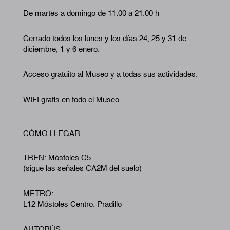
De martes a domingo de 11:00 a 21:00 h
Cerrado todos los lunes y los días 24, 25 y 31 de
diciembre, 1 y 6 enero.
Acceso gratuito al Museo y a todas sus actividades.
WIFI gratis en todo el Museo.
CÓMO LLEGAR
TREN: Móstoles C5
(sigue las señales CA2M del suelo)
METRO:
L12 Móstoles Centro. Pradillo
AUTOBÚS: