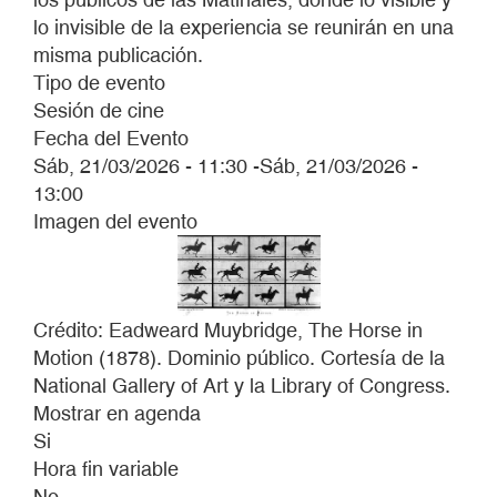
lo invisible de la experiencia se reunirán en una
misma publicación.
Tipo de evento
Sesión de cine
Fecha del Evento
Sáb, 21/03/2026 - 11:30
-
Sáb, 21/03/2026 -
13:00
Imagen del evento
Crédito: Eadweard Muybridge, The Horse in
Motion (1878). Dominio público. Cortesía de la
National Gallery of Art y la Library of Congress.
Mostrar en agenda
Si
Hora fin variable
No