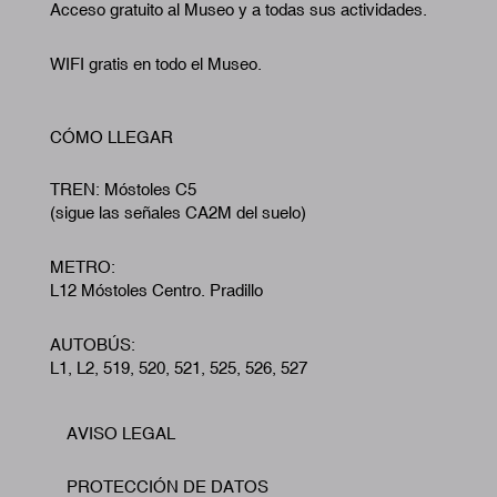
Acceso gratuito al Museo y a todas sus actividades.
WIFI gratis en todo el Museo.
CÓMO LLEGAR
TREN: Móstoles C5
(sigue las señales CA2M del suelo)
METRO:
L12 Móstoles Centro. Pradillo
AUTOBÚS:
L1, L2, 519, 520, 521, 525, 526, 527
AVISO LEGAL
Footer
PROTECCIÓN DE DATOS