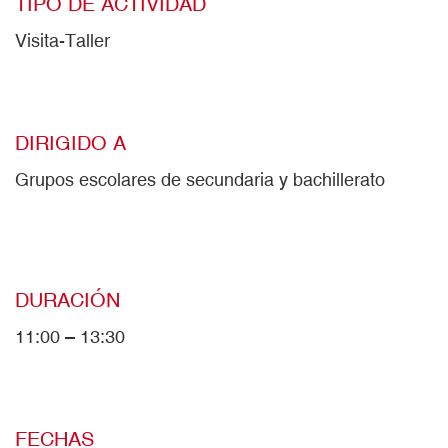
TIPO DE ACTIVIDAD
Visita-Taller
DIRIGIDO A
Grupos escolares de secundaria y bachillerato
DURACIÓN
11:00 – 13:30
FECHAS