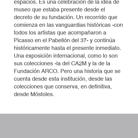
espacios. Es una celebración de la idea de
museo que estaba presente desde el
decreto de su fundación. Un recorrido que
comienza en las vanguardias históricas -con
todos los artistas que acompañaron a
Picasso en el Pabellón del 37- y continúa
históricamente hasta el presente inmediato.
Una exposición internacional, como lo son
sus colecciones -la del CA2M y la de la
Fundación ARCO. Pero una historia que se
cuenta desde esta institución, desde las
colecciones que conserva, en definitiva,
desde Móstoles.