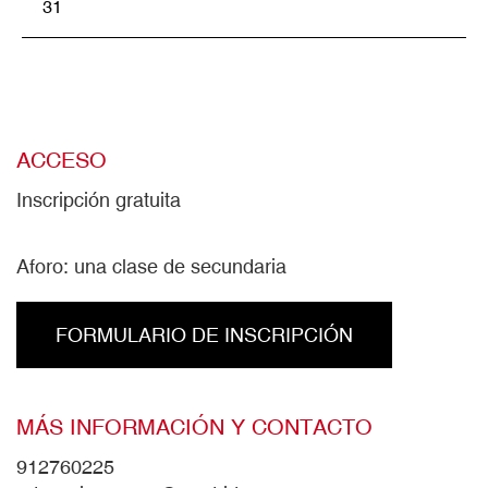
31
ACCESO
Inscripción gratuita
Aforo: una clase de secundaria
FORMULARIO DE INSCRIPCIÓN
MÁS INFORMACIÓN Y CONTACTO
912760225