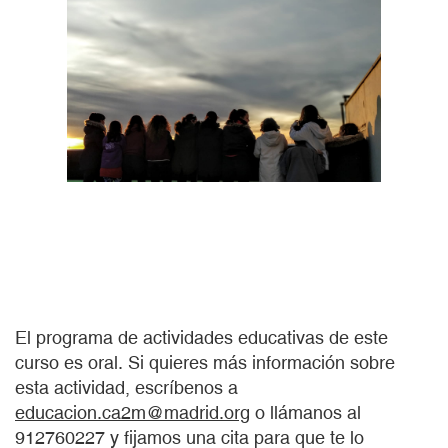
El programa de actividades educativas de este
curso es oral. Si quieres más información sobre
esta actividad, escríbenos a
educacion.ca2m@madrid.org
o llámanos al
912760227 y fijamos una cita para que te lo