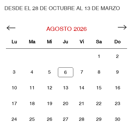
DESDE EL 28 DE OCTUBRE AL 13 DE MARZO
AGOSTO
2026
Lu
Ma
Mi
Ju
Vi
Sa
Do
1
2
3
4
5
7
8
9
6
10
11
12
13
14
15
16
17
18
19
20
21
22
23
24
25
26
27
28
29
30