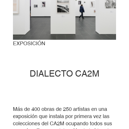
EXPOSICIÓN
DIALECTO CA2M
Más de 400 obras de 250 artistas en una
exposición que instala por primera vez las
colecciones del CA2M ocupando todos sus