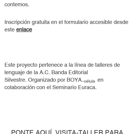
contemos.
Inscripción gratuita
en el formulario accesible desde
este
enlace
Este proyecto pertenece a la línea de talleres de
lenguaje de la A.C. Banda Editorial
Silvestre. Organizado por BOYA
en
~
célula
colaboración con el Seminario Euraca.
PONTE AQUÍ. VISITA-TALLER PARA