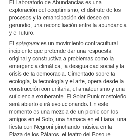
El Laboratorio de Abundancias es una
exploración del ecoptimismo, el disfrute de los
procesos y la emancipación del deseo en
gerundio, una reconciliación entre la abundancia
y el futuro.
El
solarpunk
es un movimiento contracultural
incipiente que pretende dar una respuesta
original y constructiva a problemas como la
emergencia climática, la desigualdad social y la
crisis de la democracia. Cimentado sobre la
ecología, la tecnología y el arte, opera desde la
construcción comunitaria, el amateurismo y una
suficiencia exuberante. El Solar Punk mostoleño
será abierto e irá evolucionando. En este
momento es una mezcla de un picnic con los
amigos en el Soto, una hamaca en el Liana, una
fiesta con Negroni pinchando música en la
Plaza de los Pájaros, el teatro del Bosque