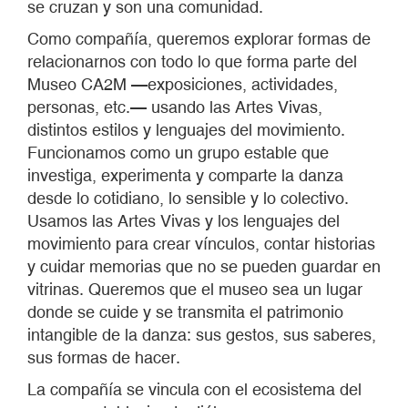
se cruzan y son una comunidad.
Como compañía, queremos explorar formas de
relacionarnos con todo lo que forma parte del
Museo CA2M —exposiciones, actividades,
personas, etc.— usando las Artes Vivas,
distintos estilos y lenguajes del movimiento.
Funcionamos como un grupo estable que
investiga, experimenta y comparte la danza
desde lo cotidiano, lo sensible y lo colectivo.
Usamos las Artes Vivas y los lenguajes del
movimiento para crear vínculos, contar historias
y cuidar memorias que no se pueden guardar en
vitrinas. Queremos que el museo sea un lugar
donde se cuide y se transmita el patrimonio
intangible de la danza: sus gestos, sus saberes,
sus formas de hacer.
La compañía se vincula con el ecosistema del