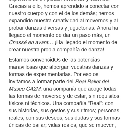
Gracias a ello, hemos aprendido a conectar con
nuestro cuerpo y con el de los demás; hemos
expandido nuestra creatividad al movernos y al
probar danzas diversas y juguetonas. Ahora ha
llegado el momento de dar un paso más, un
Chassé en avant
… ¡Ha llegado el momento de
crear nuestra propia compañía de danza!
Estamos convencidOs de las potencias
maravillosas que albergan vuestras danzas y
formas de experimentarlas. Por eso os
invitamos a formar parte del
Real Ballet del
Museo CA2M
, una compañía que acoge todas
las formas de moverse y de estar, sin requisitos
físicos ni técnicos. Una compañía “Real”: con
sus historias, sus gestos y sus ritmos; personas
reales, con sus deseos, sus dudas y sus formas
únicas de bailar; vidas reales, que se mueven,