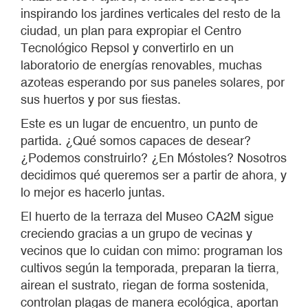
inspirando los jardines verticales del resto de la
ciudad, un plan para expropiar el Centro
Tecnológico Repsol y convertirlo en un
laboratorio de energías renovables, muchas
azoteas esperando por sus paneles solares, por
sus huertos y por sus fiestas.
Este es un lugar de encuentro, un punto de
partida. ¿Qué somos capaces de desear?
¿Podemos construirlo? ¿En Móstoles? Nosotros
decidimos qué queremos ser a partir de ahora, y
lo mejor es hacerlo juntas.
El huerto de la terraza del Museo CA2M sigue
creciendo gracias a un grupo de vecinas y
vecinos que lo cuidan con mimo: programan los
cultivos según la temporada, preparan la tierra,
airean el sustrato, riegan de forma sostenida,
controlan plagas de manera ecológica, aportan