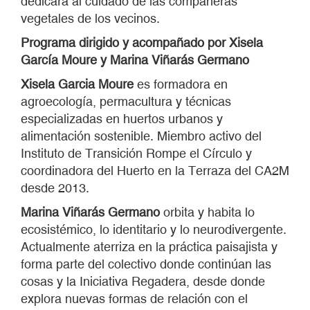
dedicará al cuidado de las compañeras
vegetales de los vecinos.
Programa dirigido y acompañado por Xisela
García Moure y Marina Viñarás Germano
Xisela Garcia Moure
es formadora en
agroecología, permacultura y técnicas
especializadas en huertos urbanos y
alimentación sostenible. Miembro activo del
Instituto de Transición Rompe el Círculo y
coordinadora del Huerto en la Terraza del CA2M
desde 2013.
Marina Viñarás Germano
orbita y habita lo
ecosistémico, lo identitario y lo neurodivergente.
Actualmente aterriza en la práctica paisajista y
forma parte del colectivo donde continúan las
cosas y la Iniciativa Regadera, desde donde
explora nuevas formas de relación con el