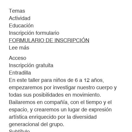
Temas
Actividad
Educación
Inscripción formulario
FORMULARIO DE INSCRIPCIÓN
Lee más
sobre
BAILAR
Acceso
EL
Inscripción gratuita
BARRIO
Entradilla
En este taller para niños de 6 a 12 años,
empezaremos por investigar nuestro cuerpo y
todas sus posibilidades en movimiento.
Bailaremos en compañía, con el tiempo y el
espacio, y crearemos un lugar de expresión
artística enriquecido por la diversidad
generacional del grupo.
Subtítulo