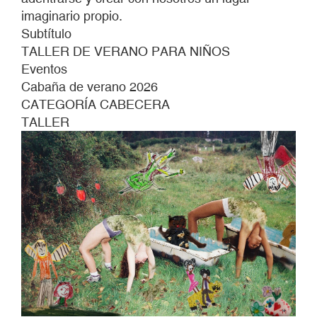
imaginario propio.
Subtítulo
TALLER DE VERANO PARA NIÑOS
Eventos
Cabaña de verano 2026
CATEGORÍA CABECERA
TALLER