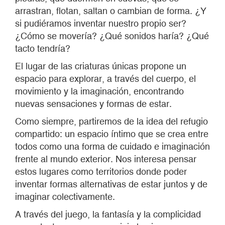
arrastran, flotan, saltan o cambian de forma. ¿Y
si pudiéramos inventar nuestro propio ser?
¿Cómo se movería? ¿Qué sonidos haría? ¿Qué
tacto tendría?
El lugar de las criaturas únicas propone un
espacio para explorar, a través del cuerpo, el
movimiento y la imaginación, encontrando
nuevas sensaciones y formas de estar.
Como siempre, partiremos de la idea del refugio
compartido: un espacio íntimo que se crea entre
todos como una forma de cuidado e imaginación
frente al mundo exterior. Nos interesa pensar
estos lugares como territorios donde poder
inventar formas alternativas de estar juntos y de
imaginar colectivamente.
A través del juego, la fantasía y la complicidad