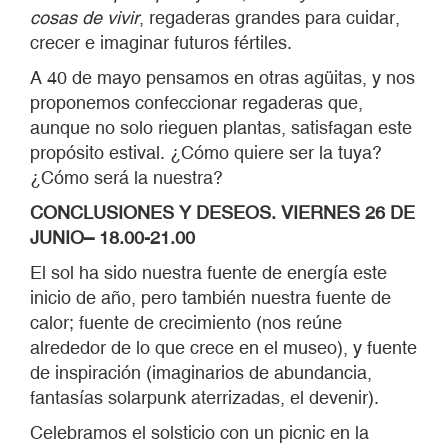
cosas de vivir
, regaderas grandes para cuidar,
crecer e imaginar futuros fértiles.
A 40 de mayo pensamos en otras agüitas, y nos
proponemos confeccionar regaderas que,
aunque no solo rieguen plantas, satisfagan este
propósito estival. ¿Cómo quiere ser la tuya?
¿Cómo será la nuestra?
CONCLUSIONES Y DESEOS. VIERNES 26 DE
JUNIO– 18.00-21.00
El sol ha sido nuestra fuente de energía este
inicio de año, pero también nuestra fuente de
calor; fuente de crecimiento (nos reúne
alrededor de lo que crece en el museo), y fuente
de inspiración (imaginarios de abundancia,
fantasías solarpunk aterrizadas, el devenir).
Celebramos el solsticio con un picnic en la