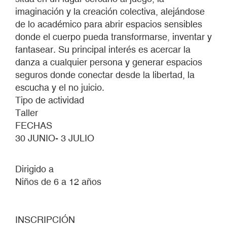
imaginación y la creación colectiva, alejándose
de lo académico para abrir espacios sensibles
donde el cuerpo pueda transformarse, inventar y
fantasear. Su principal interés es acercar la
danza a cualquier persona y generar espacios
seguros donde conectar desde la libertad, la
escucha y el no juicio.
Tipo de actividad
Taller
FECHAS
30 JUNIO- 3 JULIO
Dirigido a
Niños de 6 a 12 años
INSCRIPCIÓN