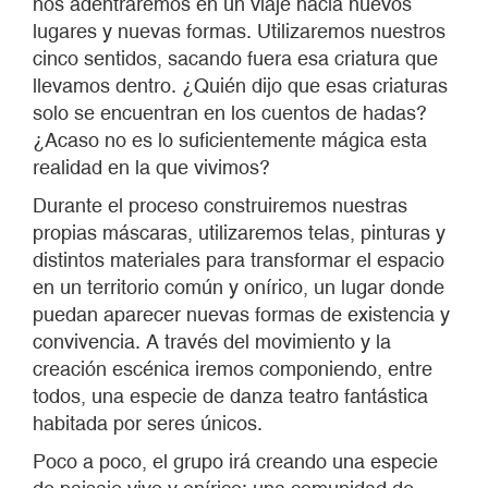
nos adentraremos en un viaje hacia nuevos
lugares y nuevas formas. Utilizaremos nuestros
cinco sentidos, sacando fuera esa criatura que
llevamos dentro. ¿Quién dijo que esas criaturas
solo se encuentran en los cuentos de hadas?
¿Acaso no es lo suficientemente mágica esta
realidad en la que vivimos?
Durante el proceso construiremos nuestras
propias máscaras, utilizaremos telas, pinturas y
distintos materiales para transformar el espacio
en un territorio común y onírico, un lugar donde
puedan aparecer nuevas formas de existencia y
convivencia. A través del movimiento y la
creación escénica iremos componiendo, entre
todos, una especie de danza teatro fantástica
habitada por seres únicos.
Poco a poco, el grupo irá creando una especie