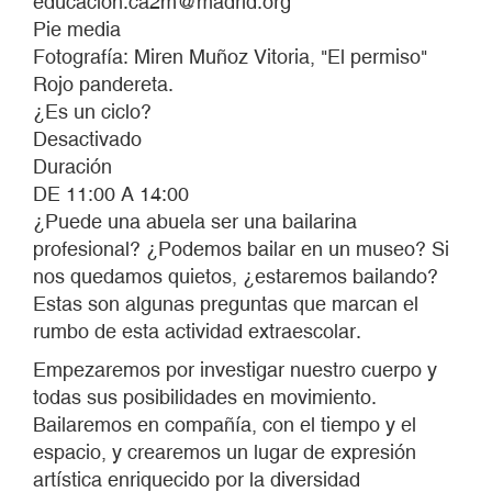
educacion.ca2m@madrid.org
Pie media
Fotografía: Miren Muñoz Vitoria, "El permiso"
Rojo pandereta.
¿Es un ciclo?
Desactivado
Duración
DE 11:00 A 14:00
¿Puede una abuela ser una bailarina
profesional? ¿Podemos bailar en un museo? Si
nos quedamos quietos, ¿estaremos bailando?
Estas son algunas preguntas que marcan el
rumbo de esta actividad extraescolar.
Empezaremos por investigar nuestro cuerpo y
todas sus posibilidades en movimiento.
Bailaremos en compañía, con el tiempo y el
espacio, y crearemos un lugar de expresión
artística enriquecido por la diversidad