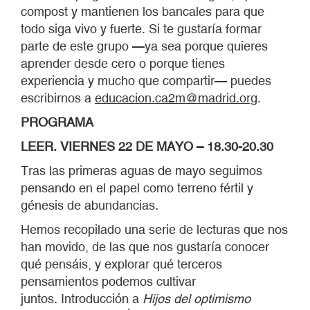
compost y mantienen los bancales para que
todo siga vivo y fuerte. Si te gustaría formar
parte de este grupo —ya sea porque quieres
aprender desde cero o porque tienes
experiencia y mucho que compartir— puedes
escribirnos a
educacion.ca2m@madrid.org
.
PROGRAMA
LEER. VIERNES 22 DE MAYO – 18.30-20.30
Tras las primeras aguas de mayo seguimos
pensando en el papel como terreno fértil y
génesis de abundancias.
Hemos recopilado una serie de lecturas que nos
han movido, de las que nos gustaría conocer
qué pensáis, y explorar qué terceros
pensamientos podemos cultivar
juntos. Introducción a
Hijos del optimismo