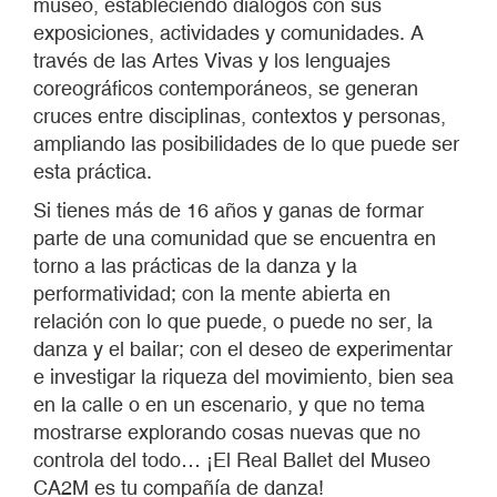
museo, estableciendo diálogos con sus
exposiciones, actividades y comunidades. A
través de las Artes Vivas y los lenguajes
coreográficos contemporáneos, se generan
cruces entre disciplinas, contextos y personas,
ampliando las posibilidades de lo que puede ser
esta práctica.
Si tienes más de 16 años y ganas de formar
parte de una comunidad que se encuentra en
torno a las prácticas de la danza y la
performatividad; con la mente abierta en
relación con lo que puede, o puede no ser, la
danza y el bailar; con el deseo de experimentar
e investigar la riqueza del movimiento, bien sea
en la calle o en un escenario, y que no tema
mostrarse explorando cosas nuevas que no
controla del todo… ¡El Real Ballet del Museo
CA2M es tu compañía de danza!