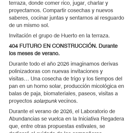
terraza, donde comer rico, jugar, charlar y
proyectarnos. Compartir cosechas y nuevos
saberes, cocinar juntas y sentarnos al resguardo
de un mismo sol.
Invitación el grupo de Huerto en la terraza.
404 FUTURO EN CONSTRUCCIÓN. Durante
los meses de verano.
Durante todo el año 2026 imaginamos derivas
polinizadoras con nuevas invitaciones y
visitas… Una cosecha de trigo y los tiempos del
pan en un horno solar, producción micológica en
balas de paja, biomateriales, paseos, visitas a
proyectos
solarpunk
vecinos.
Durante el verano de 2026, el Laboratorio de
Abundancias se vuelca en la Iniciativa Regadera
que, entre otras propuestas estivales, se