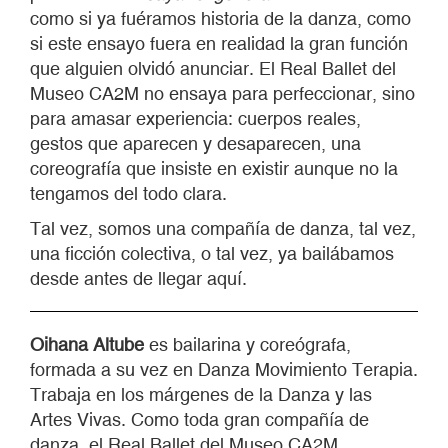
como si ya fuéramos historia de la danza, como
si este ensayo fuera en realidad la gran función
que alguien olvidó anunciar. El Real Ballet del
Museo CA2M no ensaya para perfeccionar, sino
para amasar experiencia: cuerpos reales,
gestos que aparecen y desaparecen, una
coreografía que insiste en existir aunque no la
tengamos del todo clara.
Tal vez, somos una compañía de danza, tal vez,
una ficción colectiva, o tal vez, ya bailábamos
desde antes de llegar aquí.
Oihana Altube
es bailarina y coreógrafa,
formada a su vez en Danza Movimiento Terapia.
Trabaja en los márgenes de la Danza y las
Artes Vivas. Como toda gran compañía de
danza, el Real Ballet del Museo CA2M