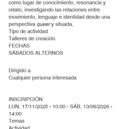
como lugar de conocimiento, resonancia y
relato, investigando las relaciones entre
movimiento, lenguaje e identidad desde una
perspectiva
queer
y situada.
Tipo de actividad
Talleres de creación
FECHAS
SÁBADOS ALTERNOS
Dirigido a
Cualquier persona interesada
INSCRIPCIÓN
LUN, 17/11/2025 - 10:00
-
SÁB, 13/06/2026 -
14:00
Temas
Actividad