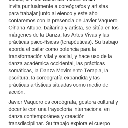
invita puntualmente a coreógrafos y artistas
para trabajar junto al elenco y este año
contaremos con la presencia de Javier Vaquero.
Oihana Altube, bailarina y artista, se sitúa en los
márgenes de la Danza, las Artes Vivas y las
prácticas psico-físicas (terapéuticas). Su trabajo
aborda el bailar como potencia para la
transformación vital y social, y hace uso de la
danza académica occidental, las prácticas
somáticas, la Danza Movimiento Terapia, la
escritura, la coreografía expandida y las
prácticas artísticas situadas como medio de
acción.
Javier Vaquero es coreógrafa, gestora cultural y
docente con una trayectoria internacional en
danza contemporánea y creación
transdisciplinar. Su trabajo explora el cuerpo