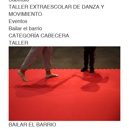
TALLER EXTRAESCOLAR DE DANZA Y
MOVIMIENTO
Eventos
Bailar el barrio
CATEGORÍA CABECERA
TALLER
BAILAR EL BARRIO