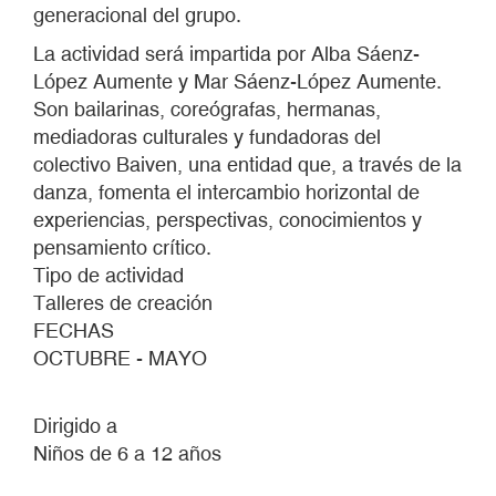
generacional del grupo.
La actividad será impartida por Alba Sáenz-
López Aumente y Mar Sáenz-López Aumente.
Son bailarinas, coreógrafas, hermanas,
mediadoras culturales y fundadoras del
colectivo Baiven, una entidad que, a través de la
danza, fomenta el intercambio horizontal de
experiencias, perspectivas, conocimientos y
pensamiento crítico.
Tipo de actividad
Talleres de creación
FECHAS
OCTUBRE - MAYO
Dirigido a
Niños de 6 a 12 años