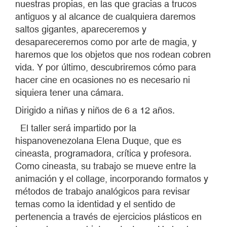
nuestras propias, en las que gracias a trucos
antiguos y al alcance de cualquiera daremos
saltos gigantes, apareceremos y
desapareceremos como por arte de magia, y
haremos que los objetos que nos rodean cobren
vida. Y por último, descubriremos cómo para
hacer cine en ocasiones no es necesario ni
siquiera tener una cámara.
Dirigido a niñas y niños de 6 a 12 años.
El taller será impartido por la
hispanovenezolana Elena Duque, que es
cineasta, programadora, crítica y profesora.
Como cineasta, su trabajo se mueve entre la
animación y el collage, incorporando formatos y
métodos de trabajo analógicos para revisar
temas como la identidad y el sentido de
pertenencia a través de ejercicios plásticos en