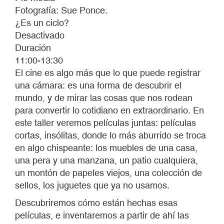
Fotografía: Sue Ponce.
¿Es un ciclo?
Desactivado
Duración
11:00-13:30
El cine es algo más que lo que puede registrar
una cámara: es una forma de descubrir el
mundo, y de mirar las cosas que nos rodean
para convertir lo cotidiano en extraordinario. En
este taller veremos películas juntas: películas
cortas, insólitas, donde lo más aburrido se troca
en algo chispeante: los muebles de una casa,
una pera y una manzana, un patio cualquiera,
un montón de papeles viejos, una colección de
sellos, los juguetes que ya no usamos.
Descubriremos cómo están hechas esas
películas, e inventaremos a partir de ahí las