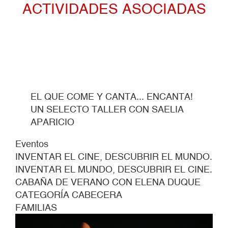
ACTIVIDADES ASOCIADAS
VERANO
EL QUE COME Y CANTA... ENCANTA!
UN SELECTO TALLER CON SAELIA
APARICIO
Eventos
INVENTAR EL CINE, DESCUBRIR EL MUNDO.
INVENTAR EL MUNDO, DESCUBRIR EL CINE.
CABAÑA DE VERANO CON ELENA DUQUE
CATEGORÍA CABECERA
FAMILIAS