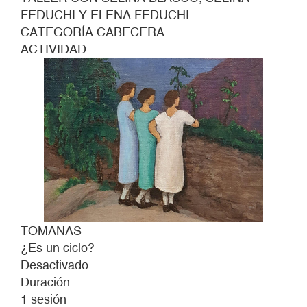
FEDUCHI Y ELENA FEDUCHI
CATEGORÍA CABECERA
ACTIVIDAD
TOMANAS
¿Es un ciclo?
Desactivado
Duración
1 sesión