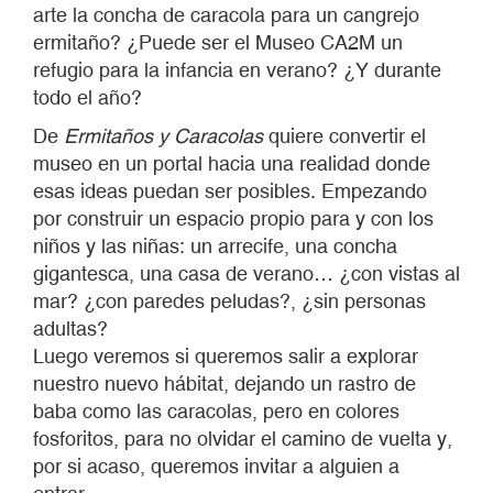
arte la concha de caracola para un cangrejo
ermitaño? ¿Puede ser el Museo CA2M un
refugio para la infancia en verano? ¿Y durante
todo el año?
De
Ermitaños y Caracolas
quiere convertir el
museo en un portal hacia una realidad donde
esas ideas puedan ser posibles. Empezando
por construir un espacio propio para y con los
niños y las niñas: un arrecife, una concha
gigantesca, una casa de verano… ¿con vistas al
mar? ¿con paredes peludas?, ¿sin personas
adultas?
Luego veremos si queremos salir a explorar
nuestro nuevo hábitat, dejando un rastro de
baba como las caracolas, pero en colores
fosforitos, para no olvidar el camino de vuelta y,
por si acaso, queremos invitar a alguien a