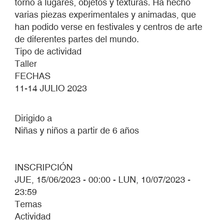
torno a lugares, objetos y texturas. Ha hecho
varias piezas experimentales y animadas, que
han podido verse en festivales y centros de arte
de diferentes partes del mundo.
Tipo de actividad
Taller
FECHAS
11-14 JULIO 2023
Dirigido a
Niñas y niños a partir de 6 años
INSCRIPCIÓN
JUE, 15/06/2023 - 00:00
-
LUN, 10/07/2023 -
23:59
Temas
Actividad