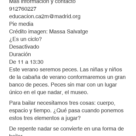
Más información y contacto
912760227
educacion.ca2m@madrid.org
Pie media
Crédito imagen: Massa Salvatge
¿Es un ciclo?
Desactivado
Duración
De 11 a 13:30
Este verano seremos peces. Las niñas y niños
de la cabaña de verano conformaremos un gran
banco de peces. Peces sin mar con un lugar
único en el que nadar, el museo.
Para bailar necesitamos tres cosas: cuerpo,
espacio y tiempo. ¿Qué pasa cuando ponemos
estos tres elementos a jugar?
De repente nadar se convierte en una forma de