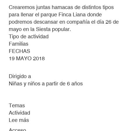
Crearemos juntas hamacas de distintos tipos
para llenar el parque Finca Liana donde
podremos descansar en compañía el día 26 de
mayo en la Siesta popular.
Tipo de actividad
Familias
FECHAS
19 MAYO 2018
Dirigido a
Niñas y niños a partir de 6 años
Temas
Actividad
Lee más
sobre
TALLER
Acceso