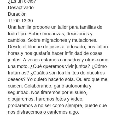
¿Es un ciclo?
Desactivado
Duración
11:00-13:30
Una familia propone un taller para familias de
todo tipo. Sobre mudanzas, decisiones y
cambios. Sobre migraciones y mutaciones.
Desde el bloque de pisos al adosado, nos faltan
horas y nos gustaría hacer infinidad de cosas
juntos. A veces estamos cansados y otras como
una moto. ¿Qué queremos vivir juntos? ¿Cómo
tratarnos? ¿Cuáles son los límites de nuestros
deseos? Yo quiero hacerlo sola. Quiero que me
cuiden. Colaborando, gano autonomía y
seguridad. Nos tiraremos por el suelo,
dibujaremos, haremos fotos y vídeo,
probaremos a no ser como siempre, puede que
nos disfracemos o cantemos algo.