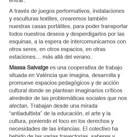
entrar.
A través de juegos performativos, instalaciones
y esculturas textiles, crearemos también
nuestras casas portátiles, para poder transportar
todos nuestros deseos y desperdigarlos por las
esquinas, a la espera de intercomunicarnos con
otros seres, en otros espacios, en otras
estaciones… más allá del verano.
Massa Salvatge
es una cooperativa de trabajo
situada en València que imagina, desarrolla y
promueve espacios pedagógicos y de acción
cultural donde se plantean imaginarios críticos
alrededor de las problemáticas sociales que nos
afectan. Trabajan desde una mirada
“antiadultista” de la educación, el arte y la
cultura, poniendo el foco en los derechos y
necesidades de las infancias. El colectivo ha
bebido de las varias trayectorias, saberes y