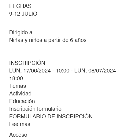
FECHAS
9-12 JULIO
Dirigido a
Niñas y niños a partir de 6 años
INSCRIPCIÓN
LUN, 17/06/2024 - 10:00
-
LUN, 08/07/2024 -
18:00
Temas
Actividad
Educación
Inscripción formulario
FORMULARIO DE INSCRIPCIÓN
Lee más
sobre
DONDE
Acceso