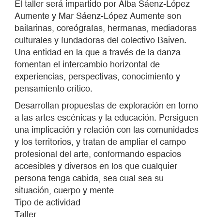
El taller será impartido por Alba Sáenz-López
Aumente y Mar Sáenz-López Aumente son
bailarinas, coreógrafas, hermanas, mediadoras
culturales y fundadoras del colectivo Baiven.
Una entidad en la que a través de la danza
fomentan el intercambio horizontal de
experiencias, perspectivas, conocimiento y
pensamiento crítico.
Desarrollan propuestas de exploración en torno
a las artes escénicas y la educación. Persiguen
una implicación y relación con las comunidades
y los territorios, y tratan de ampliar el campo
profesional del arte, conformando espacios
accesibles y diversos en los que cualquier
persona tenga cabida, sea cual sea su
situación, cuerpo y mente
Tipo de actividad
Taller