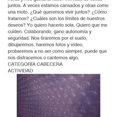
juntos. A veces estamos cansados y otras como
una moto. ¿Qué queremos vivir juntos? ¿Cómo
tratarnos? ¿Cuáles son los límites de nuestros
deseos? Yo quiero hacerlo sola. Quiero que me
cuiden. Colaborando, gano autonomía y
seguridad. Nos tiraremos por el suelo,
dibujaremos, haremos fotos y vídeo,
probaremos a no ser como siempre, puede que
nos disfracemos o cantemos algo.
CATEGORÍA CABECERA
ACTIVIDAD