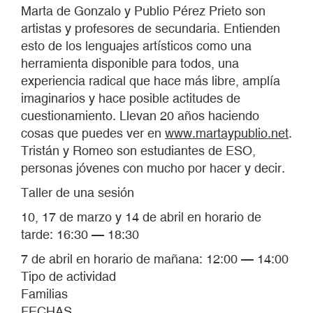
Marta de Gonzalo y Publio Pérez Prieto son
artistas y profesores de secundaria. Entienden
esto de los lenguajes artísticos como una
herramienta disponible para todos, una
experiencia radical que hace más libre, amplía
imaginarios y hace posible actitudes de
cuestionamiento. Llevan 20 años haciendo
cosas que puedes ver en
www.martaypublio.net
.
Tristán y Romeo son estudiantes de ESO,
personas jóvenes con mucho por hacer y decir.
Taller de una sesión
10, 17 de marzo y 14 de abril en horario de
tarde: 16:30 — 18:30
7 de abril en horario de mañana: 12:00 — 14:00
Tipo de actividad
Familias
FECHAS