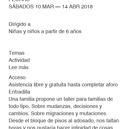
SÁBADOS 10 MAR — 14 ABR 2018
Dirigido a
Niñas y niños a partir de 6 años
Temas
Actividad
Lee más
sobre
MUDANZA
Acceso
Asistencia libre y gratuita hasta completar aforo
Entradilla
Una familia propone un taller para familias de
todo tipo. Sobre mudanzas, decisiones y
cambios. Sobre migraciones y mutaciones.
Desde el bloque de pisos al adosado, nos faltan
horas y nos gustaría hacer infinidad de cosas