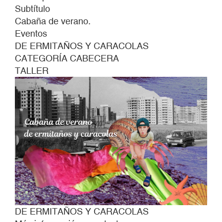
Subtítulo
Cabaña de verano.
Eventos
DE ERMITAÑOS Y CARACOLAS
CATEGORÍA CABECERA
TALLER
DE ERMITAÑOS Y CARACOLAS