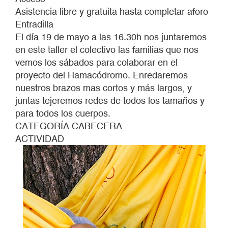
DE
Asistencia libre y gratuita hasta completar aforo
HAMACAS
Entradilla
PARA
El día 19 de mayo a las 16.30h nos juntaremos
FAMILIAS
en este taller el colectivo las familias que nos
vemos los sábados para colaborar en el
proyecto del Hamacódromo. Enredaremos
nuestros brazos mas cortos y más largos, y
juntas tejeremos redes de todos los tamaños y
para todos los cuerpos.
CATEGORÍA CABECERA
ACTIVIDAD