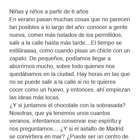
Niñas y niños a partir de 6 años
En verano pasan muchas cosas que no parecen
tan posibles a lo largo del año: conocer a gente
nueva, comer más helados de los permitidos,
salir a la calle hasta más tarde…El tiempo se
estiiiiraaaa, como cuando pisas un chicle con un
zapato. De pequeños, podíamos llegar a
aburrirnos mucho, sobre todo quienes nos
quedábamos en la ciudad. Hay horas en las que
no se puede salir a la calle si no te quieres
cocer como un huevo, y entonces, ahí empiezan
las ideas más locas.
¿Y si juntamos el chocolate con la sobrasada?
Nosotras, que ya tenemos unos cuantos
veranos, intentamos conservar ese espíritu y
nos preguntamos… ¿Y si el asfalto de Madrid
se convirtiera en mar? ¿Puede ser un centro de