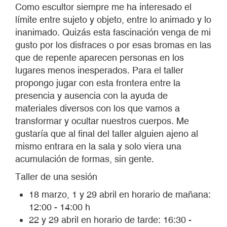
Como escultor siempre me ha interesado el
límite entre sujeto y objeto, entre lo animado y lo
inanimado. Quizás esta fascinación venga de mi
gusto por los disfraces o por esas bromas en las
que de repente aparecen personas en los
lugares menos inesperados. Para el taller
propongo jugar con esta frontera entre la
presencia y ausencia con la ayuda de
materiales diversos con los que vamos a
transformar y ocultar nuestros cuerpos. Me
gustaría que al final del taller alguien ajeno al
mismo entrara en la sala y solo viera una
acumulación de formas, sin gente.
Taller de una sesión
18 marzo, 1 y 29 abril en horario de mañana:
12:00 - 14:00 h
22 y 29 abril en horario de tarde: 16:30 -