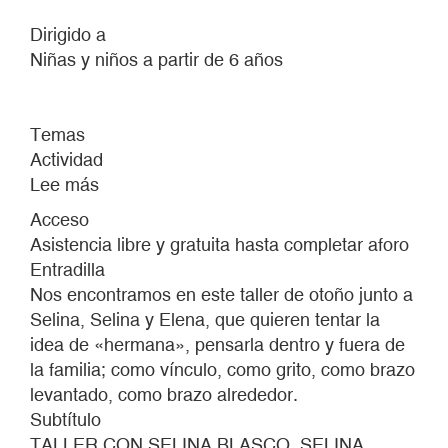
Dirigido a
Niñas y niños a partir de 6 años
Temas
Actividad
Lee más
sobre
TOMANAS
Acceso
Asistencia libre y gratuita hasta completar aforo
Entradilla
Nos encontramos en este taller de otoño junto a
Selina, Selina y Elena, que quieren tentar la
idea de «hermana», pensarla dentro y fuera de
la familia; como vínculo, como grito, como brazo
levantado, como brazo alrededor.
Subtítulo
TALLER CON SELINA BLASCO, SELINA