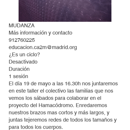
MUDANZA
Más información y contacto
912760225
educacion.ca2m@madrid.org
¿Es un ciclo?
Desactivado
Duración
1 sesión
El día 19 de mayo a las 16.30h nos juntaremos
en este taller el colectivo las familias que nos
vemos los sábados para colaborar en el
proyecto del Hamacódromo. Enredaremos
nuestros brazos mas cortos y más largos, y
juntas tejeremos redes de todos los tamaños y
para todos los cuerpos.