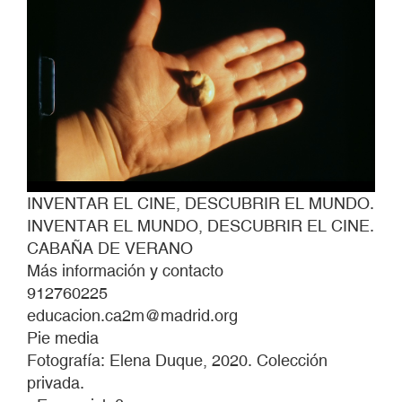
INVENTAR EL CINE, DESCUBRIR EL MUNDO.
INVENTAR EL MUNDO, DESCUBRIR EL CINE.
CABAÑA DE VERANO
Más información y contacto
912760225
educacion.ca2m@madrid.org
Pie media
Fotografía: Elena Duque, 2020. Colección
privada.