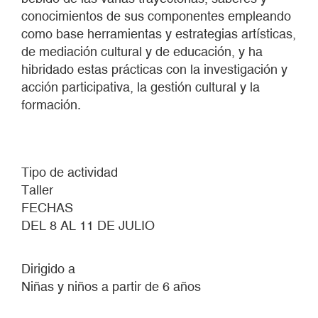
conocimientos de sus componentes empleando
como base herramientas y estrategias artísticas,
de mediación cultural y de educación, y ha
hibridado estas prácticas con la investigación y
acción participativa, la gestión cultural y la
formación.
Tipo de actividad
Taller
FECHAS
DEL 8 AL 11 DE JULIO
Dirigido a
Niñas y niños a partir de 6 años