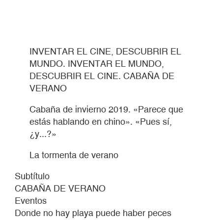
INVENTAR EL CINE, DESCUBRIR EL
MUNDO. INVENTAR EL MUNDO,
DESCUBRIR EL CINE. CABAÑA DE
VERANO
Cabaña de invierno 2019. «Parece que
estás hablando en chino». «Pues sí,
¿y...?»
La tormenta de verano
Subtítulo
CABAÑA DE VERANO
Eventos
Donde no hay playa puede haber peces