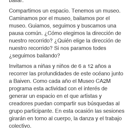
bailar.
Compartimos un espacio. Tenemos un museo.
Caminamos por el museo, bailamos por el
museo. Guiamos, seguimos y buscamos una
pausa común. ¿Cómo elegimos la dirección de
nuestro recorrido? ¿Quién elige la dirección de
nuestro recorrido? Si nos paramos todes
¿seguimos bailando?
Invitamos a niñas y niños de 6 a 12 años a
recorrer las profundidades de este océano junto
a Baiven. Como cada año el Museo CA2M
programa esta actividad con el interés de
generar un espacio en el que artistas y
creadores puedan compartir sus búsquedas al
grupo participante. En esta ocasión las sesiones
girarán en torno al cuerpo, la danza y el trabajo
colectivo.