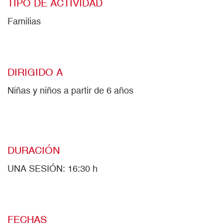
TIPO DE ACTIVIDAD
Familias
DIRIGIDO A
Niñas y niños a partir de 6 años
DURACIÓN
UNA SESIÓN: 16:30 h
FECHAS