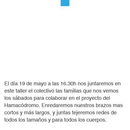
El día 19 de mayo a las 16.30h nos juntaremos en
este taller el colectivo las familias que nos vemos
los sábados para colaborar en el proyecto del
Hamacódromo. Enredaremos nuestros brazos mas
cortos y más largos, y juntas tejeremos redes de
todos los tamaños y para todos los cuerpos.