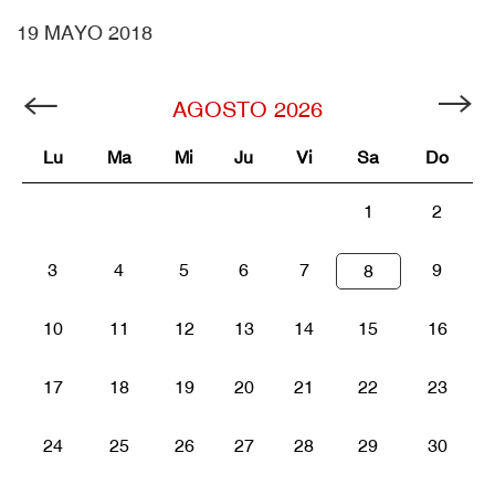
19 MAYO 2018
AGOSTO
2026
Lu
Ma
Mi
Ju
Vi
Sa
Do
1
2
3
4
5
6
7
9
8
10
11
12
13
14
15
16
17
18
19
20
21
22
23
24
25
26
27
28
29
30