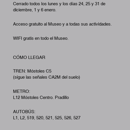
Cerrado todos los lunes y los días 24, 25 y 31 de
diciembre, 1 y 6 enero.
Acceso gratuito al Museo y a todas sus actividades.
WIFI gratis en todo el Museo.
CÓMO LLEGAR
TREN: Móstoles C5
(sigue las señales CA2M del suelo)
METRO:
L12 Móstoles Centro. Pradillo
AUTOBÚS:
L1, L2, 519, 520, 521, 525, 526, 527