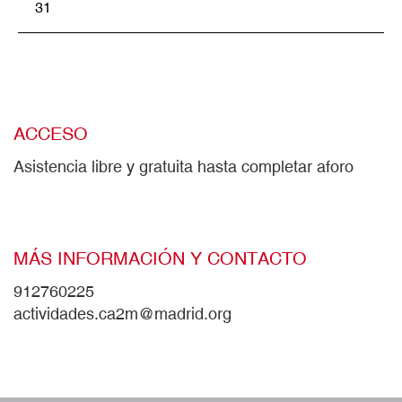
31
ACCESO
Asistencia libre y gratuita hasta completar aforo
MÁS INFORMACIÓN Y CONTACTO
912760225
actividades.ca2m@madrid.org