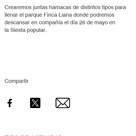
Crearemos juntas hamacas de distintos tipos para
llenar el parque Finca Liana donde podremos
descansar en compañía el día 26 de mayo en
la Siesta popular.
Compartir
Facebook
Twitter
Email