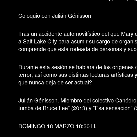
Coloquio con Julián Génisson
Tras un accidente automovilístico del que Mary 
a Salt Lake City para asumir su cargo de organis
comprende que está rodeada de personas y suc
Durante esta sesión se hablará de los orígenes d
terror, así como sus distintas lecturas artística
que nunca deja de ser actual?
Julián Génisson. Miembro del colectivo Canódr
tumba de Bruce Lee” (2013) y “Esa sensación” (
DOMINGO 18 MARZO 18:30 H.