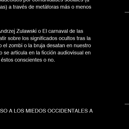
as) a través de metáforas más o menos
ndrzej Zulawski o El carnaval de las
r sobre los significados ocultos tras la
 el zombi o la bruja desatan en nuestro
e articula en la ficción audiovisual en
 éstos conscientes o no.
SO A LOS MIEDOS OCCIDENTALES A