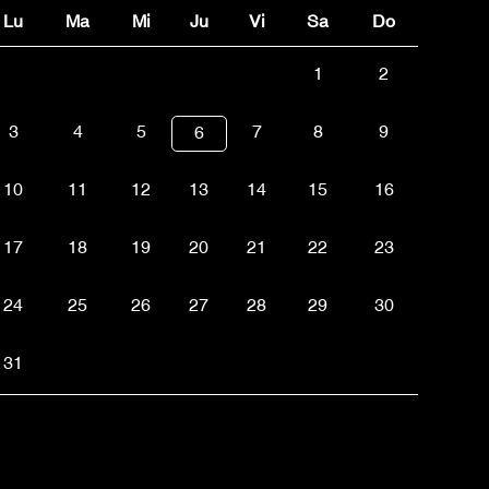
Lu
Ma
Mi
Ju
Vi
Sa
Do
1
2
3
4
5
7
8
9
6
10
11
12
13
14
15
16
17
18
19
20
21
22
23
24
25
26
27
28
29
30
31