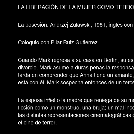
LA LIBERACIÓN DE LA MUJER COMO TERRO
La posesión. Andrzej Zulawski, 1981, inglés con
Coloquio con Pilar Ruiz Gutiérrez
Cuando Mark regresa a su casa en Berlín, su es
divorcio. Mark asume a duras penas la responsab
tarda en comprender que Anna tiene un amante,
está con él. Mark sospecha entonces de un ter
La esposa infiel o la madre que reniega de su m
ficción como un monstruo, una bruja; un mal inc
las distintas representaciones cinematográficas 
el cine de terror.