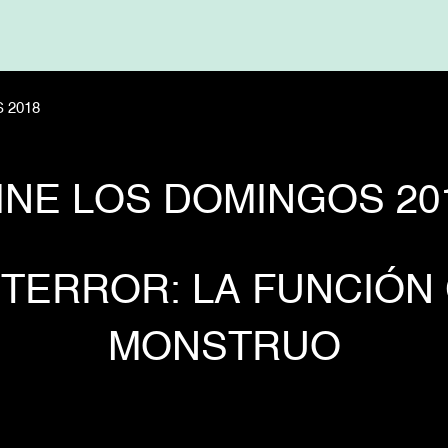
 2018
INE LOS DOMINGOS 20
TERROR: LA FUNCIÓN
MONSTRUO