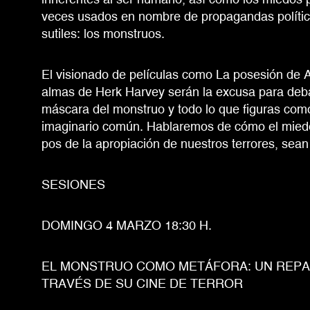
veces usados en nombre de propagandas polític
sutiles: los monstruos.
El visionado de películas como La posesión de A
almas de Herk Harvey serán la excusa para debati
máscara del monstruo y todo lo que figuras como
imaginario común. Hablaremos de cómo el miedo s
pos de la apropiación de nuestros terrores, sean
SESIONES
DOMINGO 4 MARZO 18:30 H.
EL MONSTRUO COMO METÁFORA: UN REPA
TRAVÉS DE SU CINE DE TERROR