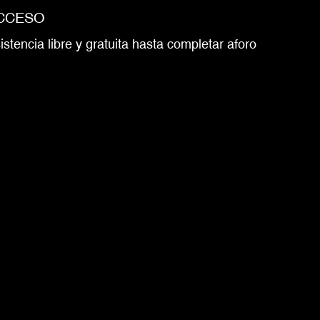
CCESO
istencia libre y gratuita hasta completar aforo