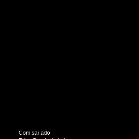
Comisariado