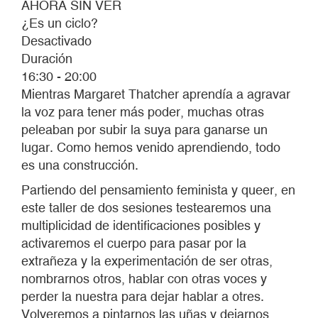
AHORA SIN VER
¿Es un ciclo?
Desactivado
Duración
16:30 - 20:00
Mientras Margaret Thatcher aprendía a agravar
la voz para tener más poder, muchas otras
peleaban por subir la suya para ganarse un
lugar. Como hemos venido aprendiendo, todo
es una construcción.
Partiendo del pensamiento feminista y queer, en
este taller de dos sesiones testearemos una
multiplicidad de identificaciones posibles y
activaremos el cuerpo para pasar por la
extrañeza y la experimentación de ser otras,
nombrarnos otros, hablar con otras voces y
perder la nuestra para dejar hablar a otres.
Volveremos a pintarnos las uñas y dejarnos