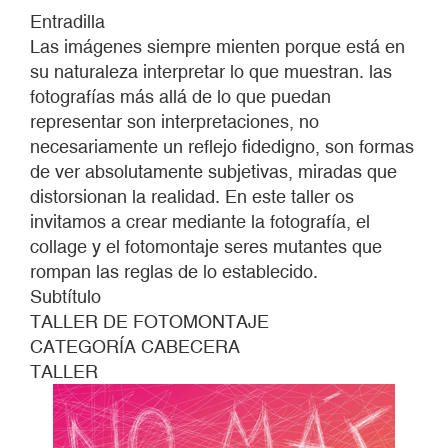
NO
Entradilla
MÁS
Las imágenes siempre mienten porque está en
CLASES
su naturaleza interpretar lo que muestran. las
fotografías más allá de lo que puedan
representar son interpretaciones, no
necesariamente un reflejo fidedigno, son formas
de ver absolutamente subjetivas, miradas que
distorsionan la realidad. En este taller os
invitamos a crear mediante la fotografía, el
collage y el fotomontaje seres mutantes que
rompan las reglas de lo establecido.
Subtítulo
TALLER DE FOTOMONTAJE
CATEGORÍA CABECERA
TALLER