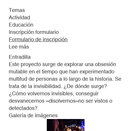
Temas
Actividad
Educación
Inscripción formulario
Formulario de inscripción
Lee más
sobre
Cuadrilla
Entradilla
imperceptible
Este proyecto surge de explorar una obsesión
mutable en el tiempo que han experimentado
multitud de personas a lo largo de la historia. Se
trata de la invisibilidad. ¿De dónde surge?
¿Cómo volvernos invisibles, conseguir
desvanecernos –disolvernos–no ser vistos o
detectados?
Galería de imágenes