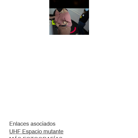
Enlaces asociados
UHF Espacio mutante