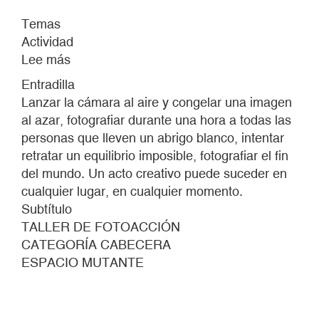
Temas
Actividad
Lee más
sobre
PREPARADOS,
Entradilla
LISTOS,
Lanzar la cámara al aire y congelar una imagen
¡YA!
al azar, fotografiar durante una hora a todas las
personas que lleven un abrigo blanco, intentar
retratar un equilibrio imposible, fotografiar el fin
del mundo. Un acto creativo puede suceder en
cualquier lugar, en cualquier momento.
Subtítulo
TALLER DE FOTOACCIÓN
CATEGORÍA CABECERA
ESPACIO MUTANTE