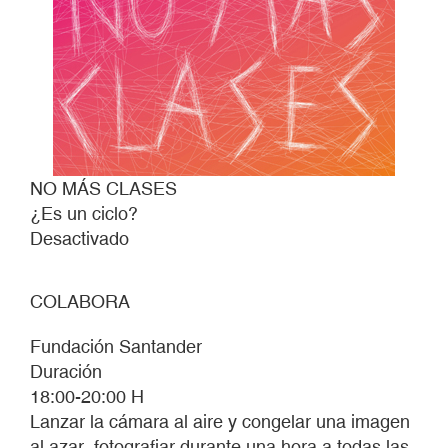
NO MÁS CLASES
¿Es un ciclo?
Desactivado
COLABORA
Fundación Santander
Duración
18:00-20:00 H
Lanzar la cámara al aire y congelar una imagen
al azar, fotografiar durante una hora a todas las