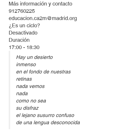
Más información y contacto
912760225
educacion.ca2m@madrid.org
¿Es un ciclo?
Desactivado
Duración
17:00 - 18:30
Hay un desierto
inmenso
en el fondo de nuestras
retinas
nada vemos
nada
como no sea
su disfraz
el lejano susurro confuso
de una lengua desconocida