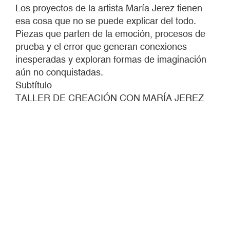
SIN
Los proyectos de la artista María Jerez tienen
VER
esa cosa que no se puede explicar del todo.
Piezas que parten de la emoción, procesos de
prueba y el error que generan conexiones
inesperadas y exploran formas de imaginación
aún no conquistadas.
Subtítulo
TALLER DE CREACIÓN CON MARÍA JEREZ