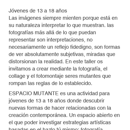
Jóvenes de 13 a 18 años
Las imágenes siempre mienten porque está en
su naturaleza interpretar lo que muestran. las
fotografías más allá de lo que puedan
representar son interpretaciones, no
necesariamente un reflejo fidedigno, son formas
de ver absolutamente subjetivas, miradas que
distorsionan la realidad. En este taller os
invitamos a crear mediante la fotografía, el
collage y el fotomontaje seres mutantes que
rompan las reglas de lo establecido.
ESPACIO MUTANTE es una actividad para
jóvenes de 13 a 18 años donde descubrir
nuevas formas de hacer relacionadas con la
creación contemporánea. Un espacio abierto en
el que poder investigar estrategias artísticas
basadas en el hazlo tú mismo; fotografía,