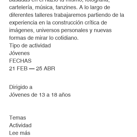
cartelería, música, fanzines. A lo largo de
diferentes talleres trabajaremos partiendo de la
experiencia en la construcción crítica de
imágenes, universos personales y nuevas
formas de mirar lo cotidiano.
Tipo de actividad
Jóvenes
FECHAS
21 FEB — 25 ABR
Dirigido a
Jóvenes de 13 a 18 años
Temas
Actividad
Lee más
sobre