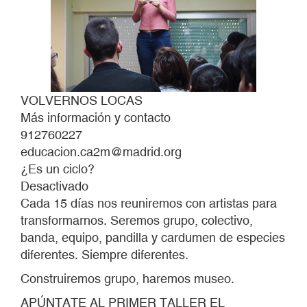
VOLVERNOS LOCAS
Más información y contacto
912760227
educacion.ca2m@madrid.org
¿Es un ciclo?
Desactivado
Cada 15 días nos reuniremos con artistas para
transformarnos. Seremos grupo, colectivo,
banda, equipo, pandilla y cardumen de especies
diferentes. Siempre diferentes.
Construiremos grupo, haremos museo.
APÚNTATE AL PRIMER TALLER EL