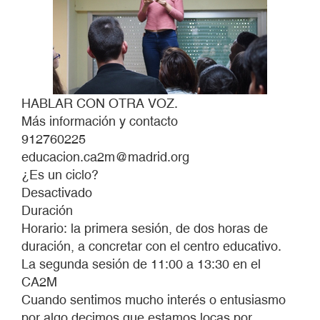
HABLAR CON OTRA VOZ.
Más información y contacto
912760225
educacion.ca2m@madrid.org
¿Es un ciclo?
Desactivado
Duración
Horario: la primera sesión, de dos horas de
duración, a concretar con el centro educativo.
La segunda sesión de 11:00 a 13:30 en el
CA2M
Cuando sentimos mucho interés o entusiasmo
por algo decimos que estamos locas por