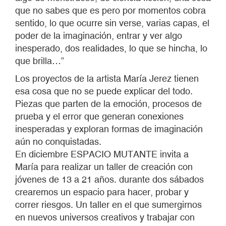
que no sabes que es pero por momentos cobra
sentido, lo que ocurre sin verse, varias capas, el
poder de la imaginación, entrar y ver algo
inesperado, dos realidades, lo que se hincha, lo
que brilla…”
Los proyectos de la artista María Jerez tienen
esa cosa que no se puede explicar del todo.
Piezas que parten de la emoción, procesos de
prueba y el error que generan conexiones
inesperadas y exploran formas de imaginación
aún no conquistadas.
En diciembre ESPACIO MUTANTE invita a
María para realizar un taller de creación con
jóvenes de 13 a 21 años. durante dos sábados
crearemos un espacio para hacer, probar y
correr riesgos. Un taller en el que sumergirnos
en nuevos universos creativos y trabajar con