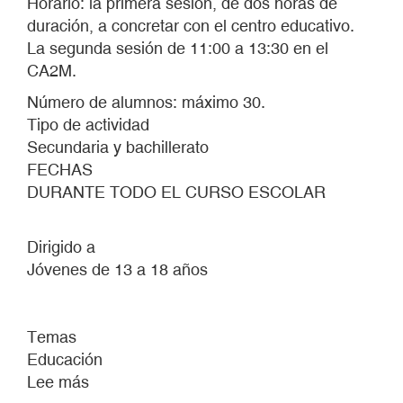
Horario: la primera sesión, de dos horas de
duración, a concretar con el centro educativo.
La segunda sesión de 11:00 a 13:30 en el
CA2M.
Número de alumnos: máximo 30.
Tipo de actividad
Secundaria y bachillerato
FECHAS
DURANTE TODO EL CURSO ESCOLAR
Dirigido a
Jóvenes de 13 a 18 años
Temas
Educación
Lee más
sobre