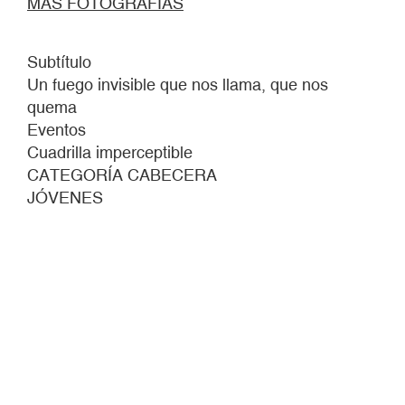
MÁS FOTOGRAFÍAS
Subtítulo
Un fuego invisible que nos llama, que nos
quema
Eventos
Cuadrilla imperceptible
CATEGORÍA CABECERA
JÓVENES