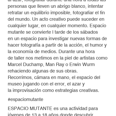
personas que lleven un abrigo blanco, intentar
retratar un equilibrio imposible, fotografiar el fin
del mundo. Un acto creativo puede suceder en
cualquier lugar, en cualquier momento. Espacio
mutante se convierte l tarde de los sábados
en un espacio para investigar nuevas formas de
hacer fotografía a partir de la acción, el humor y
la economía de medios. Durante una hora
de taller nos metimos en la piel de artistas como
Marcel Duchamp, Man Ray o Erwin Wurm
rehaciendo algunas de sus obras.
Recorrimos, cámara en mano, el espacio del
museo jugando con el error, el azar y
la improvisación como estrategias creativas.
#espaciomutante
ESPACIO MUTANTE es una actividad para
jóvenes de 13 a 18 años donde descubrir