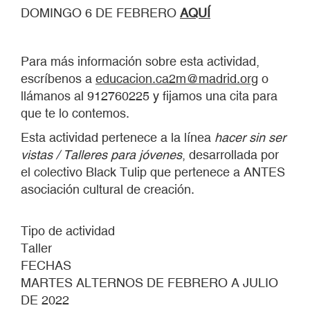
DOMINGO 6 DE FEBRERO
AQUÍ
Para más información sobre esta actividad,
escríbenos a
educacion.ca2m@madrid.org
o
llámanos al 912760225 y fijamos una cita para
que te lo contemos.
Esta actividad pertenece a la línea
hacer sin ser
vistas / Talleres para jóvenes
, desarrollada por
el colectivo Black Tulip que pertenece a ANTES
asociación cultural de creación.
Tipo de actividad
Taller
FECHAS
MARTES ALTERNOS DE FEBRERO A JULIO
DE 2022