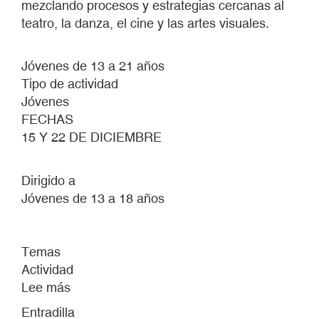
mezclando procesos y estrategias cercanas al
teatro, la danza, el cine y las artes visuales.
Jóvenes de 13 a 21 años
Tipo de actividad
Jóvenes
FECHAS
15 Y 22 DE DICIEMBRE
Dirigido a
Jóvenes de 13 a 18 años
Temas
Actividad
Lee más
sobre
AHORA
Entradilla