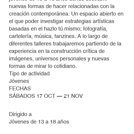
nuevas formas de hacer relacionadas con la
creación contemporánea. Un espacio abierto en
el que poder investigar estrategias artísticas
basadas en el hazlo tú mismo; fotografía,
cartelería, música, fanzines. A lo largo de
diferentes talleres trabajaremos partiendo de la
experiencia en la construcción crítica de
imágenes, universos personales y nuevas
formas de mirar lo cotidiano.
Tipo de actividad
Jóvenes
FECHAS
SÁBADOS 17 OCT — 21 NOV
Dirigido a
Jóvenes de 13 a 18 años