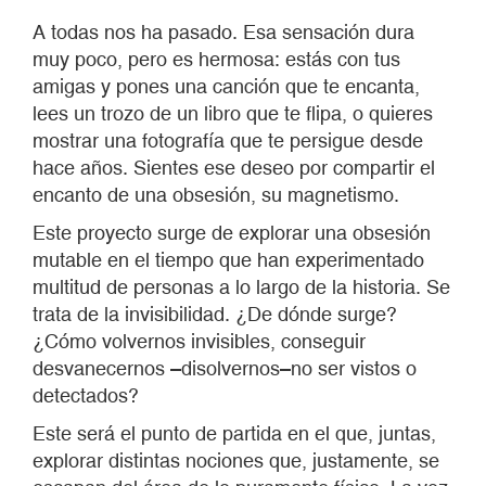
A todas nos ha pasado. Esa sensación dura
muy poco, pero es hermosa: estás con tus
amigas y pones una canción que te encanta,
lees un trozo de un libro que te flipa, o quieres
mostrar una fotografía que te persigue desde
hace años. Sientes ese deseo por compartir el
encanto de una obsesión, su magnetismo.
Este proyecto surge de explorar una obsesión
mutable en el tiempo que han experimentado
multitud de personas a lo largo de la historia. Se
trata de la invisibilidad. ¿De dónde surge?
¿Cómo volvernos invisibles, conseguir
desvanecernos –disolvernos–no ser vistos o
detectados?
Este será el punto de partida en el que, juntas,
explorar distintas nociones que, justamente, se