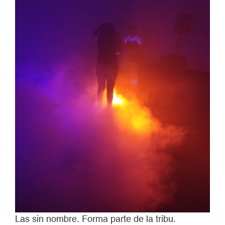
Las sin nombre. Forma parte de la tribu.