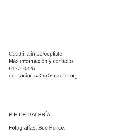
Cuadrilla imperceptible
Más información y contacto
912760225
educacion.ca2m@madrid.org
PIE DE GALERÍA
Fotografías: Sue Ponce.