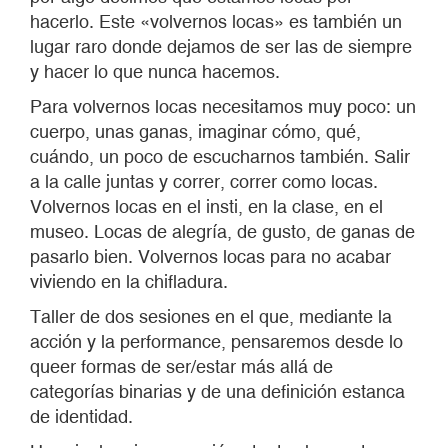
hacerlo. Este «volvernos locas» es también un
lugar raro donde dejamos de ser las de siempre
y hacer lo que nunca hacemos.
Para volvernos locas necesitamos muy poco: un
cuerpo, unas ganas, imaginar cómo, qué,
cuándo, un poco de escucharnos también. Salir
a la calle juntas y correr, correr como locas.
Volvernos locas en el insti, en la clase, en el
museo. Locas de alegría, de gusto, de ganas de
pasarlo bien. Volvernos locas para no acabar
viviendo en la chifladura.
Taller de dos sesiones en el que, mediante la
acción y la performance, pensaremos desde lo
queer formas de ser/estar más allá de
categorías binarias y de una definición estanca
de identidad.