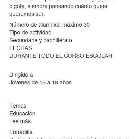
bigote, siempre pensando cuánto queer
queremos ser.
Número de alumnxs: máximo 30
Tipo de actividad
Secundaria y bachillerato
FECHAS
DURANTE TODO EL CURSO ESCOLAR
Dirigido a
Jóvenes de 13 a 18 años
Temas
Educación
Lee más
sobre
HABLAR
Entradilla
CON