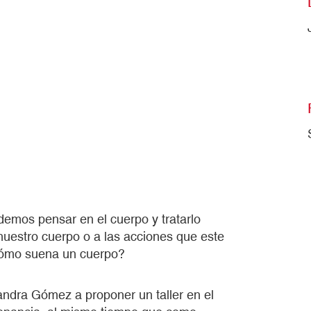
emos pensar en el cuerpo y tratarlo
uestro cuerpo o a las acciones que este
 ¿cómo suena un cuerpo?
andra Gómez a proponer un taller en el