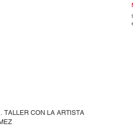
. TALLER CON LA ARTISTA
MEZ