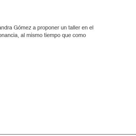
andra Gómez a proponer un taller en el
sonancia, al mismo tiempo que como