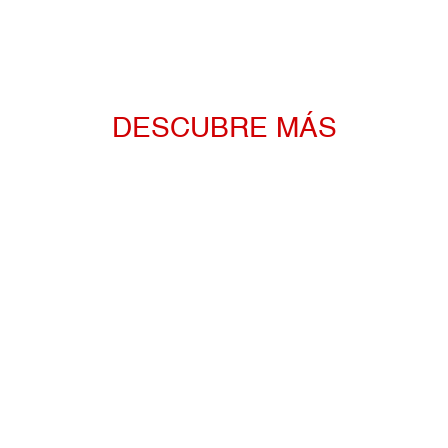
DESCUBRE MÁS