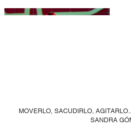
MOVERLO, SACUDIRLO, AGITARLO..
SANDRA GÓ