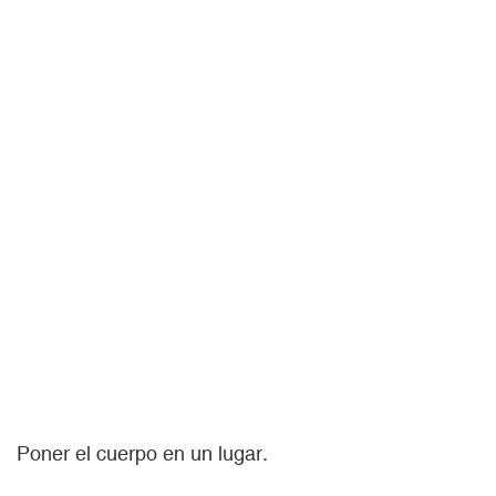
Poner el cuerpo en un lugar.