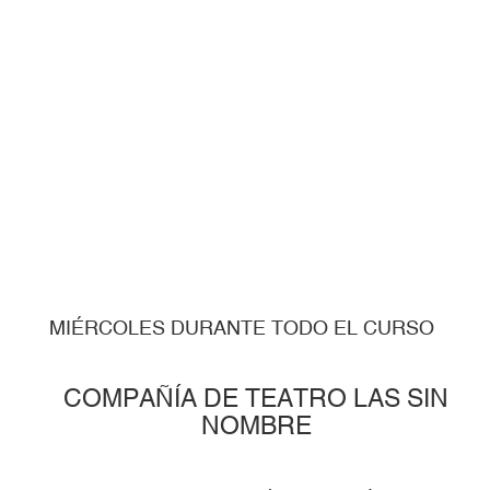
MIÉRCOLES DURANTE TODO EL CURSO
COMPAÑÍA DE TEATRO LAS SIN
NOMBRE