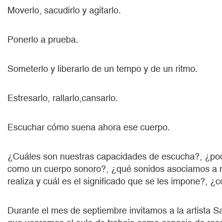
Moverlo, sacudirlo y agitarlo.
Ponerlo a prueba.
Someterlo y liberarlo de un tempo y de un ritmo.
Estresarlo, rallarlo,cansarlo.
Escuchar cómo suena ahora ese cuerpo.
¿Cuáles son nuestras capacidades de escucha?, ¿pod
como un cuerpo sonoro?, ¿qué sonidos asociamos a n
realiza y cuál es el significado que se les impone?,
Durante el mes de septiembre invitamos a la artista S