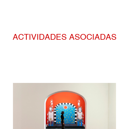
ACTIVIDADES ASOCIADAS