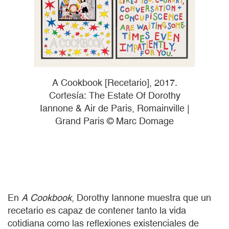
A Cookbook [Recetario], 2017.
Cortesía: The Estate Of Dorothy
Iannone & Air de Paris, Romainville |
Grand Paris © Marc Domage
En
A Cookbook
, Dorothy Iannone muestra que un
recetario es capaz de contener tanto la vida
cotidiana como las reflexiones existenciales de