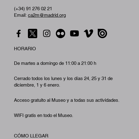
(+34) 91 276 02 21
Email:
ca2m@madrid.org
HORARIO
De martes a domingo de 11:00 a 21:00 h
Cerrado todos los lunes y los días 24, 25 y 31 de
diciembre, 1 y 6 enero.
Acceso gratuito al Museo y a todas sus actividades.
WIFI gratis en todo el Museo.
CÓMO LLEGAR