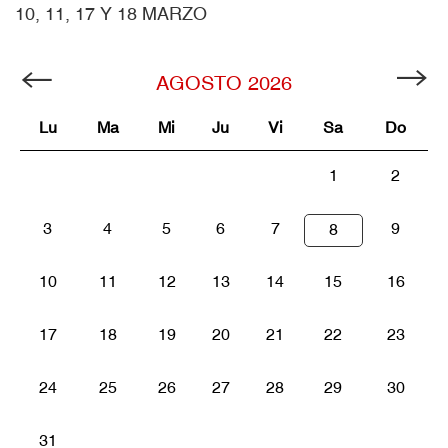
10, 11, 17 Y 18 MARZO
AGOSTO
2026
Lu
Ma
Mi
Ju
Vi
Sa
Do
1
2
3
4
5
6
7
9
8
10
11
12
13
14
15
16
17
18
19
20
21
22
23
24
25
26
27
28
29
30
31