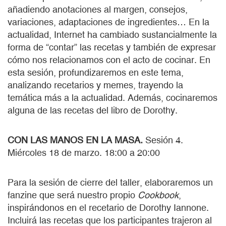
añadiendo anotaciones al margen, consejos,
variaciones, adaptaciones de ingredientes… En la
actualidad, Internet ha cambiado sustancialmente la
forma de “contar” las recetas y también de expresar
cómo nos relacionamos con el acto de cocinar. En
esta sesión, profundizaremos en este tema,
analizando recetarios y memes, trayendo la
temática más a la actualidad. Además, cocinaremos
alguna de las recetas del libro de Dorothy.
CON LAS MANOS EN LA MASA.
Sesión 4.
Miércoles 18 de marzo. 18:00 a 20:00
Para la sesión de cierre del taller, elaboraremos un
fanzine que será nuestro propio
Cookbook
,
inspirándonos en el recetario de Dorothy Iannone.
Incluirá las recetas que los participantes trajeron al