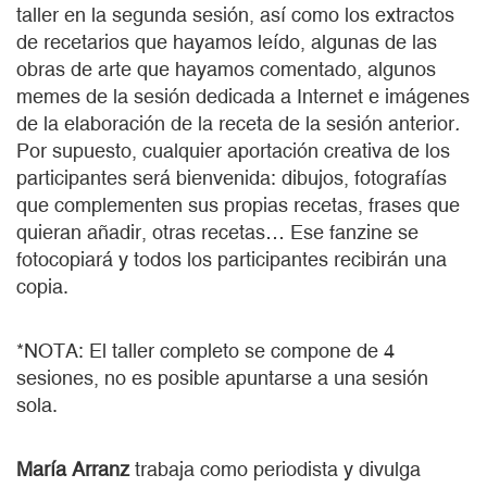
taller en la segunda sesión, así como los extractos
de recetarios que hayamos leído, algunas de las
obras de arte que hayamos comentado, algunos
memes de la sesión dedicada a Internet e imágenes
de la elaboración de la receta de la sesión anterior
.
Por supuesto, cualquier aportación creativa de los
participantes será bienvenida: dibujos, fotografías
que complementen sus propias recetas, frases que
quieran añadir, otras recetas… Ese fanzine se
fotocopiará y todos los participantes recibirán una
copia.
*NOTA: El taller completo se compone de 4
sesiones, no es posible apuntarse a una sesión
sola.
María Arranz
trabaja como periodista y divulga