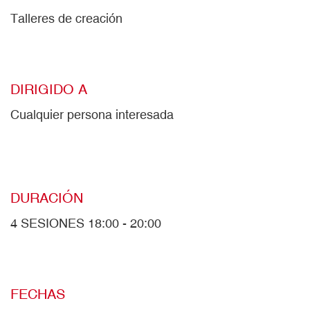
Talleres de creación
DIRIGIDO A
Cualquier persona interesada
DURACIÓN
4 SESIONES 18:00 - 20:00
FECHAS