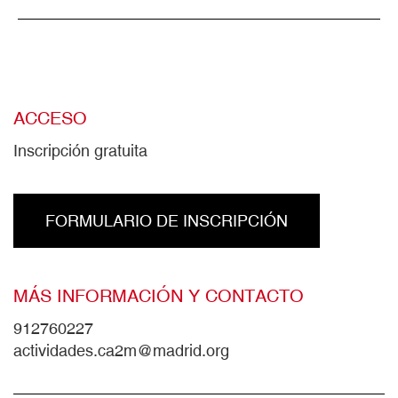
ACCESO
Inscripción gratuita
FORMULARIO DE INSCRIPCIÓN
MÁS INFORMACIÓN Y CONTACTO
912760227
actividades.ca2m@madrid.org