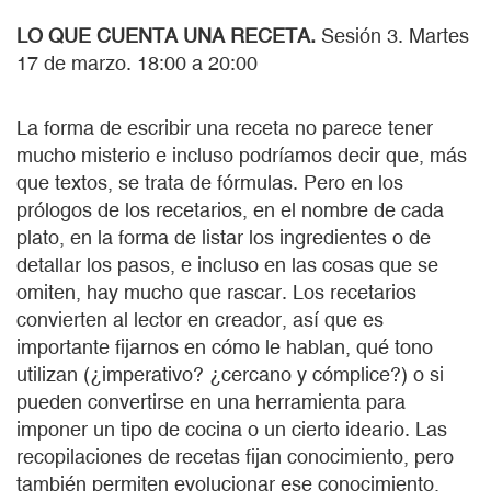
LO QUE CUENTA UNA RECETA.
Sesión 3. Martes
17 de marzo. 18:00 a 20:00
La forma de escribir una receta no parece tener
mucho misterio e incluso podríamos decir que, más
que textos, se trata de fórmulas. Pero en los
prólogos de los recetarios, en el nombre de cada
plato, en la forma de listar los ingredientes o de
detallar los pasos, e incluso en las cosas que se
omiten, hay mucho que rascar. Los recetarios
convierten al lector en creador, así que es
importante fijarnos en cómo le hablan, qué tono
utilizan (¿imperativo? ¿cercano y cómplice?) o si
pueden convertirse en una herramienta para
imponer un tipo de cocina o un cierto ideario. Las
recopilaciones de recetas fijan conocimiento, pero
también permiten evolucionar ese conocimiento,