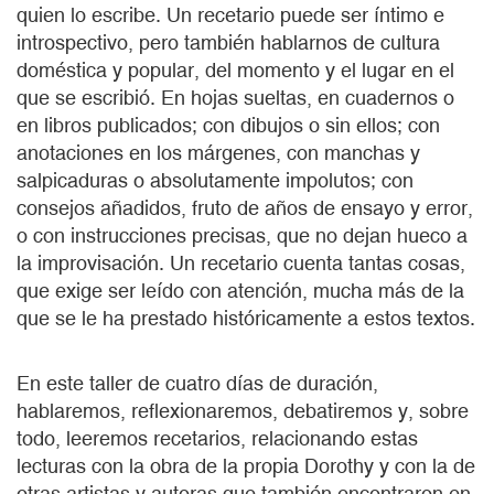
quien lo escribe. Un recetario puede ser íntimo e
introspectivo, pero también hablarnos de cultura
doméstica y popular, del momento y el lugar en el
que se escribió. En hojas sueltas, en cuadernos o
en libros publicados; con dibujos o sin ellos; con
anotaciones en los márgenes, con manchas y
salpicaduras o absolutamente impolutos; con
consejos añadidos, fruto de años de ensayo y error,
o con instrucciones precisas, que no dejan hueco a
la improvisación. Un recetario cuenta tantas cosas,
que exige ser leído con atención, mucha más de la
que se le ha prestado históricamente a estos textos.
En este taller de cuatro días de duración,
hablaremos, reflexionaremos, debatiremos y, sobre
todo, leeremos recetarios, relacionando estas
lecturas con la obra de la propia Dorothy y con la de
otras artistas y autoras que también encontraron en