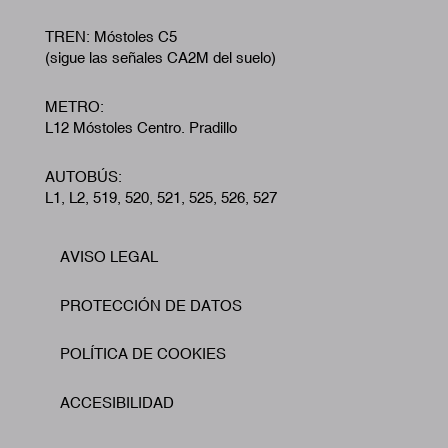
TREN: Móstoles C5
(sigue las señales CA2M del suelo)
METRO:
L12 Móstoles Centro. Pradillo
AUTOBÚS:
L1, L2, 519, 520, 521, 525, 526, 527
AVISO LEGAL
Footer
PROTECCIÓN DE DATOS
POLÍTICA DE COOKIES
ACCESIBILIDAD