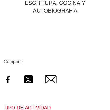
ESCRITURA, COCINA Y
AUTOBIOGRAFÍA
Compartir
Facebook
Twitter
Email
TIPO DE ACTIVIDAD