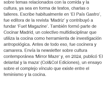
sobre temas relacionados con la comida y la
cultura, ya sea en forma de textos, charlas o
talleres. Escribe habitualmente en ‘El País Gastro’,
fue editora de la revista ‘Madriz’ y contribuyó a
fundar ‘Fuet Magazine’. También formó parte de
Cocinar Madrid, un colectivo multidisciplinar que
utiliza la cocina como herramienta de investigación
antropológica. Antes de todo eso, fue cocinera y
camarera. Envía la newsletter sobre cultura
contemporánea 'Mirror Maze' y, en 2024, publicó 'El
delantal y la maza' (Col&Col Ediciones), un ensayo
sobre el complejo vínculo que existe entre el
feminismo y la cocina.