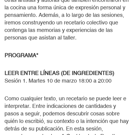
la cocina una forma única de expresión personal y
pensamiento. Además, a lo largo de las sesiones,
iremos construyendo un recetario colectivo que
contenga las memorias y experiencias de las
personas que asistan al taller.
PROGRAMA*
LEER ENTRE LÍNEAS (DE INGREDIENTES)
Sesión 1. Martes 10 de marzo 18:00 a 20:00
Como cualquier texto, un recetario se puede leer e
interpretar. Entre indicaciones de cantidades y
pasos a seguir, podemos descubrir cosas sobre
quién lo escribió, su contexto o la intención que hay
detrás de su publicación. En esta sesión,