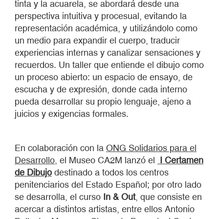
tinta y la acuarela, se abordará desde una
perspectiva intuitiva y procesual, evitando la
representación académica, y utilizándolo como
un medio para expandir el cuerpo, traducir
experiencias internas y canalizar sensaciones y
recuerdos. Un taller que entiende el dibujo como
un proceso abierto: un espacio de ensayo, de
escucha y de expresión, donde cada interno
pueda desarrollar su propio lenguaje, ajeno a
juicios y exigencias formales.
En colaboración con la
ONG Solidarios para el
Desarrollo
, el Museo CA2M lanzó el
I Certamen
de Dibujo
destinado a todos los centros
penitenciarios del Estado Español; por otro lado
se desarrolla, el curso
In & Out
, que consiste en
acercar a distintos artistas, entre ellos Antonio