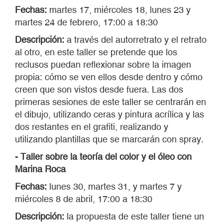
Fechas:
martes 17, miércoles 18, lunes 23 y
martes 24 de febrero, 17:00 a 18:30
Descripción:
a través del autorretrato y el retrato
al otro, en este taller se pretende que los
reclusos puedan reflexionar sobre la imagen
propia: cómo se ven ellos desde dentro y cómo
creen que son vistos desde fuera. Las dos
primeras sesiones de este taller se centrarán en
el dibujo, utilizando ceras y pintura acrílica y las
dos restantes en el grafiti, realizando y
utilizando plantillas que se marcarán con spray.
- Taller sobre la teoría del color y el óleo con
Marina Roca
Fechas:
lunes 30, martes 31, y martes 7 y
miércoles 8 de abril, 17:00 a 18:30
Descripción:
la propuesta de este taller tiene un