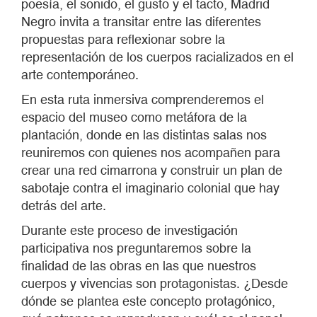
poesía, el sonido, el gusto y el tacto, Madrid
Negro invita a transitar entre las diferentes
propuestas para reflexionar sobre la
representación de los cuerpos racializados en el
arte contemporáneo.
En esta ruta inmersiva comprenderemos el
espacio del museo como metáfora de la
plantación, donde en las distintas salas nos
reuniremos con quienes nos acompañen para
crear una red cimarrona y construir un plan de
sabotaje contra el imaginario colonial que hay
detrás del arte.
Durante este proceso de investigación
participativa nos preguntaremos sobre la
finalidad de las obras en las que nuestros
cuerpos y vivencias son protagonistas. ¿Desde
dónde se plantea este concepto protagónico,