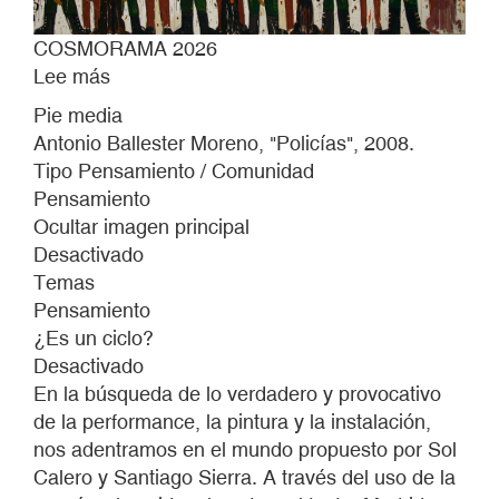
COSMORAMA 2026
Lee más
sobre
COSMORAMA
Pie media
2026
Antonio Ballester Moreno, "Policías", 2008.
Tipo Pensamiento / Comunidad
Pensamiento
Ocultar imagen principal
Desactivado
Temas
Pensamiento
¿Es un ciclo?
Desactivado
En la búsqueda de lo verdadero y provocativo
de la performance, la pintura y la instalación,
nos adentramos en el mundo propuesto por Sol
Calero y Santiago Sierra. A través del uso de la