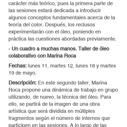
carácter más teórico, pues la primera parte de
las sesiones estará dedicada a introducir
algunos conceptos fundamentales acerca de la
teoría del color. Después, los reclusos
experimentarán con el óleo, poniendo en
práctica las cuestiones abordadas previamente.
-
Un cuadro a muchas manos. Taller de óleo
colaborativo con Marina Roca
Fechas:
lunes 11, martes 12, lunes 18 y martes
19 de mayo.
Descripción:
En este segundo taller, Marina
Roca propone una dinámica de trabajo en grupo
utilizando, de nuevo, la técnica del óleo. Para
ello, se partirá de la imagen de una obra
artística que será dividida en múltiples
fragmentos según el número de internos que
participen en las sesiones. A lo largo de las