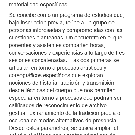
materialidad específicas.
Se concibe como un programa de estudios que,
bajo inscripción previa, reúne a un grupo de
personas interesadas y comprometidas con las
cuestiones planteadas. Un encuentro en el que
ponentes y asistentes comparten horas,
conversaciones y experiencias a lo largo de tres
sesiones concatenadas. Las dos primeras se
articulan en torno a procesos artísticos y
coreográficos específicos que exploran
nociones de historia, tradición y transmisión
desde técnicas del cuerpo que nos permiten
especular en torno a procesos que podrían ser
calificados de reconocimiento de archivo
gestual, extrañamiento de la tradición propia o
escucha de modos alternativos de presencia.
Desde estos parámetros, se busca ampliar el