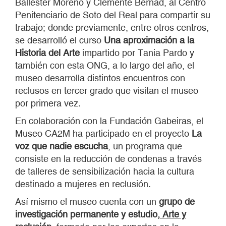
Ballester Moreno y Clemente Bernad, al Centro
Penitenciario de Soto del Real para compartir su
trabajo; donde previamente, entre otros centros,
se desarrolló el curso
Una aproximación a la
Historia del Arte
impartido por Tania Pardo y
también con esta ONG, a lo largo del año, el
museo desarrolla distintos encuentros con
reclusos en tercer grado que visitan el museo
por primera vez.
En colaboración con la Fundación Gabeiras, el
Museo CA2M ha participado en el proyecto
La
voz que nadie escucha
, un programa que
consiste en la reducción de condenas a través
de talleres de sensibilización hacia la cultura
destinado a mujeres en reclusión.
Así mismo el museo cuenta con un
grupo de
investigación permanente y estudio,
Arte y