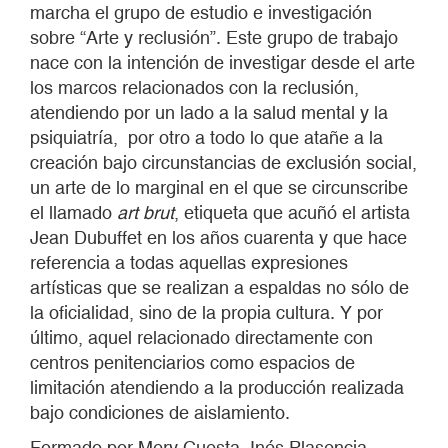
marcha el grupo de estudio e investigación
sobre “Arte y reclusión”. Este grupo de trabajo
nace con la intención de investigar desde el arte
los marcos relacionados con la reclusión,
atendiendo por un lado a la salud mental y la
psiquiatría, por otro a todo lo que atañe a la
creación bajo circunstancias de exclusión social,
un arte de lo marginal en el que se circunscribe
el llamado
art brut
, etiqueta que acuñó el artista
Jean Dubuffet en los años cuarenta y que hace
referencia a todas aquellas expresiones
artísticas que se realizan a espaldas no sólo de
la oficialidad, sino de la propia cultura. Y por
último, aquel relacionado directamente con
centros penitenciarios como espacios de
limitación atendiendo a la producción realizada
bajo condiciones de aislamiento.
Formado por Mery Cuesta, Inés Plasencia,