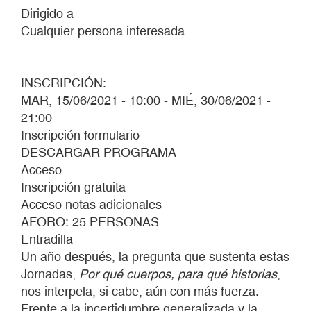
Dirigido a
Cualquier persona interesada
INSCRIPCIÓN:
MAR, 15/06/2021 - 10:00
-
MIÉ, 30/06/2021 -
21:00
Inscripción formulario
DESCARGAR PROGRAMA
Acceso
Inscripción gratuita
Acceso notas adicionales
AFORO: 25 PERSONAS
Entradilla
Un año después, la pregunta que sustenta estas
Jornadas,
Por qué cuerpos, para qué historias
,
nos interpela, si cabe, aún con más fuerza.
Frente a la incertidumbre generalizada y la