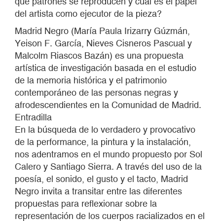
qué patrones se reproducen y cuál es el papel
del artista como ejecutor de la pieza?
Madrid Negro (María Paula Irizarry Gúzmán,
Yeison F. García, Nieves Cisneros Pascual y
Malcolm Riascos Bazán) es una propuesta
artística de investigación basada en el estudio
de la memoria histórica y el patrimonio
contemporáneo de las personas negras y
afrodescendientes en la Comunidad de Madrid.
Entradilla
En la búsqueda de lo verdadero y provocativo
de la performance, la pintura y la instalación,
nos adentramos en el mundo propuesto por Sol
Calero y Santiago Sierra. A través del uso de la
poesía, el sonido, el gusto y el tacto, Madrid
Negro invita a transitar entre las diferentes
propuestas para reflexionar sobre la
representación de los cuerpos racializados en el