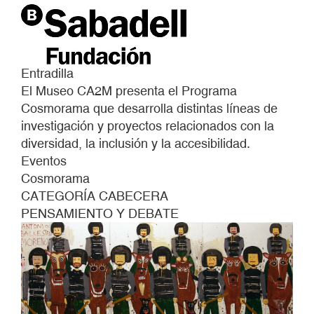
Entradilla
El Museo CA2M presenta el Programa
Cosmorama que desarrolla distintas líneas de
investigación y proyectos relacionados con la
diversidad, la inclusión y la accesibilidad.
Eventos
Cosmorama
CATEGORÍA CABECERA
PENSAMIENTO Y DEBATE