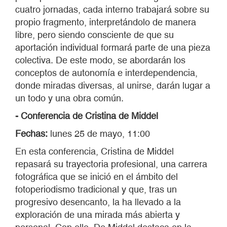
cuatro jornadas, cada interno trabajará sobre su
propio fragmento, interpretándolo de manera
libre, pero siendo consciente de que su
aportación individual formará parte de una pieza
colectiva. De este modo, se abordarán los
conceptos de autonomía e interdependencia,
donde miradas diversas, al unirse, darán lugar a
un todo y una obra común.
- Conferencia de Cristina de Middel
Fechas:
lunes 25 de mayo, 11:00
En esta conferencia, Cristina de Middel
repasará su trayectoria profesional, una carrera
fotográfica que se inició en el ámbito del
fotoperiodismo tradicional y que, tras un
progresivo desencanto, la ha llevado a la
exploración de una mirada más abierta y