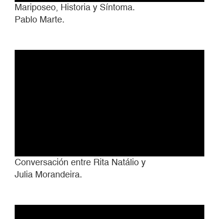
Mariposeo, Historia y Síntoma.
Pablo Marte.
Conversación entre Rita Natálio y
Julia Morandeira.