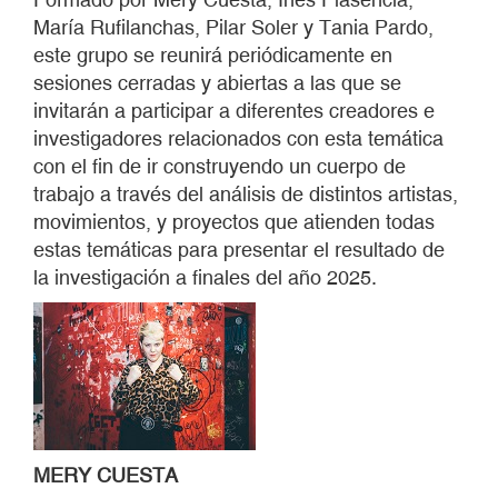
María Rufilanchas, Pilar Soler y Tania Pardo,
este grupo se reunirá periódicamente en
sesiones cerradas y abiertas a las que se
invitarán a participar a diferentes creadores e
investigadores relacionados con esta temática
con el fin de ir construyendo un cuerpo de
trabajo a través del análisis de distintos artistas,
movimientos, y proyectos que atienden todas
estas temáticas para presentar el resultado de
la investigación a finales del año 2025.
MERY CUESTA