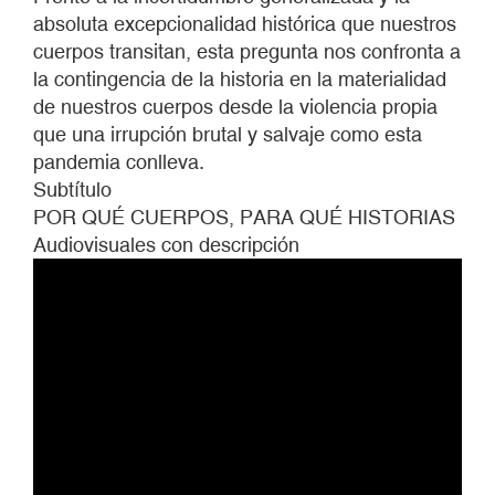
absoluta excepcionalidad histórica que nuestros
cuerpos transitan, esta pregunta nos confronta a
la contingencia de la historia en la materialidad
de nuestros cuerpos desde la violencia propia
que una irrupción brutal y salvaje como esta
pandemia conlleva.
Subtítulo
POR QUÉ CUERPOS, PARA QUÉ HISTORIAS
Audiovisuales con descripción