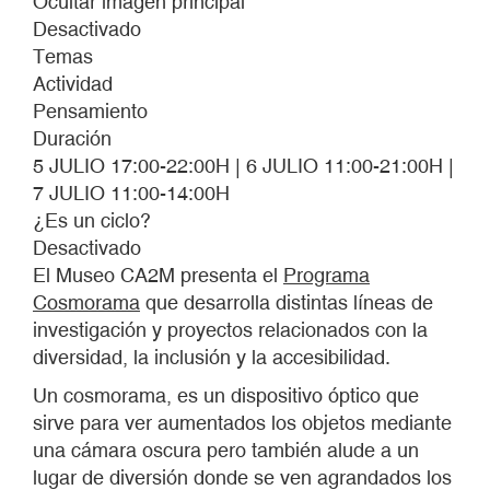
Ocultar imagen principal
Desactivado
Temas
Actividad
Pensamiento
Duración
5 JULIO 17:00-22:00H | 6 JULIO 11:00-21:00H |
7 JULIO 11:00-14:00H
¿Es un ciclo?
Desactivado
El Museo CA2M presenta el
Programa
Cosmorama
que desarrolla distintas líneas de
investigación y proyectos relacionados con la
diversidad, la inclusión y la accesibilidad.
Un cosmorama, es un dispositivo óptico que
sirve para ver aumentados los objetos mediante
una cámara oscura pero también alude a un
lugar de diversión donde se ven agrandados los