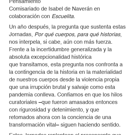
Pensamiento
Comisariado de Isabel de Naverán en
colaboración con
Escuelita
.
Un año después, la pregunta que sustenta estas
Jornadas,
Por qué cuerpos, para qué historias
,
nos interpela, si cabe, aún con más fuerza.
Frente a la incertidumbre generalizada y la
absoluta excepcionalidad histórica
que transitamos, esta pregunta nos confronta a
la contingencia de la historia en la materialidad
de nuestros cuerpos desde la violencia propia
que una irrupción brutal y salvaje como esta
pandemia conlleva. Confiamos en que los hilos
curatoriales –que fueron amasados entonces
con rigurosidad y detenimiento, y que
retomados ahora con la conciencia de una
transformación vital– siguen haciendo sentido.