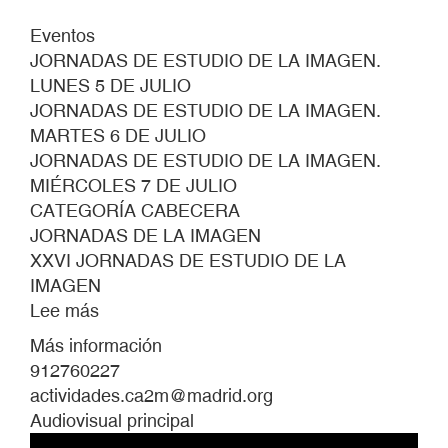
Eventos
JORNADAS DE ESTUDIO DE LA IMAGEN.
LUNES 5 DE JULIO
JORNADAS DE ESTUDIO DE LA IMAGEN.
MARTES 6 DE JULIO
JORNADAS DE ESTUDIO DE LA IMAGEN.
MIÉRCOLES 7 DE JULIO
CATEGORÍA CABECERA
JORNADAS DE LA IMAGEN
XXVI JORNADAS DE ESTUDIO DE LA
IMAGEN
Lee más
sobre
XXVI
Más información
JORNADAS
912760227
DE
actividades.ca2m@madrid.org
ESTUDIO
Audiovisual principal
DE