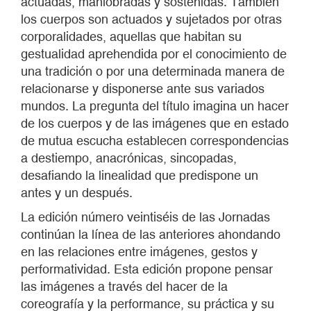
actuadas, maniobradas y sostenidas. También
los cuerpos son actuados y sujetados por otras
corporalidades, aquellas que habitan su
gestualidad aprehendida por el conocimiento de
una tradición o por una determinada manera de
relacionarse y disponerse ante sus variados
mundos. La pregunta del título imagina un hacer
de los cuerpos y de las imágenes que en estado
de mutua escucha establecen correspondencias
a destiempo, anacrónicas, sincopadas,
desafiando la linealidad que predispone un
antes y un después.
La edición número veintiséis de las Jornadas
continúan la línea de las anteriores ahondando
en las relaciones entre imágenes, gestos y
performatividad. Esta edición propone pensar
las imágenes a través del hacer de la
coreografía y la performance, su práctica y su