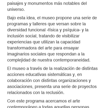
paisajes y monumentos más notables del
universo.
Bajo esta idea, el museo propone una serie de
programas y talleres que versan sobre la
diversidad funcional -física y psíquica- y la
inclusión social, tratando de visibilizar
experiencias que utilizan la capacidad
transformadora del arte para ensayar
imaginarios sociales que respondan a la
complejidad de nuestra contemporaneidad.
El museo a través de la realización de distintas
acciones educativas sistemáticas y, en
colaboración con distintas organizaciones y
asociaciones, presenta una serie de proyectos
relacionados con la reclusión.
Con este programa acercamos el arte
contemporáneo a todas aquellas personas