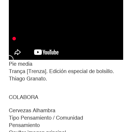
LA
IMAGEN
Pie media
Trança [Trenza]. Edición especial de bolsillo.
Thiago Granato.
COLABORA
Cervezas Alhambra
Tipo Pensamiento / Comunidad
Pensamiento