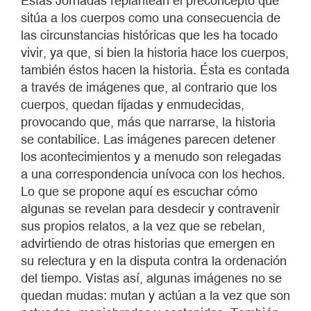
Estas Jornadas replantean el preconcepto que
sitúa a los cuerpos como una consecuencia de
las circunstancias históricas que les ha tocado
vivir, ya que, si bien la historia hace los cuerpos,
también éstos hacen la historia. Ésta es contada
a través de imágenes que, al contrario que los
cuerpos, quedan fijadas y enmudecidas,
provocando que, más que narrarse, la historia
se contabilice. Las imágenes parecen detener
los acontecimientos y a menudo son relegadas
a una correspondencia unívoca con los hechos.
Lo que se propone aquí es escuchar cómo
algunas se revelan para desdecir y contravenir
sus propios relatos, a la vez que se rebelan,
advirtiendo de otras historias que emergen en
su relectura y en la disputa contra la ordenación
del tiempo. Vistas así, algunas imágenes no se
quedan mudas: mutan y actúan a la vez que son