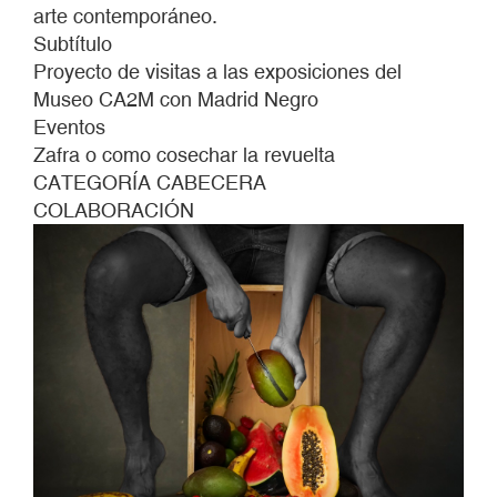
arte contemporáneo.
Subtítulo
Proyecto de visitas a las exposiciones del
Museo CA2M con Madrid Negro
Eventos
Zafra o como cosechar la revuelta
CATEGORÍA CABECERA
COLABORACIÓN