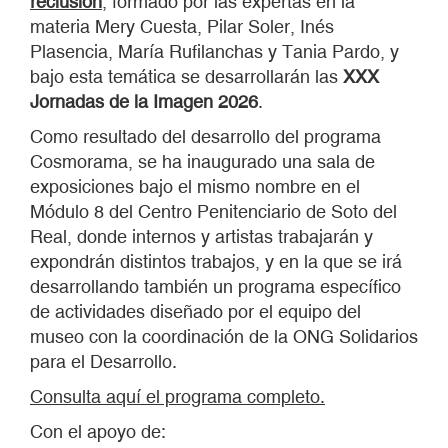
reclusión
,
formado por las expertas en la
materia Mery Cuesta, Pilar Soler, Inés
Plasencia, María Rufilanchas y Tania Pardo, y
bajo esta temática se desarrollarán las
XXX
Jornadas de la Imagen 2026
.
Como resultado del desarrollo del programa
Cosmorama, se ha inaugurado una sala de
exposiciones bajo el mismo nombre en el
Módulo 8 del Centro Penitenciario de Soto del
Real, donde internos y artistas trabajarán y
expondrán distintos trabajos, y en la que se irá
desarrollando también un programa específico
de actividades diseñado por el equipo del
museo con la coordinación de la ONG Solidarios
para el Desarrollo.
Consulta aquí el programa completo.
Con el apoyo de: