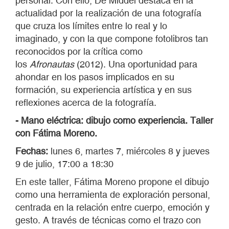
personal. Con ello, De Middel destaca en la
actualidad por la realización de una fotografía
que cruza los límites entre lo real y lo
imaginado, y con la que compone fotolibros tan
reconocidos por la crítica como
los
Afronautas
(2012). Una oportunidad para
ahondar en los pasos implicados en su
formación, su experiencia artística y en sus
reflexiones acerca de la fotografía.
- Mano eléctrica: dibujo como experiencia. Taller
con Fátima Moreno.
Fechas:
lunes 6, martes 7, miércoles 8 y jueves
9 de julio, 17:00 a 18:30
En este taller, Fátima Moreno propone el dibujo
como una herramienta de exploración personal,
centrada en la relación entre cuerpo, emoción y
gesto. A través de técnicas como el trazo con