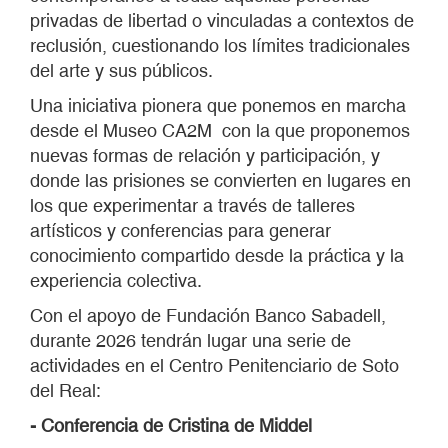
privadas de libertad o vinculadas a contextos de
reclusión, cuestionando los límites tradicionales
del arte y sus públicos.
Una iniciativa pionera que ponemos en marcha
desde el Museo CA2M con la que proponemos
nuevas formas de relación y participación, y
donde las prisiones se convierten en lugares en
los que experimentar a través de talleres
artísticos y conferencias para generar
conocimiento compartido desde la práctica y la
experiencia colectiva.
Con el apoyo de Fundación Banco Sabadell,
durante 2026 tendrán lugar una serie de
actividades en el Centro Penitenciario de Soto
del Real:
- Conferencia de Cristina de Middel