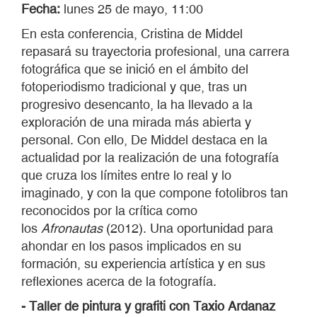
Fecha:
lunes 25 de mayo, 11:00
En esta conferencia, Cristina de Middel
repasará su trayectoria profesional, una carrera
fotográfica que se inició en el ámbito del
fotoperiodismo tradicional y que, tras un
progresivo desencanto, la ha llevado a la
exploración de una mirada más abierta y
personal. Con ello, De Middel destaca en la
actualidad por la realización de una fotografía
que cruza los límites entre lo real y lo
imaginado, y con la que compone fotolibros tan
reconocidos por la crítica como
los
Afronautas
(2012). Una oportunidad para
ahondar en los pasos implicados en su
formación, su experiencia artística y en sus
reflexiones acerca de la fotografía.
- Taller de pintura y grafiti con Taxio Ardanaz