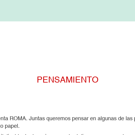
PENSAMIENTO
prenta ROMA. Juntas queremos pensar en algunas de las
to papel.