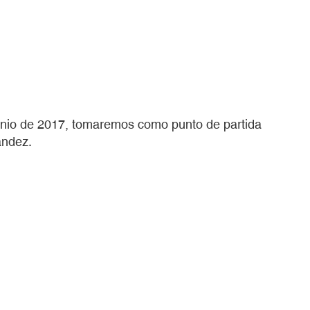
 junio de 2017, tomaremos como punto de partida
ández.