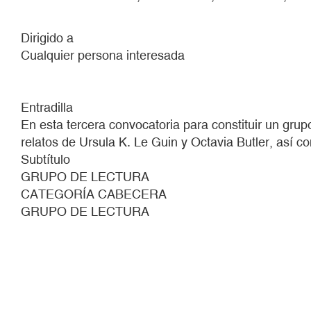
Dirigido a
Cualquier persona interesada
Entradilla
En esta tercera convocatoria para constituir un gru
relatos de Ursula K. Le Guin y Octavia Butler, así
Subtítulo
GRUPO DE LECTURA
CATEGORÍA CABECERA
GRUPO DE LECTURA