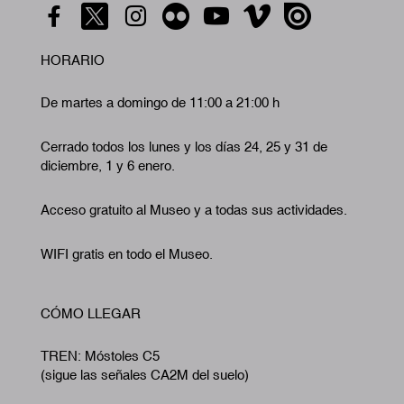
HORARIO
De martes a domingo de 11:00 a 21:00 h
Cerrado todos los lunes y los días 24, 25 y 31 de
diciembre, 1 y 6 enero.
Acceso gratuito al Museo y a todas sus actividades.
WIFI gratis en todo el Museo.
CÓMO LLEGAR
TREN: Móstoles C5
(sigue las señales CA2M del suelo)