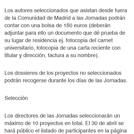
Los autores seleccionados que asistan desde fuera
de la Comunidad de Madrid a las Jornadas podrán
contar con una bolsa de 150 euros (deberán
adjuntar para ello un documento que dé prueba de
su lugar de residencia ej. fotocopia del carnet
universitario, fotocopia de una carta reciente con
titular y dirección, factura a su nombre).
Los dossieres de los proyectos no seleccionados
podrán recogerse durante los días de las Jornadas.
Selección
Los directores de las Jornadas seleccionarán un
máximo de 10 proyectos en total. El 30 de abril se
hará público el listado de participantes en la página