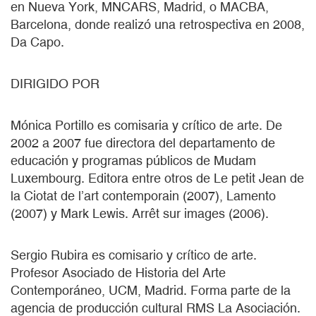
en Nueva York, MNCARS, Madrid, o MACBA,
Barcelona, donde realizó una retrospectiva en 2008,
Da Capo.
DIRIGIDO POR
Mónica Portillo es comisaria y crítico de arte. De
2002 a 2007 fue directora del departamento de
educación y programas públicos de Mudam
Luxembourg. Editora entre otros de Le petit Jean de
la Ciotat de l’art contemporain (2007), Lamento
(2007) y Mark Lewis. Arrêt sur images (2006).
Sergio Rubira es comisario y crítico de arte.
Profesor Asociado de Historia del Arte
Contemporáneo, UCM, Madrid. Forma parte de la
agencia de producción cultural RMS La Asociación.