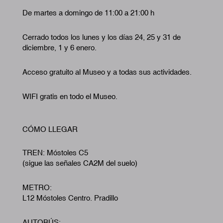
De martes a domingo de 11:00 a 21:00 h
Cerrado todos los lunes y los días 24, 25 y 31 de
diciembre, 1 y 6 enero.
Acceso gratuito al Museo y a todas sus actividades.
WIFI gratis en todo el Museo.
CÓMO LLEGAR
TREN: Móstoles C5
(sigue las señales CA2M del suelo)
METRO:
L12 Móstoles Centro. Pradillo
AUTOBÚS: