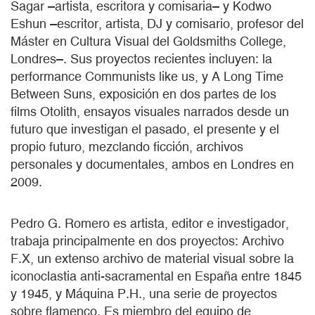
Sagar –artista, escritora y comisaria– y Kodwo
Eshun –escritor, artista, DJ y comisario, profesor del
Máster en Cultura Visual del Goldsmiths College,
Londres–. Sus proyectos recientes incluyen: la
performance Communists like us, y A Long Time
Between Suns, exposición en dos partes de los
films Otolith, ensayos visuales narrados desde un
futuro que investigan el pasado, el presente y el
propio futuro, mezclando ficción, archivos
personales y documentales, ambos en Londres en
2009.
Pedro G. Romero es artista, editor e investigador,
trabaja principalmente en dos proyectos: Archivo
F.X, un extenso archivo de material visual sobre la
iconoclastia anti-sacramental en España entre 1845
y 1945, y Máquina P.H., una serie de proyectos
sobre flamenco. Es miembro del equipo de