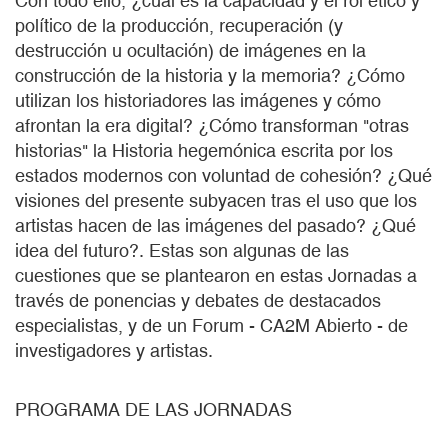
Con todo ello, ¿cuál es la capacidad y el rol ético y
político de la producción, recuperación (y
destrucción u ocultación) de imágenes en la
construcción de la historia y la memoria? ¿Cómo
utilizan los historiadores las imágenes y cómo
afrontan la era digital? ¿Cómo transforman "otras
historias" la Historia hegemónica escrita por los
estados modernos con voluntad de cohesión? ¿Qué
visiones del presente subyacen tras el uso que los
artistas hacen de las imágenes del pasado? ¿Qué
idea del futuro?. Estas son algunas de las
cuestiones que se plantearon en estas Jornadas a
través de ponencias y debates de destacados
especialistas, y de un Forum - CA2M Abierto - de
investigadores y artistas.
PROGRAMA DE LAS JORNADAS