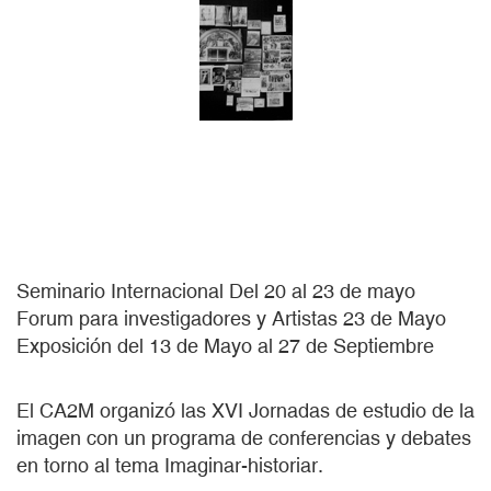
Seminario Internacional Del 20 al 23 de mayo
Forum para investigadores y Artistas 23 de Mayo
Exposición del 13 de Mayo al 27 de Septiembre
El CA2M organizó las XVI Jornadas de estudio de la
imagen con un programa de conferencias y debates
en torno al tema Imaginar-historiar.