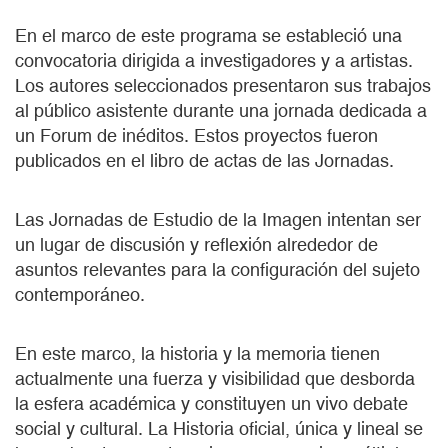
En el marco de este programa se estableció una
convocatoria dirigida a investigadores y a artistas.
Los autores seleccionados presentaron sus trabajos
al público asistente durante una jornada dedicada a
un Forum de inéditos. Estos proyectos fueron
publicados en el libro de actas de las Jornadas.
Las Jornadas de Estudio de la Imagen intentan ser
un lugar de discusión y reflexión alrededor de
asuntos relevantes para la configuración del sujeto
contemporáneo.
En este marco, la historia y la memoria tienen
actualmente una fuerza y visibilidad que desborda
la esfera académica y constituyen un vivo debate
social y cultural. La Historia oficial, única y lineal se