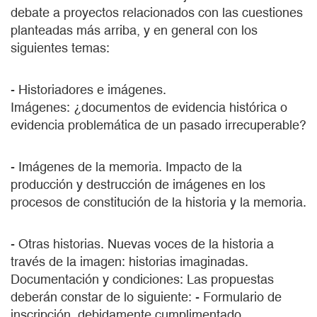
debate a proyectos relacionados con las cuestiones
planteadas más arriba, y en general con los
siguientes temas:
- Historiadores e imágenes.
Imágenes: ¿documentos de evidencia histórica o
evidencia problemática de un pasado irrecuperable?
- Imágenes de la memoria. Impacto de la
producción y destrucción de imágenes en los
procesos de constitución de la historia y la memoria.
- Otras historias. Nuevas voces de la historia a
través de la imagen: historias imaginadas.
Documentación y condiciones: Las propuestas
deberán constar de lo siguiente: - Formulario de
inscripción, debidamente cumplimentado.