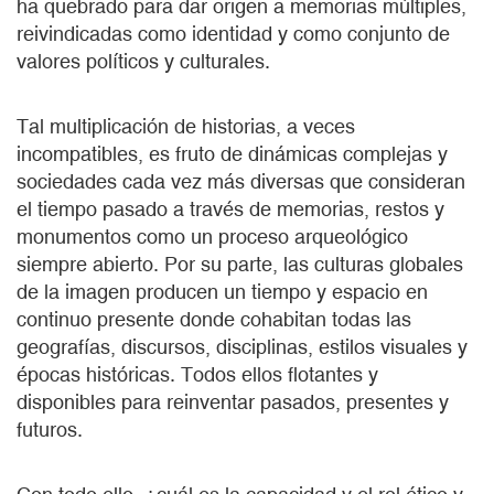
ha quebrado para dar origen a memorias múltiples,
reivindicadas como identidad y como conjunto de
valores políticos y culturales.
Tal multiplicación de historias, a veces
incompatibles, es fruto de dinámicas complejas y
sociedades cada vez más diversas que consideran
el tiempo pasado a través de memorias, restos y
monumentos como un proceso arqueológico
siempre abierto. Por su parte, las culturas globales
de la imagen producen un tiempo y espacio en
continuo presente donde cohabitan todas las
geografías, discursos, disciplinas, estilos visuales y
épocas históricas. Todos ellos flotantes y
disponibles para reinventar pasados, presentes y
futuros.