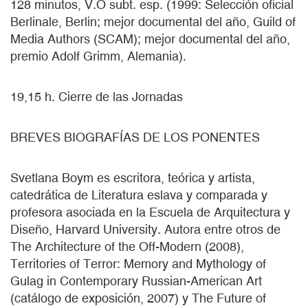
128 minutos, V.O subt. esp. (1999: Selección oficial
Berlinale, Berlin; mejor documental del año, Guild of
Media Authors (SCAM); mejor documental del año,
premio Adolf Grimm, Alemania).
19,15 h. Cierre de las Jornadas
BREVES BIOGRAFÍAS DE LOS PONENTES
Svetlana Boym es escritora, teórica y artista,
catedrática de Literatura eslava y comparada y
profesora asociada en la Escuela de Arquitectura y
Diseño, Harvard University. Autora entre otros de
The Architecture of the Off-Modern (2008),
Territories of Terror: Memory and Mythology of
Gulag in Contemporary Russian-American Art
(catálogo de exposición, 2007) y The Future of