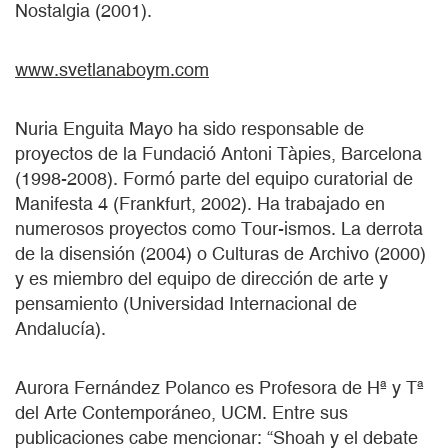
Nostalgia (2001).
www.svetlanaboym.com
Nuria Enguita Mayo ha sido responsable de
proyectos de la Fundació Antoni Tàpies, Barcelona
(1998-2008). Formó parte del equipo curatorial de
Manifesta 4 (Frankfurt, 2002). Ha trabajado en
numerosos proyectos como Tour-ismos. La derrota
de la disensión (2004) o Culturas de Archivo (2000)
y es miembro del equipo de dirección de arte y
pensamiento (Universidad Internacional de
Andalucía).
Aurora Fernández Polanco es Profesora de Hª y Tª
del Arte Contemporáneo, UCM. Entre sus
publicaciones cabe mencionar: “Shoah y el debate