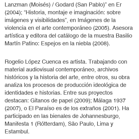
Lanzman (Moisés) / Godard (San Pablo)” en Er
(2004); “Historia, montaje e imaginación: sobre
imágenes y visibilidades”, en Imágenes de la
violencia en el arte contemporáneo (2005). Asesora
artística y editora del catálogo de la muestra Basilio
Martín Patino: Espejos en la niebla (2008).
Rogelio López Cuenca es artista. Trabajando con
material audiovisual contemporáneo, archivos
históricos y la historia del arte, entre otros, su obra
analiza los procesos de producción ideológica de
identidades e historias. Entre sus proyectos
destacan: Gitanos de papel (2009); Málaga 1937
(2007), o El Paraíso es de los extraños (2001). Ha
participado en las bienales de Johannesburgo,
Manifesta 1 (Rótterdam), São Paulo, Lima y
Estambul.