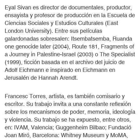
Eyal Sivan es director de documentales, productor,
ensayista y profesor de producción en la Escuela de
Ciencias Sociales y Estudios Culturales (East
London University). Entre sus películas
galardonadas sobresalen: Itsembatsemba, Ruanda
one genocide later (2004), Route 181, Fragments of
a Journey in Palestine-Israel (2003) o The Specialist
(1999), ficción basada en el archivo del juicio de
Adolf Eichmann e inspirado en Eichmann en
Jerusalén de Hannah Arendt.
Francesc Torres, artista, es también comisario y
escritor. Su trabajo invita a una constante reflexión
sobre los mecanismos de poder, memoria, ideología
y violencia. Su trabajo se ha expuesto, entre otros,
en: IVAM, Valencia; Guggenheim Bilbao; Fundació
Joan Miró, Barcelona: Whitney Museum y MoMA,