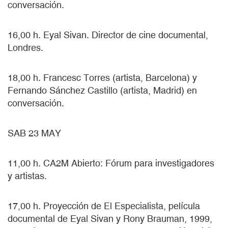
conversación.
16,00 h. Eyal Sivan. Director de cine documental,
Londres.
18,00 h. Francesc Torres (artista, Barcelona) y
Fernando Sánchez Castillo (artista, Madrid) en
conversación.
SAB 23 MAY
11,00 h. CA2M Abierto: Fórum para investigadores
y artistas.
17,00 h. Proyección de El Especialista, película
documental de Eyal Sivan y Rony Brauman, 1999,