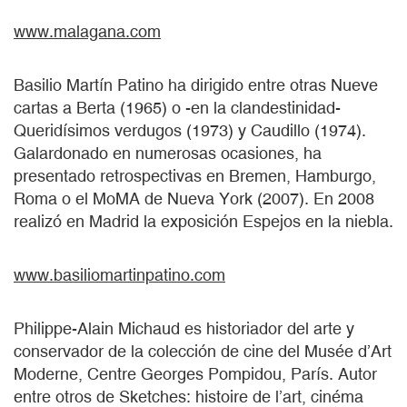
www.malagana.com
Basilio Martín Patino ha dirigido entre otras Nueve
cartas a Berta (1965) o -en la clandestinidad-
Queridísimos verdugos (1973) y Caudillo (1974).
Galardonado en numerosas ocasiones, ha
presentado retrospectivas en Bremen, Hamburgo,
Roma o el MoMA de Nueva York (2007). En 2008
realizó en Madrid la exposición Espejos en la niebla.
www.basiliomartinpatino.com
Philippe-Alain Michaud es historiador del arte y
conservador de la colección de cine del Musée d’Art
Moderne, Centre Georges Pompidou, París. Autor
entre otros de Sketches: histoire de l’art, cinéma