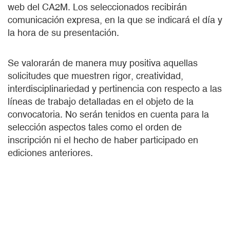
web del CA2M. Los seleccionados recibirán
comunicación expresa, en la que se indicará el día y
la hora de su presentación.
Se valorarán de manera muy positiva aquellas
solicitudes que muestren rigor, creatividad,
interdisciplinariedad y pertinencia con respecto a las
líneas de trabajo detalladas en el objeto de la
convocatoria. No serán tenidos en cuenta para la
selección aspectos tales como el orden de
inscripción ni el hecho de haber participado en
ediciones anteriores.