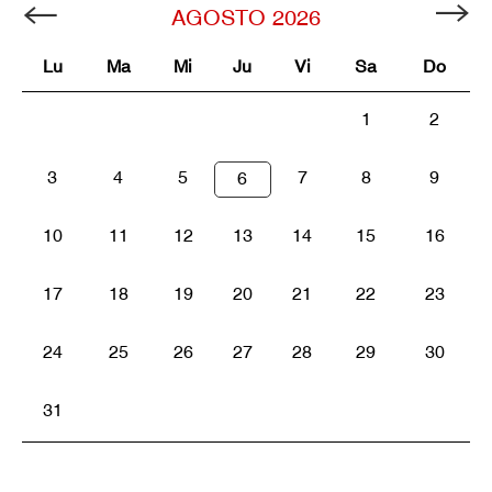
AGOSTO
2026
Lu
Ma
Mi
Ju
Vi
Sa
Do
1
2
3
4
5
7
8
9
6
10
11
12
13
14
15
16
17
18
19
20
21
22
23
24
25
26
27
28
29
30
31