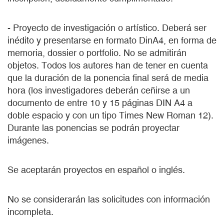
- Proyecto de investigación o artístico. Deberá ser
inédito y presentarse en formato DinA4, en forma de
memoria, dossier o portfolio. No se admitirán
objetos. Todos los autores han de tener en cuenta
que la duración de la ponencia final será de media
hora (los investigadores deberán ceñirse a un
documento de entre 10 y 15 páginas DIN A4 a
doble espacio y con un tipo Times New Roman 12).
Durante las ponencias se podrán proyectar
imágenes.
Se aceptarán proyectos en español o inglés.
No se considerarán las solicitudes con información
incompleta.