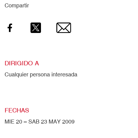
Compartir
Facebook
Twitter
Email
DIRIGIDO A
Cualquier persona interesada
FECHAS
MIE 20 – SAB 23 MAY 2009