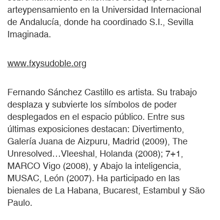
arteypensamiento en la Universidad Internacional
de Andalucía, donde ha coordinado S.I., Sevilla
Imaginada.
www.fxysudoble.org
Fernando Sánchez Castillo es artista. Su trabajo
desplaza y subvierte los símbolos de poder
desplegados en el espacio público. Entre sus
últimas exposiciones destacan: Divertimento,
Galería Juana de Aizpuru, Madrid (2009), The
Unresolved…Vleeshal, Holanda (2008); 7+1,
MARCO Vigo (2008), y Abajo la inteligencia,
MUSAC, León (2007). Ha participado en las
bienales de La Habana, Bucarest, Estambul y São
Paulo.