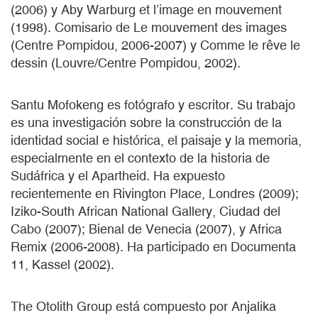
(2006) y Aby Warburg et l’image en mouvement
(1998). Comisario de Le mouvement des images
(Centre Pompidou, 2006-2007) y Comme le rêve le
dessin (Louvre/Centre Pompidou, 2002).
Santu Mofokeng es fotógrafo y escritor. Su trabajo
es una investigación sobre la construcción de la
identidad social e histórica, el paisaje y la memoria,
especialmente en el contexto de la historia de
Sudáfrica y el Apartheid. Ha expuesto
recientemente en Rivington Place, Londres (2009);
Iziko-South African National Gallery, Ciudad del
Cabo (2007); Bienal de Venecia (2007), y Africa
Remix (2006-2008). Ha participado en Documenta
11, Kassel (2002).
The Otolith Group está compuesto por Anjalika