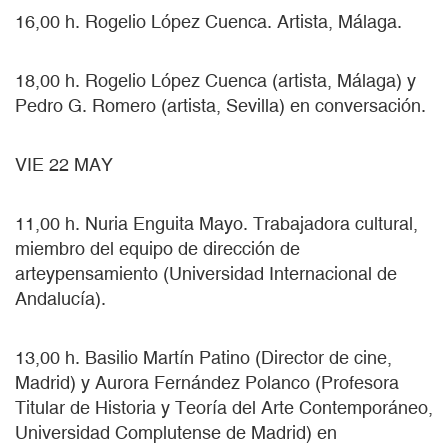
16,00 h. Rogelio López Cuenca. Artista, Málaga.
18,00 h. Rogelio López Cuenca (artista, Málaga) y
Pedro G. Romero (artista, Sevilla) en conversación.
VIE 22 MAY
11,00 h. Nuria Enguita Mayo. Trabajadora cultural,
miembro del equipo de dirección de
arteypensamiento (Universidad Internacional de
Andalucía).
13,00 h. Basilio Martín Patino (Director de cine,
Madrid) y Aurora Fernández Polanco (Profesora
Titular de Historia y Teoría del Arte Contemporáneo,
Universidad Complutense de Madrid) en