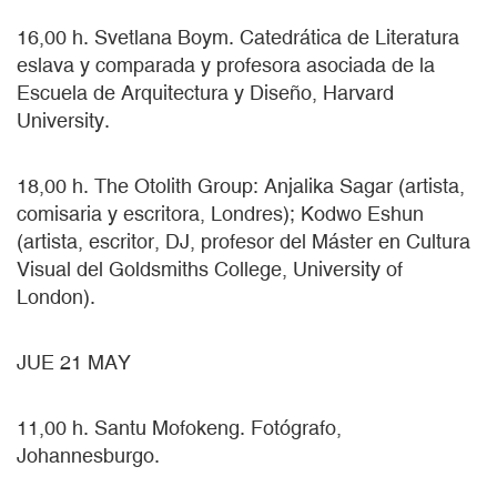
16,00 h. Svetlana Boym. Catedrática de Literatura
eslava y comparada y profesora asociada de la
Escuela de Arquitectura y Diseño, Harvard
University.
18,00 h. The Otolith Group: Anjalika Sagar (artista,
comisaria y escritora, Londres); Kodwo Eshun
(artista, escritor, DJ, profesor del Máster en Cultura
Visual del Goldsmiths College, University of
London).
JUE 21 MAY
11,00 h. Santu Mofokeng. Fotógrafo,
Johannesburgo.