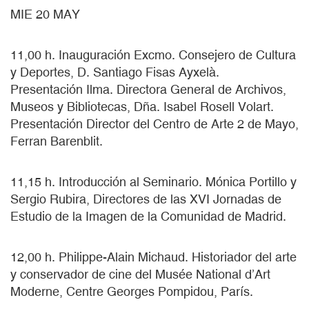
MIE 20 MAY
11,00 h. Inauguración Excmo. Consejero de Cultura
y Deportes, D. Santiago Fisas Ayxelà.
Presentación Ilma. Directora General de Archivos,
Museos y Bibliotecas, Dña. Isabel Rosell Volart.
Presentación Director del Centro de Arte 2 de Mayo,
Ferran Barenblit.
11,15 h. Introducción al Seminario. Mónica Portillo y
Sergio Rubira, Directores de las XVI Jornadas de
Estudio de la Imagen de la Comunidad de Madrid.
12,00 h. Philippe-Alain Michaud. Historiador del arte
y conservador de cine del Musée National d’Art
Moderne, Centre Georges Pompidou, París.