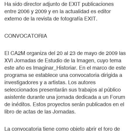
Ha sido director adjunto de EXIT publicaciones
entre 2006 y 2009 y en la actualidad es editor
externo de la revista de fotografía EXIT.
CONVOCATORIA
El CA2M organiza del 20 al 23 de mayo de 2009 las
XVI Jornadas de Estudio de la Imagen, cuyo tema
este año es Imaginar_Historiar. En el marco de este
programa se establece una convocatoria dirigida a
investigadores y a artistas. Los autores
seleccionados presentarán sus trabajos al público
asistente durante una jornada dedicada a un Forum
de inéditos. Estos proyectos serán publicados en el
libro de actas de las Jornadas.
La convocatoria tiene como objeto abrir el foro de