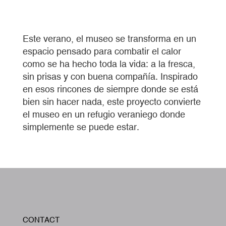
Este verano, el museo se transforma en un
espacio pensado para combatir el calor
como se ha hecho toda la vida: a la fresca,
sin prisas y con buena compañía. Inspirado
en esos rincones de siempre donde se está
bien sin hacer nada, este proyecto convierte
el museo en un refugio veraniego donde
simplemente se puede estar.
W
CONTACT
A