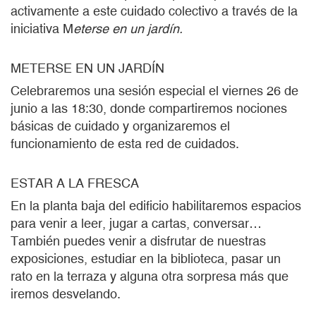
activamente a este cuidado colectivo a través de la
iniciativa M
eterse en un jardín.
METERSE EN UN JARDÍN
Celebraremos una sesión especial el
viernes 26 de
junio a las 18:30, donde compartiremos nociones
básicas de cuidado y organizaremos el
funcionamiento de esta red de cuidados.
ESTAR A LA FRESCA
En la planta baja del edificio habilitaremos espacios
para venir a leer, jugar a cartas, conversar…
También puedes venir a disfrutar de nuestras
exposiciones, estudiar en la biblioteca, pasar un
rato en la terraza y alguna otra sorpresa más que
iremos desvelando.