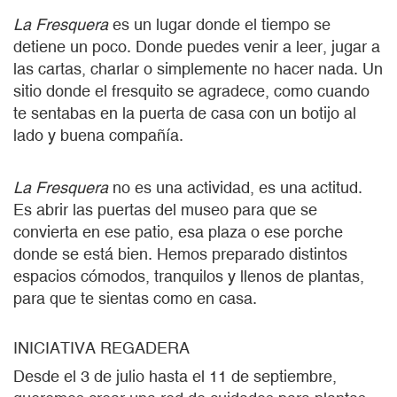
La Fresquera
es un lugar donde el tiempo se
detiene un poco. Donde puedes venir a leer, jugar a
las cartas, charlar o simplemente no hacer nada. Un
sitio donde el fresquito se agradece, como cuando
te sentabas en la puerta de casa con un botijo al
lado y buena compañía.
La Fresquera
no es una actividad, es una actitud.
Es abrir las puertas del museo para que se
convierta en ese patio, esa plaza o ese porche
donde se está bien. Hemos preparado distintos
espacios cómodos, tranquilos y llenos de plantas,
para que te sientas como en casa.
INICIATIVA REGADERA
Desde el 3 de julio hasta el 11 de septiembre,