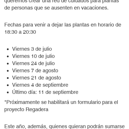
queremos crear una red de cuidados para plantas
de personas que se ausenten en vacaciones.
Fechas para venir a dejar las plantas en horario de
18:30 a 20:30
Viernes 3 de julio
Viernes 10 de julio
Viernes 24 de julio
Viernes 7 de agosto
Viernes 21 de agosto
Viernes 4 de septiembre
Último día: 11 de septiembre
*Próximamente se habilitará un formulario para el
proyecto Regadera
Este año, además, quienes quieran podrán sumarse