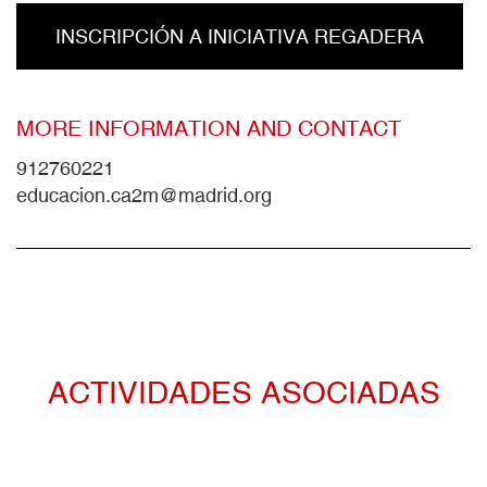
INSCRIPCIÓN A INICIATIVA REGADERA
MORE INFORMATION AND CONTACT
912760221
educacion.ca2m@madrid.org
ACTIVIDADES ASOCIADAS