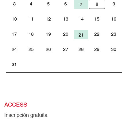
3
4
5
6
9
8
7
10
11
12
13
14
15
16
17
18
19
20
22
23
21
24
25
26
27
28
29
30
31
ACCESS
Inscripción gratuita