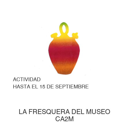
ACTIVIDAD
HASTA EL 15 DE SEPTIEMBRE
LA FRESQUERA DEL MUSEO
CA2M