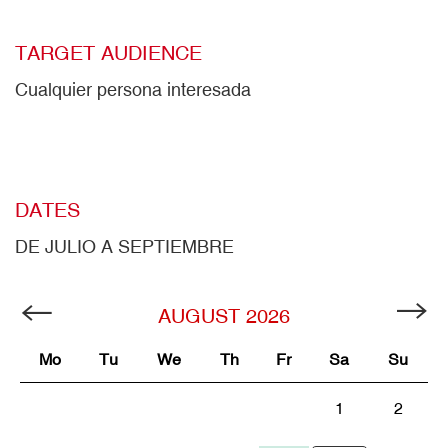
TARGET AUDIENCE
Cualquier persona interesada
DATES
DE JULIO A SEPTIEMBRE
AUGUST
2026
Mo
Tu
We
Th
Fr
Sa
Su
1
2