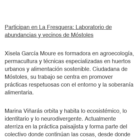
Participan en La Fresquera: Laboratorio de
abundancias y vecinos de Móstoles
Xisela García Moure es formadora en agroecología,
permacultura y técnicas especializadas en huertos
urbanos y alimentación sostenible. Ciudadana de
Móstoles, su trabajo se centra en promover
prácticas respetuosas con el entorno y la soberanía
alimentaria.
Marina Viñarás orbita y habita lo ecosistémico, lo
identitario y lo neurodivergente. Actualmente
aterriza en la práctica paisajista y forma parte del
colectivo donde continúan las cosas, desde donde