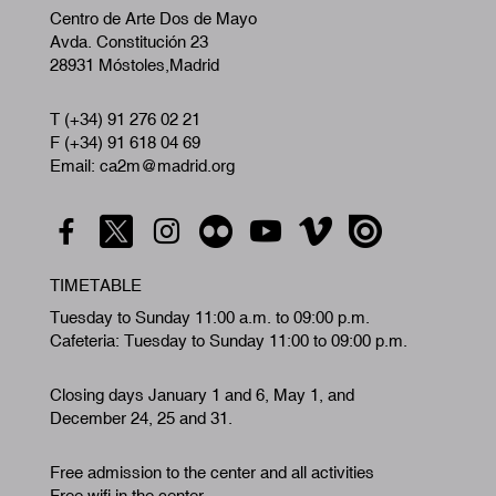
Centro de Arte Dos de Mayo
Avda. Constitución 23
28931 Móstoles,Madrid
T (+34) 91 276 02 21
F (+34) 91 618 04 69
Email: ca2m@madrid.org
TIMETABLE
Tuesday to Sunday 11:00 a.m. to 09:00 p.m.
Cafeteria: Tuesday to Sunday 11:00 to 09:00 p.m.
Closing days January 1 and 6, May 1, and
December 24, 25 and 31.
Free admission to the center and all activities
Free wifi in the center