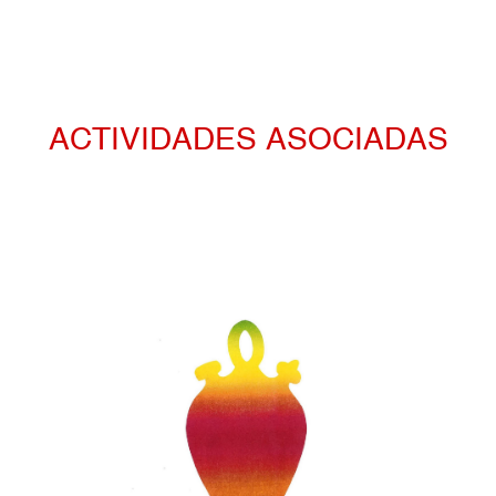
ACTIVIDADES ASOCIADAS