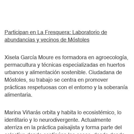
Participan en La Fresquera: Laboratorio de
abundancias y vecinos de Móstoles
Xisela García Moure es formadora en agroecología,
permacultura y técnicas especializadas en huertos
urbanos y alimentación sostenible. Ciudadana de
Móstoles, su trabajo se centra en promover
prácticas respetuosas con el entorno y la soberanía
alimentaria.
Marina Viñarás orbita y habita lo ecosistémico, lo
identitario y lo neurodivergente. Actualmente
aterriza en la práctica paisajista y forma parte del