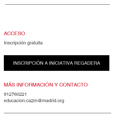
ACCESO
Inscripción gratuita
INSCRIPCIÓN A INICIATIVA REGADERA
MÁS INFORMACIÓN Y CONTACTO
912760221
educacion.ca2m@madrid.org