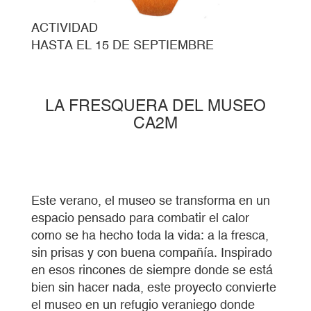
ACTIVIDAD
HASTA EL 15 DE SEPTIEMBRE
LA FRESQUERA DEL MUSEO
CA2M
Este verano, el museo se transforma en un
espacio pensado para combatir el calor
como se ha hecho toda la vida: a la fresca,
sin prisas y con buena compañía. Inspirado
en esos rincones de siempre donde se está
bien sin hacer nada, este proyecto convierte
el museo en un refugio veraniego donde