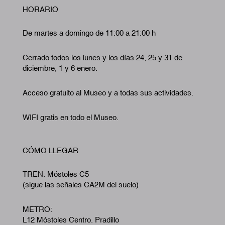
HORARIO
De martes a domingo de 11:00 a 21:00 h
Cerrado todos los lunes y los días 24, 25 y 31 de
diciembre, 1 y 6 enero.
Acceso gratuito al Museo y a todas sus actividades.
WIFI gratis en todo el Museo.
CÓMO LLEGAR
TREN: Móstoles C5
(sigue las señales CA2M del suelo)
METRO:
L12 Móstoles Centro. Pradillo