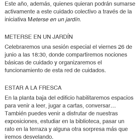
Este año, además, quienes quieran podrán sumarse
activamente a este cuidado colectivo a través de la
iniciativa M
eterse en un jardín.
METERSE EN UN JARDÍN
Celebraremos una sesión especial el
viernes 26 de
junio a las 18:30, donde compartiremos nociones
básicas de cuidado y organizaremos el
funcionamiento de esta red de cuidados.
ESTAR A LA FRESCA
En la planta baja del edificio habilitaremos espacios
para venir a leer, jugar a cartas, conversar…
También puedes venir a disfrutar de nuestras
exposiciones, estudiar en la biblioteca, pasar un
rato en la terraza y alguna otra sorpresa más que
iremos desvelando.