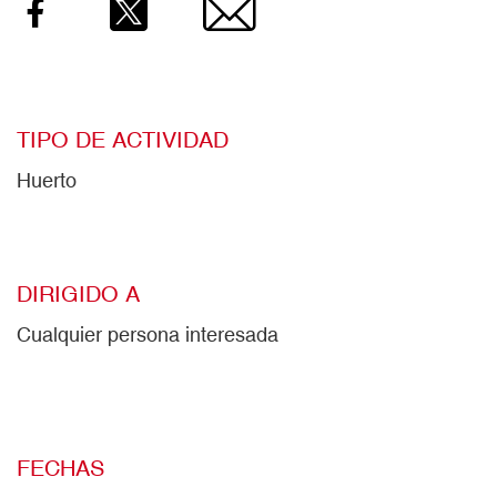
Facebook
Twitter
Email
TIPO DE ACTIVIDAD
Huerto
DIRIGIDO A
Cualquier persona interesada
FECHAS