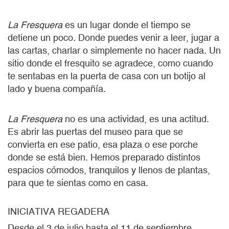
La Fresquera
es un lugar donde el tiempo se
detiene un poco. Donde puedes venir a leer, jugar a
las cartas, charlar o simplemente no hacer nada. Un
sitio donde el fresquito se agradece, como cuando
te sentabas en la puerta de casa con un botijo al
lado y buena compañía.
La Fresquera
no es una actividad, es una actitud.
Es abrir las puertas del museo para que se
convierta en ese patio, esa plaza o ese porche
donde se está bien. Hemos preparado distintos
espacios cómodos, tranquilos y llenos de plantas,
para que te sientas como en casa.
INICIATIVA REGADERA
Desde el 3 de julio hasta el 11 de septiembre,