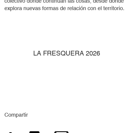
colectivo donde continúan las cosas, desde donde
explora nuevas formas de relación con el territorio.
LA FRESQUERA 2026
Compartir