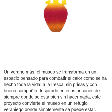
Un verano más, el museo se transforma en un
espacio pensado para combatir el calor como se ha
hecho toda la vida: a la fresca, sin prisas y con
buena compañía. Inspirado en esos rincones de
siempre donde se está bien sin hacer nada, este
proyecto convierte el museo en un refugio
veraniego donde simplemente se puede estar.