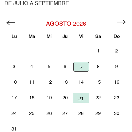
DE JULIO A SEPTIEMBRE
AGOSTO
2026
Lu
Ma
Mi
Ju
Vi
Sa
Do
1
2
3
4
5
6
8
9
7
10
11
12
13
14
15
16
17
18
19
20
22
23
21
24
25
26
27
28
29
30
31