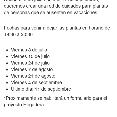
queremos crear una red de cuidados para plantas
de personas que se ausenten en vacaciones.
Fechas para venir a dejar las plantas en horario de
18:30 a 20:30
Viernes 3 de julio
Viernes 10 de julio
Viernes 24 de julio
Viernes 7 de agosto
Viernes 21 de agosto
Viernes 4 de septiembre
Último día: 11 de septiembre
*Próximamente se habilitará un formulario para el
proyecto Regadera