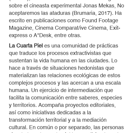
sobre el cineasta experimental Jonas Mekas, No
aceptaremos las ataduras (Brumaria, 2017). Ha
escrito en publicaciones como Found Footage
Magazine, Cinema Comparat/ive Cinema, Exit-
express o A*Desk, entre otras.
La Cuarta Piel
es una comunidad de prácticas
que traduce los procesos extractivistas que
sustentan la vida humana en las ciudades. Lo
hace a través de situaciones hedonistas que
materializan las relaciones ecológicas de estos
complejos procesos y las acercan a una escala
humana. Un ejercicio de intermediación que
facilita la comunicación entre saberes, especies
y territorios. Acompaña proyectos editoriales,
así como iniciativas dedicadas a la
transformación territorial y a la mediación
cultural. En común o por separado, las personas