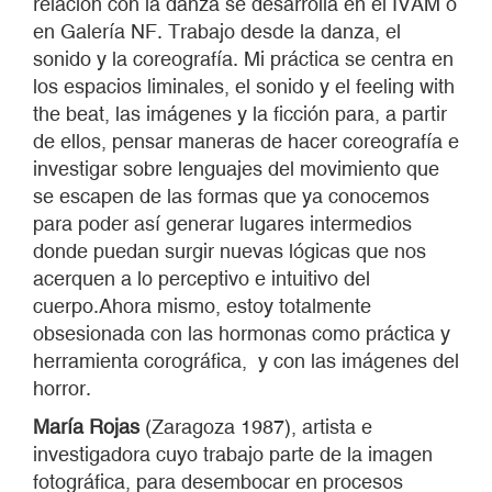
relación con la danza se desarrolla en el IVAM o
en Galería NF. Trabajo desde la danza, el
sonido y la coreografía. Mi práctica se centra en
los espacios liminales, el sonido y el feeling with
the beat, las imágenes y la ficción para, a partir
de ellos, pensar maneras de hacer coreografía e
investigar sobre lenguajes del movimiento que
se escapen de las formas que ya conocemos
para poder así generar lugares intermedios
donde puedan surgir nuevas lógicas que nos
acerquen a lo perceptivo e intuitivo del
cuerpo.Ahora mismo, estoy totalmente
obsesionada con las hormonas como práctica y
herramienta corográfica, y con las imágenes del
horror.
María Rojas
(Zaragoza 1987), artista e
investigadora cuyo trabajo parte de la imagen
fotográfica, para desembocar en procesos