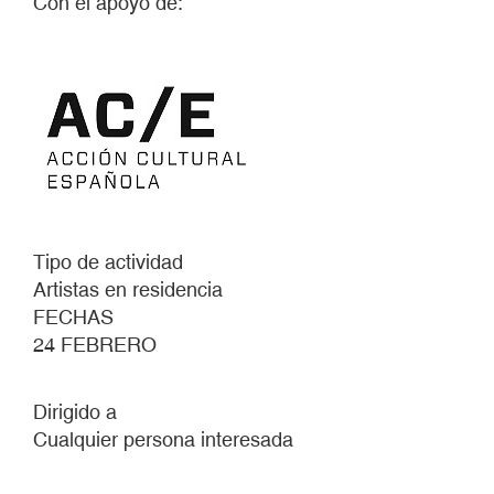
Con el apoyo de:
Tipo de actividad
Artistas en residencia
FECHAS
24 FEBRERO
Dirigido a
Cualquier persona interesada