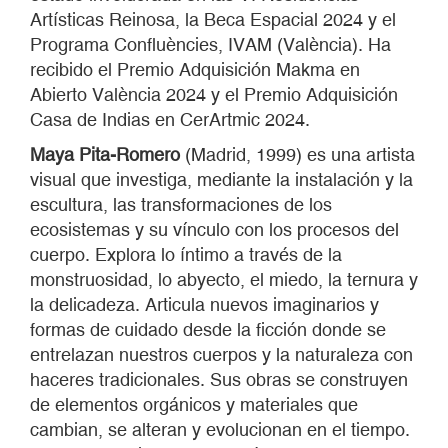
Artísticas Reinosa, la Beca Espacial 2024 y el
Programa Confluències, IVAM (València). Ha
recibido el Premio Adquisición Makma en
Abierto València 2024 y el Premio Adquisición
Casa de Indias en CerArtmic 2024.
Maya Pita-Romero
(Madrid, 1999) es una artista
visual que investiga, mediante la instalación y la
escultura, las transformaciones de los
ecosistemas y su vínculo con los procesos del
cuerpo. Explora lo íntimo a través de la
monstruosidad, lo abyecto, el miedo, la ternura y
la delicadeza. Articula nuevos imaginarios y
formas de cuidado desde la ficción donde se
entrelazan nuestros cuerpos y la naturaleza con
haceres tradicionales. Sus obras se construyen
de elementos orgánicos y materiales que
cambian, se alteran y evolucionan en el tiempo.