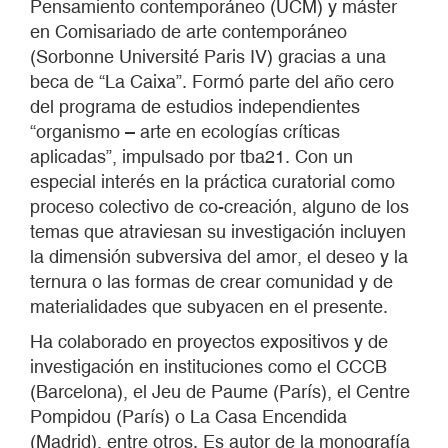
Pensamiento contemporáneo (UCM) y máster
en Comisariado de arte contemporáneo
(Sorbonne Université Paris IV) gracias a una
beca de “La Caixa”. Formó parte del año cero
del programa de estudios independientes
“organismo – arte en ecologías críticas
aplicadas”, impulsado por tba21. Con un
especial interés en la práctica curatorial como
proceso colectivo de co-creación, alguno de los
temas que atraviesan su investigación incluyen
la dimensión subversiva del amor, el deseo y la
ternura o las formas de crear comunidad y de
materialidades que subyacen en el presente.
Ha colaborado en proyectos expositivos y de
investigación en instituciones como el CCCB
(Barcelona), el Jeu de Paume (París), el Centre
Pompidou (París) o La Casa Encendida
(Madrid), entre otros. Es autor de la monografía