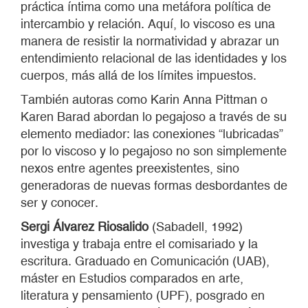
práctica íntima como una metáfora política de
intercambio y relación. Aquí, lo viscoso es una
manera de resistir la normatividad y abrazar un
entendimiento relacional de las identidades y los
cuerpos, más allá de los límites impuestos.
También autoras como Karin Anna Pittman o
Karen Barad abordan lo pegajoso a través de su
elemento mediador: las conexiones “lubricadas”
por lo viscoso y lo pegajoso no son simplemente
nexos entre agentes preexistentes, sino
generadoras de nuevas formas desbordantes de
ser y conocer.
Sergi Álvarez Riosalido
(Sabadell, 1992)
investiga y trabaja entre el comisariado y la
escritura. Graduado en Comunicación (UAB),
máster en Estudios comparados en arte,
literatura y pensamiento (UPF), posgrado en