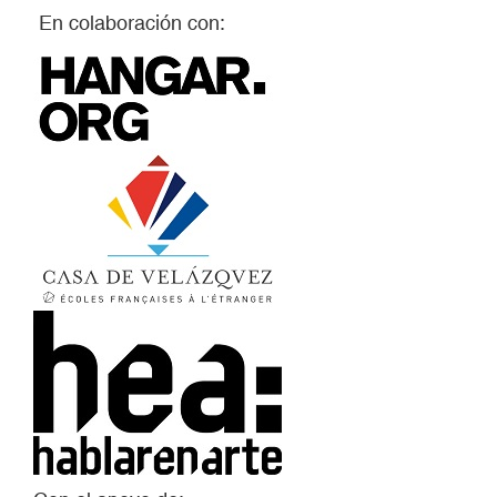
En colaboración con: