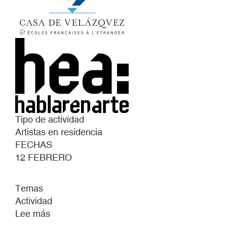
Tipo de actividad
Artistas en residencia
FECHAS
12 FEBRERO
Temas
Actividad
Lee más
sobre
PRESENTACIÓN