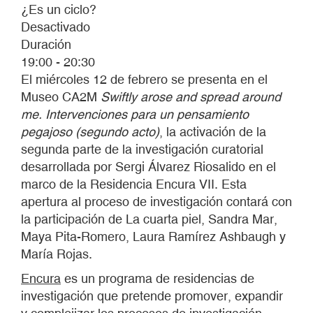
¿Es un ciclo?
Desactivado
Duración
19:00 - 20:30
El miércoles 12 de febrero se presenta en el
Museo CA2M
Swiftly arose and spread around
me. Intervenciones para un pensamiento
pegajoso (segundo acto)
, la activación de la
segunda parte de la investigación curatorial
desarrollada por Sergi Álvarez Riosalido en el
marco de la Residencia Encura VII. Esta
apertura al proceso de investigación contará con
la participación de La cuarta piel, Sandra Mar,
Maya Pita-Romero, Laura Ramírez Ashbaugh y
María Rojas.
Encura
es un programa de residencias de
investigación que pretende promover, expandir