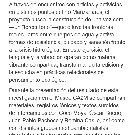
A través de encuentros con artistas y activistas
en distintos puntos del río Manzanares, el
proyecto busca la construcción de una voz coral
—un “tercer tono”—que diluye las fronteras
moleculares entre cuerpos de agua y activa
formas de resistencia, cuidado y sanación frente
a la crisis hidrológica. En este ejercicio, el
lenguaje y la vibración operan como materia
vibrante compartida, transformando la edición y
la escucha en prácticas relacionales de
pensamiento ecológico.
Durante la presentación del resultado de esta
investigación en el Museo CA2M se compartirán
materiales, registros fónicos y textos surgidos
de intercambios con Coco Moya, Óscar Bueno,
Juan Pablo Pacheco y Romina Casile, así como
con distintos grupos medioambientalistas