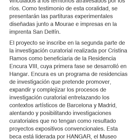
vinculados a los territorios atravesados por los
ríos. Como testimonio de esta coralidad, se
presentarán las partituras experimentales
diseñadas junto a Mourae e impresas en la
imprenta San Delfín.
El proyecto se inscribe en la segunda parte de
la investigación curatorial realizada por Cristina
Ramos como beneficiaria de la Residencia
Encura VIII, cuya primera fase se desarrolló en
Hangar. Encura es un programa de residencias
de investigación que pretende promover,
expandir y complejizar los procesos de
investigación curatorial entrelazando los
contextos artísticos de Barcelona y Madrid,
alentando y posibilitando investigaciones
curatoriales que no tengan como resultado
proyectos expositivos convencionales. Esta
beca está liderada por HANGAR, el Museo