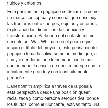
fluidos y entornos.
Este pensamiento pegajoso se desarrolla como
un marco conceptual y sensorial que desdibuja
las fronteras entre cuerpos, objetos y entornos,
explorando las dinámicas de conexión y
transformación. Partiendo del contacto íntimo
descrito por Walt Whitman en el poema que
inspira el título del proyecto, este pensamiento
pegajoso toma la saliva como un medio que, al
fluir y extenderse, une lo humano con lo más
que humano, la escala de nuestro cuerpo con lo
infinitamente grande y con lo infinitamente
pequeño.
Danez Smith amplifica a través de la poesía
esta perspectiva desde una posición queer,
racializada y como persona seropositiva, donde
los fluidos, como el lubricante, activan tanto una