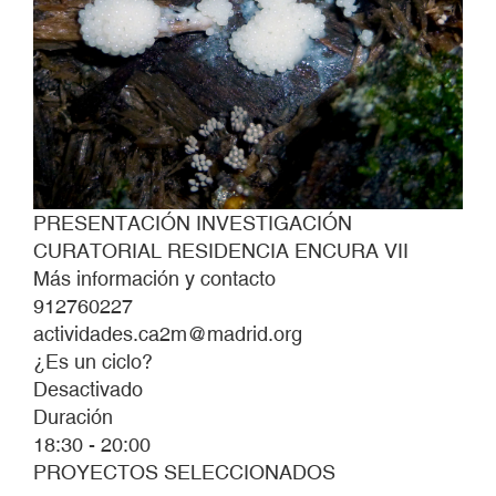
PRESENTACIÓN INVESTIGACIÓN
CURATORIAL RESIDENCIA ENCURA VII
Más información y contacto
912760227
actividades.ca2m@madrid.org
¿Es un ciclo?
Desactivado
Duración
18:30 - 20:00
PROYECTOS SELECCIONADOS