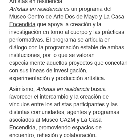
Artistas en residencia
Artistas en residencia
es un programa del
Museo Centro de Arte Dos de Mayo y
La Casa
Encendida
que apoya la creación y la
investigación en torno al cuerpo y las prácticas
performativas. El programa se articula en
diálogo con la programación estable de ambas
instituciones, por lo que se valoran
especialmente aquellos proyectos que conectan
con sus líneas de investigación,
experimentación y producción artística.
Asimismo,
Artistas en residencia
busca
favorecer el intercambio y la creación de
vínculos entre los artistas participantes y las
distintas comunidades, agentes y programas
asociados al Museo CA2M y La Casa
Encendida, promoviendo espacios de
encuentro, reflexión y colaboración.