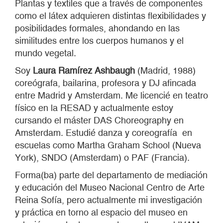
Plantas y textiles que a través de componentes
como el látex adquieren distintas flexibilidades y
posibilidades formales, ahondando en las
similitudes entre los cuerpos humanos y el
mundo vegetal.
Soy
Laura Ramírez Ashbaugh
(Madrid, 1988)
coreógrafa, bailarina, profesora y DJ afincada
entre Madrid y Amsterdam. Me licencié en teatro
físico en la RESAD y actualmente estoy
cursando el máster DAS Choreography en
Amsterdam. Estudié danza y coreografía en
escuelas como Martha Graham School (Nueva
York), SNDO (Amsterdam) o PAF (Francia).
Forma(ba) parte del departamento de mediación
y educación del Museo Nacional Centro de Arte
Reina Sofía, pero actualmente mi investigación
y práctica en torno al espacio del museo en