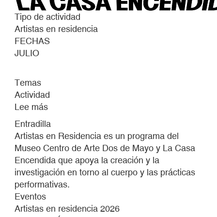
Tipo de actividad
Artistas en residencia
FECHAS
JULIO
Temas
Actividad
Lee más
sobre
ARTISTAS
Entradilla
EN
Artistas en Residencia es un programa del
RESIDENCIA
Museo Centro de Arte Dos de Mayo y La Casa
2026
Encendida que apoya la creación y la
investigación en torno al cuerpo y las prácticas
performativas.
Eventos
Artistas en residencia 2026