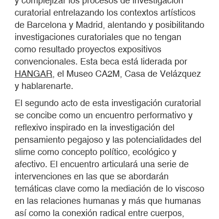
y complejizar los procesos de investigación
curatorial entrelazando los contextos artísticos
de Barcelona y Madrid, alentando y posibilitando
investigaciones curatoriales que no tengan
como resultado proyectos expositivos
convencionales. Esta beca está liderada por
HANGAR
, el Museo CA2M, Casa de Velázquez
y hablarenarte.
El segundo acto de esta investigación curatorial
se concibe como un encuentro performativo y
reflexivo inspirado en la investigación del
pensamiento pegajoso y las potencialidades del
slime como concepto político, ecológico y
afectivo. El encuentro articulará una serie de
intervenciones en las que se abordarán
temáticas clave como la mediación de lo viscoso
en las relaciones humanas y más que humanas
así como la conexión radical entre cuerpos,