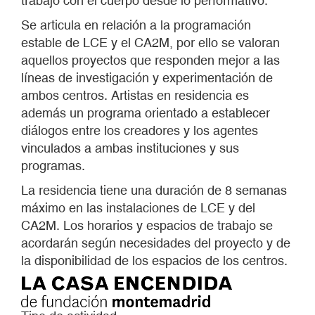
trabajo con el cuerpo desde lo performativo.
Se articula en relación a la programación
estable de LCE y el CA2M, por ello se valoran
aquellos proyectos que responden mejor a las
líneas de investigación y experimentación de
ambos centros. Artistas en residencia es
además un programa orientado a establecer
diálogos entre los creadores y los agentes
vinculados a ambas instituciones y sus
programas.
La residencia tiene una duración de 8 semanas
máximo en las instalaciones de LCE y del
CA2M. Los horarios y espacios de trabajo se
acordarán según necesidades del proyecto y de
la disponibilidad de los espacios de los centros.