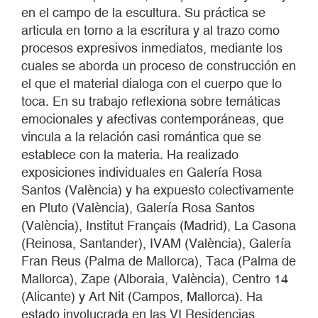
en el campo de la escultura. Su práctica se
articula en torno a la escritura y al trazo como
procesos expresivos inmediatos, mediante los
cuales se aborda un proceso de construcción en
el que el material dialoga con el cuerpo que lo
toca. En su trabajo reflexiona sobre temáticas
emocionales y afectivas contemporáneas, que
vincula a la relación casi romántica que se
establece con la materia. Ha realizado
exposiciones individuales en Galería Rosa
Santos (València) y ha expuesto colectivamente
en Pluto (València), Galería Rosa Santos
(València), Institut Français (Madrid), La Casona
(Reinosa, Santander), IVAM (València), Galería
Fran Reus (Palma de Mallorca), Taca (Palma de
Mallorca), Zape (Alboraia, València), Centro 14
(Alicante) y Art Nit (Campos, Mallorca). Ha
estado involucrada en las VI Residencias