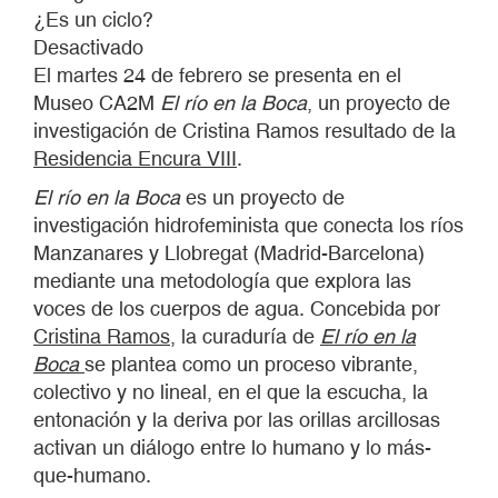
¿Es un ciclo?
Desactivado
El martes 24 de febrero se presenta en el
Museo CA2M
El río en la Boca
, un proyecto de
investigación de Cristina Ramos resultado de la
Residencia Encura VIII
.
El río en la Boca
es un proyecto de
investigación hidrofeminista que conecta los ríos
Manzanares y Llobregat (Madrid-Barcelona)
mediante una metodología que explora las
voces de los cuerpos de agua. Concebida por
Cristina Ramos
, la curaduría de
El río en la
Boca
se plantea como un proceso vibrante,
colectivo y no lineal, en el que la escucha, la
entonación y la deriva por las orillas arcillosas
activan un diálogo entre lo humano y lo más-
que-humano.