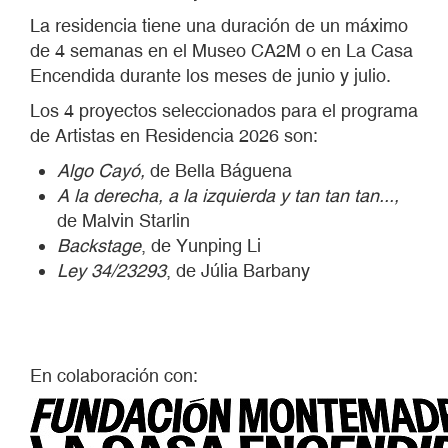
La residencia tiene una duración de un máximo
de 4 semanas en el Museo CA2M o en La Casa
Encendida durante los meses de junio y julio.
Los 4 proyectos seleccionados para el programa
de Artistas en Residencia 2026 son:
Algo Cayó,
de Bella Báguena
A la derecha, a la izquierda y tan tan tan...,
de Malvin Starlin
Backstage
, de Yunping Li
Ley 34/23293
, de Júlia Barbany
En colaboración con: