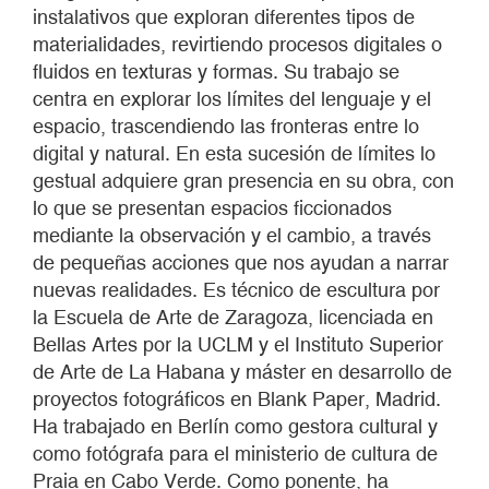
instalativos que exploran diferentes tipos de
materialidades, revirtiendo procesos digitales o
fluidos en texturas y formas. Su trabajo se
centra en explorar los límites del lenguaje y el
espacio, trascendiendo las fronteras entre lo
digital y natural. En esta sucesión de límites lo
gestual adquiere gran presencia en su obra, con
lo que se presentan espacios ficcionados
mediante la observación y el cambio, a través
de pequeñas acciones que nos ayudan a narrar
nuevas realidades. Es técnico de escultura por
la Escuela de Arte de Zaragoza, licenciada en
Bellas Artes por la UCLM y el Instituto Superior
de Arte de La Habana y máster en desarrollo de
proyectos fotográficos en Blank Paper, Madrid.
Ha trabajado en Berlín como gestora cultural y
como fotógrafa para el ministerio de cultura de
Praia en Cabo Verde. Como ponente, ha