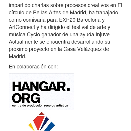
impartido charlas sobre procesos creativos en El
círculo de Bellas Artes de Madrid, ha trabajado
como comisaria para EXP20 Barcelona y
ArtConnect y ha dirigido el festival de arte y
música Cyclo ganador de una ayuda Injuve.
Actualmente se encuentra desarrollando su
próximo proyecto en la Casa Velázquez de
Madrid.
En colaboración con: