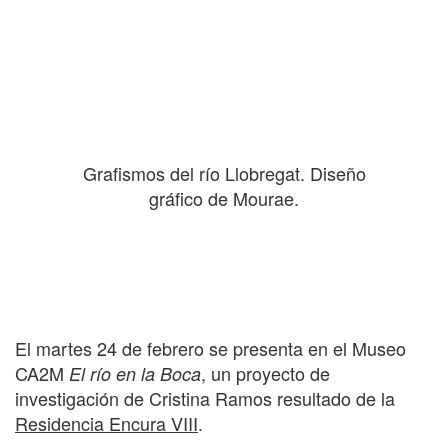
Grafismos del río Llobregat. Diseño
gráfico de Mourae.
El martes 24 de febrero se presenta en el Museo
CA2M
, un proyecto de
El río en la Boca
investigación de Cristina Ramos resultado de la
Residencia Encura VIII
.