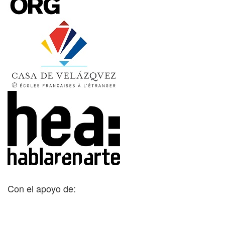
Con el apoyo de: