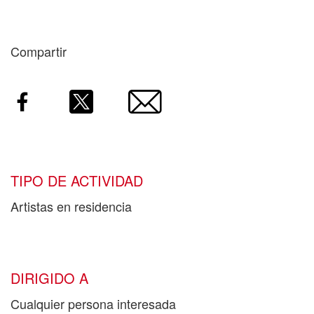
Compartir
Facebook
Twitter
Email
TIPO DE ACTIVIDAD
Artistas en residencia
DIRIGIDO A
Cualquier persona interesada