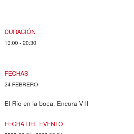
DURACIÓN
19:00 - 20:30
FECHAS
24 FEBRERO
El Rio en la boca. Encura VIII
FECHA DEL EVENTO