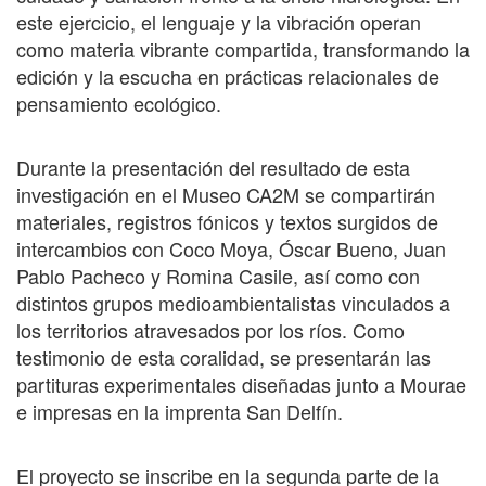
este ejercicio, el lenguaje y la vibración operan
como materia vibrante compartida, transformando la
edición y la escucha en prácticas relacionales de
pensamiento ecológico.
Durante la presentación del resultado de esta
investigación en el Museo CA2M se compartirán
materiales, registros fónicos y textos surgidos de
intercambios con Coco Moya, Óscar Bueno, Juan
Pablo Pacheco y Romina Casile, así como con
distintos grupos medioambientalistas vinculados a
los territorios atravesados por los ríos. Como
testimonio de esta coralidad, se presentarán las
partituras experimentales diseñadas junto a Mourae
e impresas en la imprenta San Delfín.
El proyecto se inscribe en la segunda parte de la