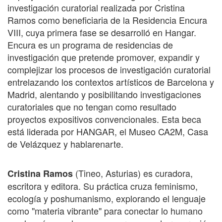
investigación curatorial realizada por Cristina
Ramos como beneficiaria de la Residencia Encura
VIII, cuya primera fase se desarrolló en Hangar.
Encura es un programa de residencias de
investigación que pretende promover, expandir y
complejizar los procesos de investigación curatorial
entrelazando los contextos artísticos de Barcelona y
Madrid, alentando y posibilitando investigaciones
curatoriales que no tengan como resultado
proyectos expositivos convencionales. Esta beca
está liderada por HANGAR, el Museo CA2M, Casa
de Velázquez y hablarenarte.
(Tineo, Asturias) es curadora,
Cristina Ramos
escritora y editora. Su práctica cruza feminismo,
ecología y poshumanismo, explorando el lenguaje
como "materia vibrante" para conectar lo humano