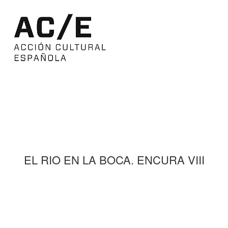
EL RIO EN LA BOCA. ENCURA VIII