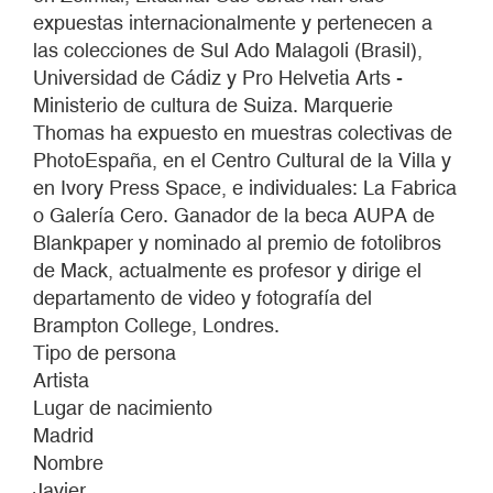
expuestas internacionalmente y pertenecen a
las colecciones de Sul Ado Malagoli (Brasil),
Universidad de Cádiz y Pro Helvetia Arts -
Ministerio de cultura de Suiza. Marquerie
Thomas ha expuesto en muestras colectivas de
PhotoEspaña, en el Centro Cultural de la Villa y
en Ivory Press Space, e individuales: La Fabrica
o Galería Cero. Ganador de la beca AUPA de
Blankpaper y nominado al premio de fotolibros
de Mack, actualmente es profesor y dirige el
departamento de video y fotografía del
Brampton College, Londres.
Tipo de persona
Artista
Lugar de nacimiento
Madrid
Nombre
Javier