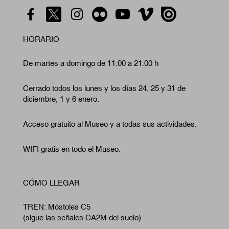
HORARIO
De martes a domingo de 11:00 a 21:00 h
Cerrado todos los lunes y los días 24, 25 y 31 de
diciembre, 1 y 6 enero.
Acceso gratuito al Museo y a todas sus actividades.
WIFI gratis en todo el Museo.
CÓMO LLEGAR
TREN: Móstoles C5
(sigue las señales CA2M del suelo)