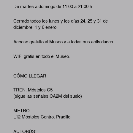
De martes a domingo de 11:00 a 21:00 h
Cerrado todos los lunes y los días 24, 25 y 31 de
diciembre, 1 y 6 enero.
Acceso gratuito al Museo y a todas sus actividades.
WIFI gratis en todo el Museo.
CÓMO LLEGAR
TREN: Móstoles C5
(sigue las señales CA2M del suelo)
METRO:
L12 Móstoles Centro. Pradillo
AUTOBÚS: