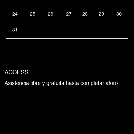
24
25
26
27
28
29
30
31
ACCESS
Asistencia libre y gratuita hasta completar aforo