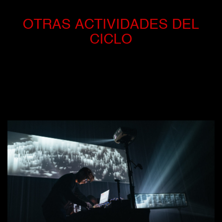
OTRAS ACTIVIDADES DEL
CICLO