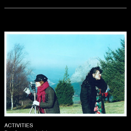
ACTIVITIES