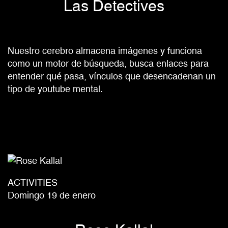
Las Detectives
Nuestro cerebro almacena imágenes y funciona
como un motor de búsqueda, busca enlaces para
entender qué pasa, vínculos que desencadenan un
tipo de youtube mental.
ACTIVITIES
Domingo 19 de enero