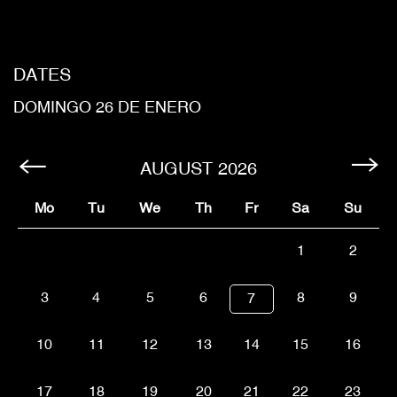
DATES
DOMINGO 26 DE ENERO
AUGUST
2026
Mo
Tu
We
Th
Fr
Sa
Su
1
2
3
4
5
6
8
9
7
10
11
12
13
14
15
16
17
18
19
20
21
22
23