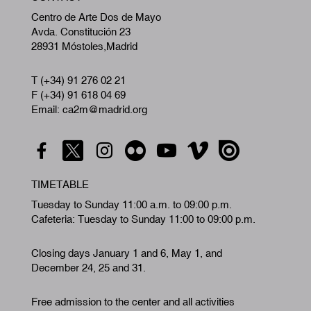
Centro de Arte Dos de Mayo
Avda. Constitución 23
28931 Móstoles,Madrid
T (+34) 91 276 02 21
F (+34) 91 618 04 69
Email: ca2m@madrid.org
TIMETABLE
Tuesday to Sunday 11:00 a.m. to 09:00 p.m.
Cafeteria: Tuesday to Sunday 11:00 to 09:00 p.m.
Closing days January 1 and 6, May 1, and
December 24, 25 and 31.
Free admission to the center and all activities