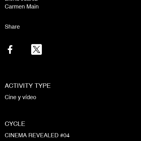
Carmen Main
Share
Facebook
Twitter
Email
ACTIVITY TYPE
Cine y vídeo
CYCLE
CINEMA REVEALED #04