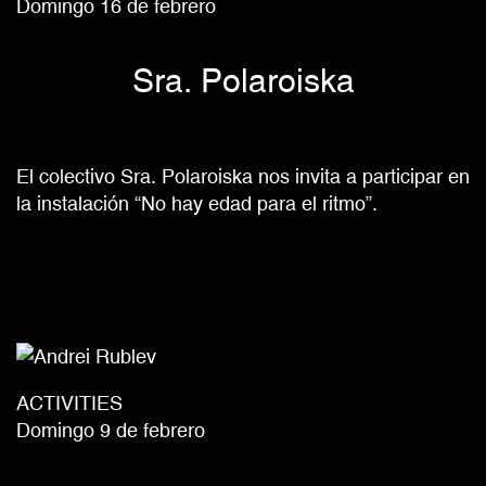
Domingo 16 de febrero
Sra. Polaroiska
El colectivo Sra. Polaroiska nos invita a participar en
la instalación “No hay edad para el ritmo”.
ACTIVITIES
Domingo 9 de febrero