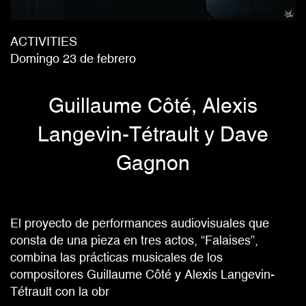
ACTIVITIES
Domingo 23 de febrero
Guillaume Côté, Alexis
Langevin-Tétrault y Dave
Gagnon
El proyecto de performances audiovisuales que
consta de una pieza en tres actos, “Falaises”,
combina las prácticas musicales de los
compositores Guillaume Côté y Alexis Langevin-
Tétrault con la obr