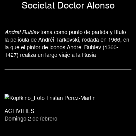
Societat Doctor Alonso
Andrei Rublev
toma como punto de partida y título
la película de Andréi Tarkovski, rodada en 1966, en
la que el pintor de iconos Andrei Rublev (1360-
1427) realiza un largo viaje a la Rusia
ACTIVITIES
Domingo 2 de febrero