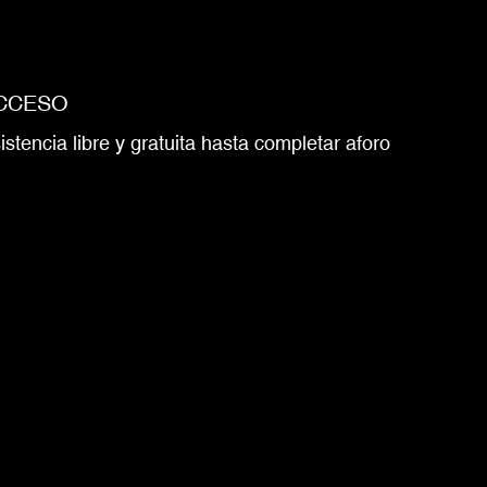
CCESO
istencia libre y gratuita hasta completar aforo