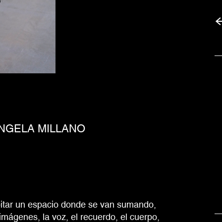
ÁNGELA MILLANO
bitar un espacio donde se van sumando,
imágenes, la voz, el recuerdo, el cuerpo,