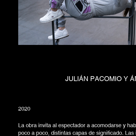
JULIÁN PACOMIO Y 
2020
La obra invita al espectador a acomodarse y ha
poco a poco, distintas capas de significado. Las 