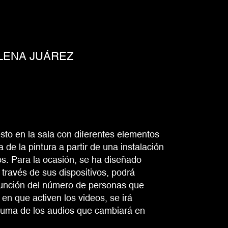
LENA JUÁREZ
to en la sala con diferentes elementos
a de la pintura a partir de una instalación
s. Para la ocasión, se ha diseñado
 través de sus dispositivos, podrá
función del número de personas que
en que activen los videos, se irá
suma de los audios que cambiará en