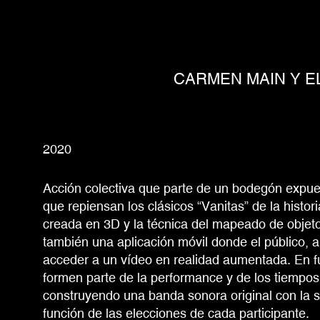
CARMEN MAIN Y E
2020
Acción colectiva que parte de un bodegón expues
que repiensan los clásicos “Vanitas” de la histori
creada en 3D y la técnica del mapeado de objeto
también una aplicación móvil donde el público, a
acceder a un vídeo en realidad aumentada. En 
formen parte de la performance y de los tiempos 
construyendo una banda sonora original con la 
función de las elecciones de cada participante.