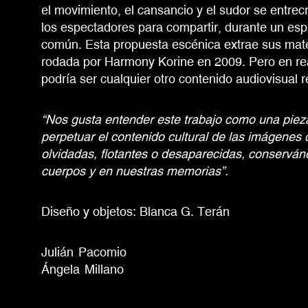
el movimiento, el cansancio y el sudor se entrec
los espectadores para compartir, durante un esp
común. Esta propuesta escénica extrae sus mate
rodada por Harmony Korine en 2009. Pero en reali
podría ser cualquier otro contenido audiovisual 
“Nos gusta entender este trabajo como una pieza
perpetuar el contenido cultural de las imágenes
olvidadas, flotantes o desaparecidas, conserván
cuerpos y en nuestras memorias”.
Diseño y objetos: Blanca G. Terán
Julián
Pacomio
Ángela
Millano