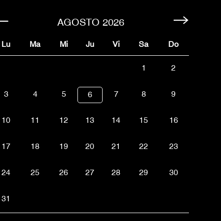
AGOSTO
2026
Lu
Ma
Mi
Ju
Vi
Sa
Do
1
2
3
4
5
7
8
9
6
10
11
12
13
14
15
16
17
18
19
20
21
22
23
24
25
26
27
28
29
30
31