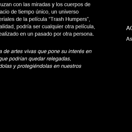
ruzan con las miradas y los cuerpos de
acio de tiempo único, un universo
riales de la película “Trash Humpers”,
dad, podría ser cualquier otra película,
A
realizado en un pasado por otra persona.
As
 de artes vivas que pone su interés en
 que podrían quedar relegadas,
dolas y protegiéndolas en nuestros