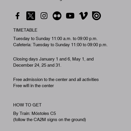
TIMETABLE
Tuesday to Sunday 11:00 a.m. to 09:00 p.m.
Cafeteria: Tuesday to Sunday 11:00 to 09:00 p.m.
Closing days January 1 and 6, May 1, and
December 24, 25 and 31.
Free admission to the center and all activities
Free wifi in the center
HOW TO GET
By Train: Móstoles C5
(follow the CA2M signs on the ground)