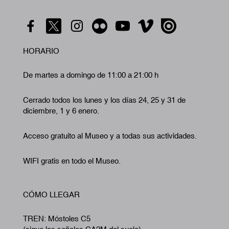
HORARIO
De martes a domingo de 11:00 a 21:00 h
Cerrado todos los lunes y los días 24, 25 y 31 de
diciembre, 1 y 6 enero.
Acceso gratuito al Museo y a todas sus actividades.
WIFI gratis en todo el Museo.
CÓMO LLEGAR
TREN: Móstoles C5