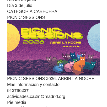
Día 2 de julio
CATEGORÍA CABECERA
PICNIC SESSIONS
PICNIC SESSIONS 2026. ABRIR LA NOCHE
Más información y contacto
912760227
actividades.ca2m@madrid.org
Pie media