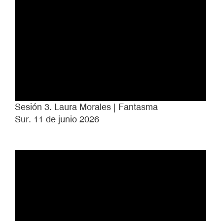
Sesión 3. Laura Morales | Fantasma
Sur. 11 de junio 2026