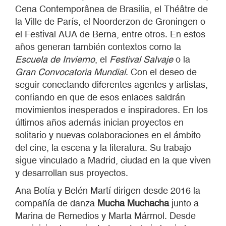
Cena Contemporânea de Brasilia, el Théâtre de
la Ville de París, el Noorderzon de Groningen o
el Festival AUA de Berna, entre otros. En estos
años generan también contextos como la
Escuela de Invierno
, el
Festival Salvaje
o la
Gran Convocatoria Mundial
. Con el deseo de
seguir conectando diferentes agentes y artistas,
confiando en que de esos enlaces saldrán
movimientos inesperados e inspiradores. En los
últimos años además inician proyectos en
solitario y nuevas colaboraciones en el ámbito
del cine, la escena y la literatura. Su trabajo
sigue vinculado a Madrid, ciudad en la que viven
y desarrollan sus proyectos.
Ana Botía y Belén Martí dirigen desde 2016 la
compañía de danza
Mucha Muchacha
junto a
Marina de Remedios y Marta Mármol. Desde