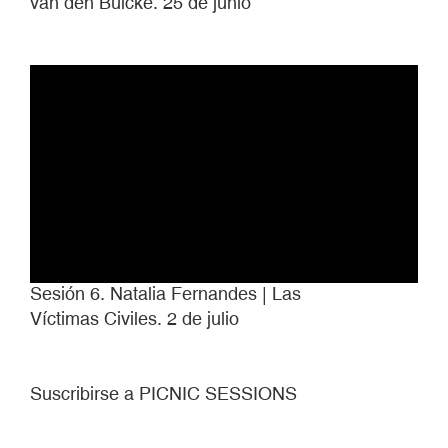
van den Bulcke. 25 de junio
Sesión 6. Natalia Fernandes | Las
Víctimas Civiles. 2 de julio
Suscribirse a PICNIC SESSIONS