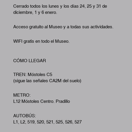
Cerrado todos los lunes y los días 24, 25 y 31 de
diciembre, 1 y 6 enero.
Acceso gratuito al Museo y a todas sus actividades.
WIFI gratis en todo el Museo.
CÓMO LLEGAR
TREN: Móstoles C5
(sigue las señales CA2M del suelo)
METRO:
L12 Móstoles Centro. Pradillo
AUTOBÚS:
L1, L2, 519, 520, 521, 525, 526, 527