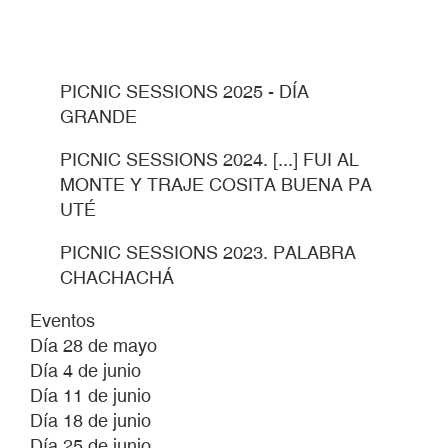
PICNIC SESSIONS 2025 - DÍA
GRANDE
PICNIC SESSIONS 2024. [...] FUI AL
MONTE Y TRAJE COSITA BUENA PA
UTÉ
PICNIC SESSIONS 2023. PALABRA
CHACHACHÁ
Eventos
Día 28 de mayo
Día 4 de junio
Día 11 de junio
Día 18 de junio
Día 25 de junio