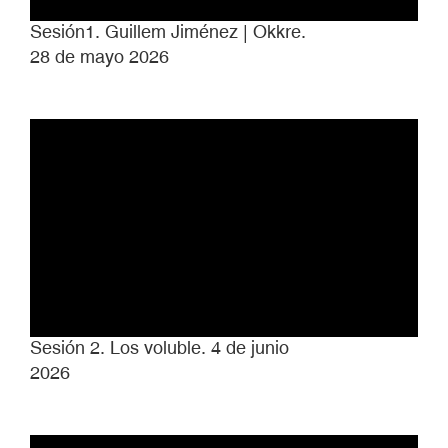
Sesión1. Guillem Jiménez | Okkre.
28 de mayo 2026
Sesión 2. Los voluble. 4 de junio
2026