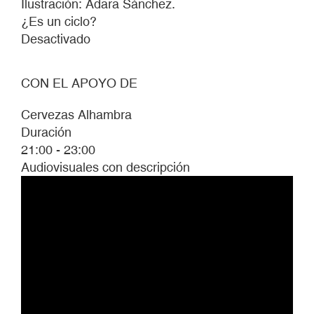
Ilustración: Adara Sánchez.
¿Es un ciclo?
Desactivado
CON EL APOYO DE
Cervezas Alhambra
Duración
21:00 - 23:00
Audiovisuales con descripción