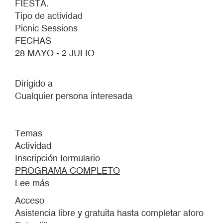
FIESTA.
Tipo de actividad
Picnic Sessions
FECHAS
28 MAYO - 2 JULIO
Dirigido a
Cualquier persona interesada
Temas
Actividad
Inscripción formulario
PROGRAMA COMPLETO
Lee más
sobre
PICNIC
Acceso
SESSIONS
Asistencia libre y gratuita hasta completar aforo
2026.