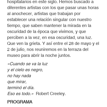
hospitalarios en este siglo. Hemos buscado a
diferentes artistas con los que pasar unas horas
al anochecer, artistas que trabajan por
establecer una relación singular con nuestro
tiempo, que saben mantener la mirada en la
oscuridad de la época que vivimos, y que
perciben a la vez, en esa oscuridad, una luz.
Que ven la grieta. Y así entre el 28 de mayo y el
2 de julio, nos reuniremos en la terraza del
museo para abrir la noche juntos.
«Cuando se va la luz
y el cielo es negro,
no hay nada
que mirar,
terminó el dí
a.
Eso es todo.»
Robert Creeley.
PROGRAMA