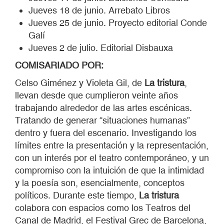
Jueves 18 de junio. Arrebato Libros
Jueves 25 de junio. Proyecto editorial Conde
Galí
Jueves 2 de julio. Editorial Disbauxa
COMISARIADO POR:
Celso Giménez y Violeta Gil, de
La tristura
,
llevan desde que cumplieron veinte años
trabajando alrededor de las artes escénicas.
Tratando de generar “situaciones humanas”
dentro y fuera del escenario. Investigando los
límites entre la presentación y la representación,
con un interés por el teatro contemporáneo, y un
compromiso con la intuición de que la intimidad
y la poesía son, esencialmente, conceptos
políticos. Durante este tiempo,
La tristura
colabora con espacios como los Teatros del
Canal de Madrid, el Festival Grec de Barcelona,