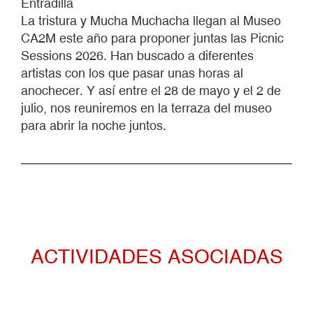
Entradilla
ABRIR
La tristura y Mucha Muchacha llegan al Museo
LA
CA2M este año para proponer juntas las Picnic
NOCHE
Sessions 2026. Han buscado a diferentes
artistas con los que pasar unas horas al
anochecer. Y así entre el 28 de mayo y el 2 de
julio, nos reuniremos en la terraza del museo
para abrir la noche juntos.
ACTIVIDADES ASOCIADAS