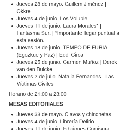
Jueves 28 de mayo. Guillem Jiménez |
Okkre
Jueves 4 de junio. Los Voluble
Jueves 11 de junio. Laura Morales* |
Fantasma Sur. | *Importante llegar puntual a
esta sesión.
Jueves 18 de junio. TEMPO DE FURIA
(Egozkue y Paz) | Eddi Circa
Jueves 25 de junio. Carmen Muñoz | Derek
van den Bulcke
Jueves 2 de julio. Natalia Fernandes | Las
Víctimas Civiles
Horario de 21:00 a 23:00
MESAS EDITORIALES
Jueves 28 de mayo. Clavos y chinchetas
Jueves 4 de junio. Librería Delirio
Jueves 11 de junio. Ediciones Comisura