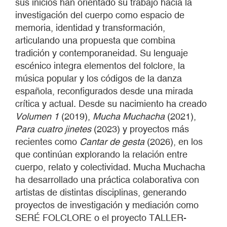
sus inicios han orientado su trabajo hacia la
investigación del cuerpo como espacio de
memoria, identidad y transformación,
articulando una propuesta que combina
tradición y contemporaneidad. Su lenguaje
escénico integra elementos del folclore, la
música popular y los códigos de la danza
española, reconfigurados desde una mirada
crítica y actual. Desde su nacimiento ha creado
Volumen 1
(2019),
Mucha Muchacha
(2021),
Para cuatro jinetes
(2023) y proyectos más
recientes como
Cantar de gesta
(2026), en los
que continúan explorando la relación entre
cuerpo, relato y colectividad. Mucha Muchacha
ha desarrollado una práctica colaborativa con
artistas de distintas disciplinas, generando
proyectos de investigación y mediación como
SERÉ FOLCLORE o el proyecto TALLER-