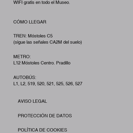
WIFI gratis en todo el Museo.
CÓMO LLEGAR
TREN: Móstoles C5
(sigue las señales CA2M del suelo)
METRO:
L12 Móstoles Centro. Pradillo
AUTOBÚS:
L1, L2, 519, 520, 521, 525, 526, 527
AVISO LEGAL
Footer
PROTECCIÓN DE DATOS
POLÍTICA DE COOKIES