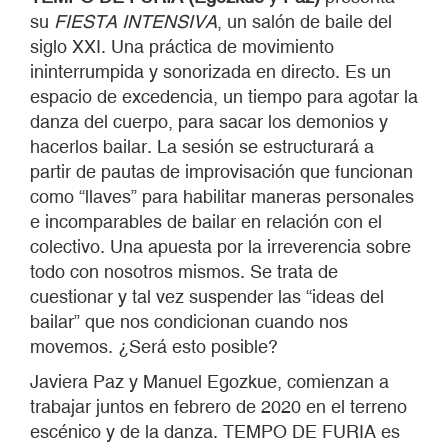
su
FIESTA INTENSIVA
, un salón de baile del
siglo XXI. Una práctica de movimiento
ininterrumpida y sonorizada en directo. Es un
espacio de excedencia, un tiempo para agotar la
danza del cuerpo, para sacar los demonios y
hacerlos bailar. La sesión se estructurará a
partir de pautas de improvisación que funcionan
como “llaves” para habilitar maneras personales
e incomparables de bailar en relación con el
colectivo. Una apuesta por la irreverencia sobre
todo con nosotros mismos. Se trata de
cuestionar y tal vez suspender las “ideas del
bailar” que nos condicionan cuando nos
movemos. ¿Será esto posible?
Javiera Paz y Manuel Egozkue, comienzan a
trabajar juntos en febrero de 2020 en el terreno
escénico y de la danza. TEMPO DE FURIA es