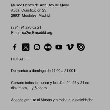
Museo Centro de Arte Dos de Mayo
Avda. Constitución 23
28931 Móstoles, Madrid
(+34) 91 276 02 21
Email:
ca2m@madrid.org
HORARIO
De martes a domingo de 11:00 a 21:00 h
Cerrado todos los lunes y los días 24, 25 y 31 de
diciembre, 1 y 6 enero.
Acceso gratuito al Museo y a todas sus actividades.