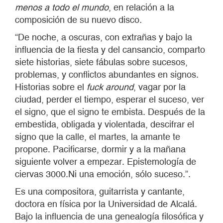
menos a todo el mundo
,
en relación a la
composición de su nuevo disco
.
“De noche, a oscuras, con extrañas y bajo la
influencia de la fiesta y del cansancio, comparto
siete historias, siete fábulas sobre sucesos,
problemas, y conflictos abundantes en signos.
Historias sobre el
fuck around
, vagar por la
ciudad, perder el tiempo, esperar el suceso, ver
el signo, que el signo te embista. Después de la
embestida, obligada y violentada, descifrar el
signo que la calle, el martes, la amante te
propone. Pacificarse, dormir y a la mañana
siguiente volver a empezar. Epistemología de
ciervas 3000.Ni una emoción, sólo suceso.”.
Es una compositora, guitarrista y cantante,
doctora en física por la Universidad de Alcalá.
Bajo la influencia de una genealogía filosófica y