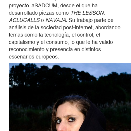
proyecto laSADCUM, desde el que ha
desarrollado piezas como
THE LESSON,
ACLUCALLS
o
NAVAJA.
Su trabajo parte del
análisis de la sociedad post-internet, abordando
temas como la tecnología, el control, el
capitalismo y el consumo, lo que le ha valido
reconocimiento y presencia en distintos
escenarios europeos.