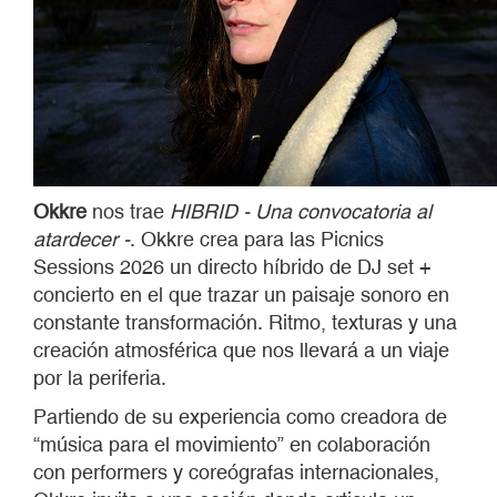
Okkre
nos trae
HIBRID - Una convocatoria al
atardecer -
. Okkre crea para las Picnics
Sessions 2026 un directo híbrido de DJ set +
concierto en el que trazar un paisaje sonoro en
constante transformación. Ritmo, texturas y una
creación atmosférica que nos llevará a un viaje
por la periferia.
Partiendo de su experiencia como creadora de
“música para el movimiento” en colaboración
con performers y coreógrafas internacionales,