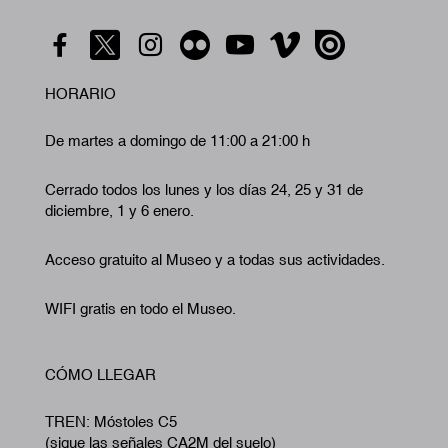
HORARIO
De martes a domingo de 11:00 a 21:00 h
Cerrado todos los lunes y los días 24, 25 y 31 de
diciembre, 1 y 6 enero.
Acceso gratuito al Museo y a todas sus actividades.
WIFI gratis en todo el Museo.
CÓMO LLEGAR
TREN: Móstoles C5
(sigue las señales CA2M del suelo)