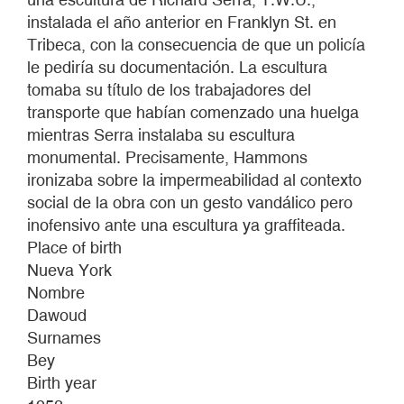
instalada el año anterior en Franklyn St. en
Tribeca, con la consecuencia de que un policía
le pediría su documentación. La escultura
tomaba su título de los trabajadores del
transporte que habían comenzado una huelga
mientras Serra instalaba su escultura
monumental. Precisamente, Hammons
ironizaba sobre la impermeabilidad al contexto
social de la obra con un gesto vandálico pero
inofensivo ante una escultura ya graffiteada.
Place of birth
Nueva York
Nombre
Dawoud
Surnames
Bey
Birth year