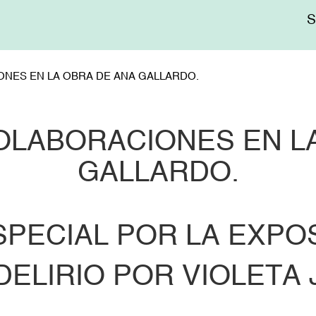
Me
sup
NES EN LA OBRA DE ANA GALLARDO.
OLABORACIONES EN L
GALLARDO.
PECIAL POR LA EXPO
DELIRIO POR VIOLETA 