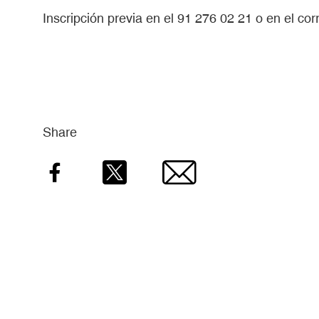
Inscripción previa en el 91 276 02 21 o en el cor
Share