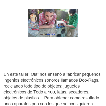
En este taller, Olaf nos enseñó a fabricar pequeños
ingenios electrónicos sonoros llamados Doo-Rags,
reciclando todo tipo de objetos: juguetes
electrónicos de Todo a 100, latas, secadores,
objetos de plástico… Para obtener como resultado
unos aparatos pop con los que se consiguieron