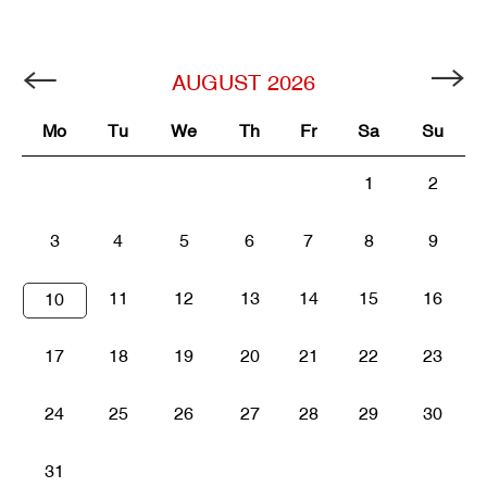
AUGUST
2026
Mo
Tu
We
Th
Fr
Sa
Su
1
2
3
4
5
6
7
8
9
11
12
13
14
15
16
10
17
18
19
20
21
22
23
24
25
26
27
28
29
30
31