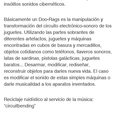
insólitos sonidos cibernéticos.
Básicamente un Doo-Rags es la manipulación y
transformación del circuito electrónico-sonoro de los
juguetes. Utilizando las partes sobrantes de
diferentes artefactos, juguetes y máquinas
encontradas en cubos de basura y mercadillos,
objetos cotidianos como teléfonos, llaveros sonoros,
latas de sardinas, pistolas galácticas, juguetes
baratos... Desarmar, modificar, rediseñar,
reconstruir objetos para darles nueva vida. El caso
es modificar el sonido de estas simples máquinas o
darle musicalidad a los aparatos inventados.
Reciclaje ruidístico al servicio de la música:
“circuitbending”