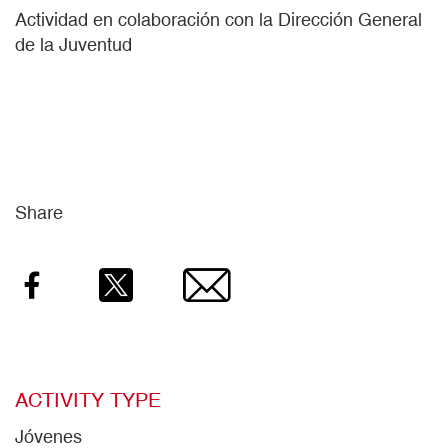
Actividad en colaboración con la Dirección General
de la Juventud
Share
Facebook
Twitter
Email
ACTIVITY TYPE
Jóvenes