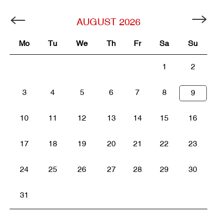
AUGUST
2026
Mo
Tu
We
Th
Fr
Sa
Su
1
2
3
4
5
6
7
8
9
10
11
12
13
14
15
16
17
18
19
20
21
22
23
24
25
26
27
28
29
30
31