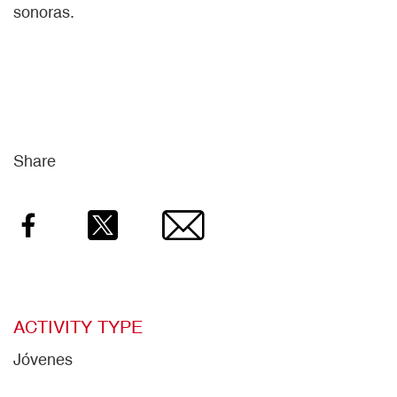
sonoras.
Share
Facebook
Twitter
Email
ACTIVITY TYPE
Jóvenes