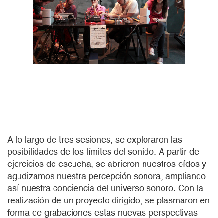
A lo largo de tres sesiones, se exploraron las
posibilidades de los límites del sonido. A partir de
ejercicios de escucha, se abrieron nuestros oídos y
agudizamos nuestra percepción sonora, ampliando
así nuestra conciencia del universo sonoro. Con la
realización de un proyecto dirigido, se plasmaron en
forma de grabaciones estas nuevas perspectivas