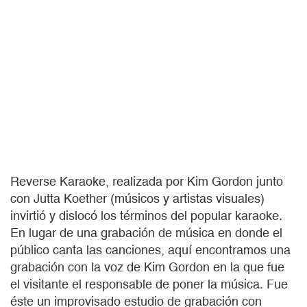
Reverse Karaoke, realizada por Kim Gordon junto
con Jutta Koether (músicos y artistas visuales)
invirtió y dislocó los términos del popular karaoke.
En lugar de una grabación de música en donde el
público canta las canciones, aquí encontramos una
grabación con la voz de Kim Gordon en la que fue
el visitante el responsable de poner la música. Fue
éste un improvisado estudio de grabación con