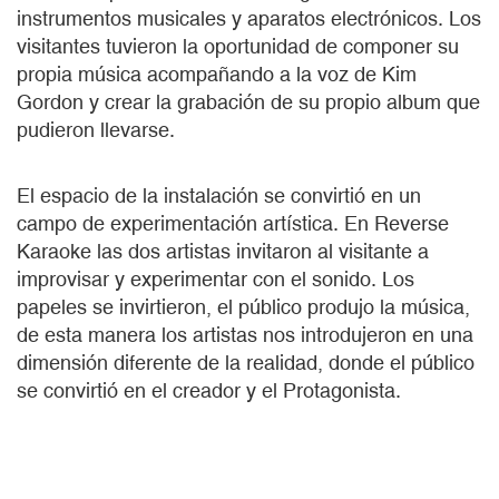
instrumentos musicales y aparatos electrónicos. Los
visitantes tuvieron la oportunidad de componer su
propia música acompañando a la voz de Kim
Gordon y crear la grabación de su propio album que
pudieron llevarse.
El espacio de la instalación se convirtió en un
campo de experimentación artística. En Reverse
Karaoke las dos artistas invitaron al visitante a
improvisar y experimentar con el sonido. Los
papeles se invirtieron, el público produjo la música,
de esta manera los artistas nos introdujeron en una
dimensión diferente de la realidad, donde el público
se convirtió en el creador y el Protagonista.