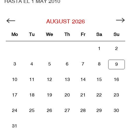
HASTA EL 1 MAY 2010
AUGUST
2026
Mo
Tu
We
Th
Fr
Sa
Su
1
2
3
4
5
6
7
8
9
10
11
12
13
14
15
16
17
18
19
20
21
22
23
24
25
26
27
28
29
30
31