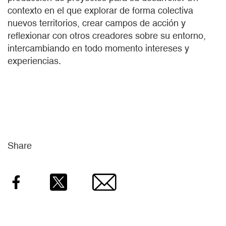
contexto en el que explorar de forma colectiva
nuevos territorios, crear campos de acción y
reflexionar con otros creadores sobre su entorno,
intercambiando en todo momento intereses y
experiencias.
Share
Facebook
Twitter
Email