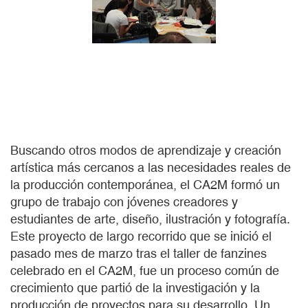
Buscando otros modos de aprendizaje y creación
artística más cercanos a las necesidades reales de
la producción contemporánea, el CA2M formó un
grupo de trabajo con jóvenes creadores y
estudiantes de arte, diseño, ilustración y fotografía.
Este proyecto de largo recorrido que se inició el
pasado mes de marzo tras el taller de fanzines
celebrado en el CA2M, fue un proceso común de
crecimiento que partió de la investigación y la
producción de proyectos para su desarrollo. Un