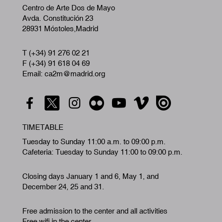
Centro de Arte Dos de Mayo
Avda. Constitución 23
28931 Móstoles,Madrid
T (+34) 91 276 02 21
F (+34) 91 618 04 69
Email: ca2m@madrid.org
TIMETABLE
Tuesday to Sunday 11:00 a.m. to 09:00 p.m.
Cafeteria: Tuesday to Sunday 11:00 to 09:00 p.m.
Closing days January 1 and 6, May 1, and
December 24, 25 and 31.
Free admission to the center and all activities
Free wifi in the center