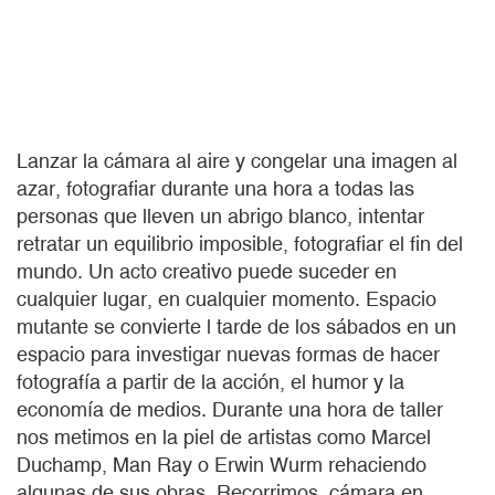
Lanzar la cámara al aire y congelar una imagen al
azar, fotografiar durante una hora a todas las
personas que lleven un abrigo blanco, intentar
retratar un equilibrio imposible, fotografiar el fin del
mundo. Un acto creativo puede suceder en
cualquier lugar, en cualquier momento. Espacio
mutante se convierte l tarde de los sábados en un
espacio para investigar nuevas formas de hacer
fotografía a partir de la acción, el humor y la
economía de medios. Durante una hora de taller
nos metimos en la piel de artistas como Marcel
Duchamp, Man Ray o Erwin Wurm rehaciendo
algunas de sus obras. Recorrimos, cámara en