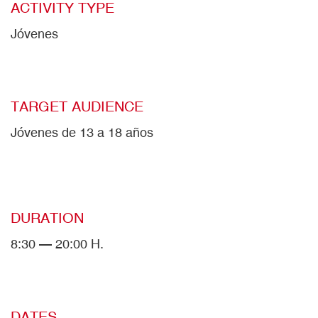
ACTIVITY TYPE
Jóvenes
TARGET AUDIENCE
Jóvenes de 13 a 18 años
DURATION
8:30 — 20:00 H.
DATES