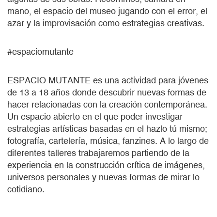
mano, el espacio del museo jugando con el error, el
azar y la improvisación como estrategias creativas.
#espaciomutante
ESPACIO MUTANTE es una actividad para jóvenes
de 13 a 18 años donde descubrir nuevas formas de
hacer relacionadas con la creación contemporánea.
Un espacio abierto en el que poder investigar
estrategias artísticas basadas en el hazlo tú mismo;
fotografía, cartelería, música, fanzines. A lo largo de
diferentes talleres trabajaremos partiendo de la
experiencia en la construcción crítica de imágenes,
universos personales y nuevas formas de mirar lo
cotidiano.