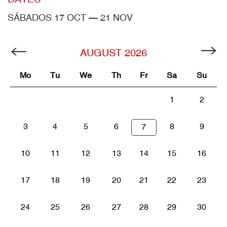
SÁBADOS 17 OCT — 21 NOV
AUGUST
2026
Mo
Tu
We
Th
Fr
Sa
Su
1
2
3
4
5
6
8
9
7
10
11
12
13
14
15
16
17
18
19
20
21
22
23
24
25
26
27
28
29
30