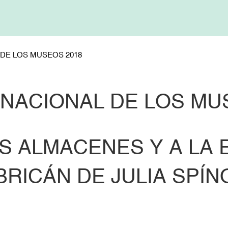
 DE LOS MUSEOS 2018
RNACIONAL DE LOS MU
OS ALMACENES Y A LA
BRICÁN DE JULIA SPÍN