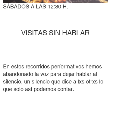
SÁBADOS A LAS 12:30 H.
VISITAS SIN HABLAR
En estos recorridos performativos hemos
abandonado la voz para dejar hablar al
silencio, un silencio que dice a lxs otrxs lo
que solo así podemos contar.