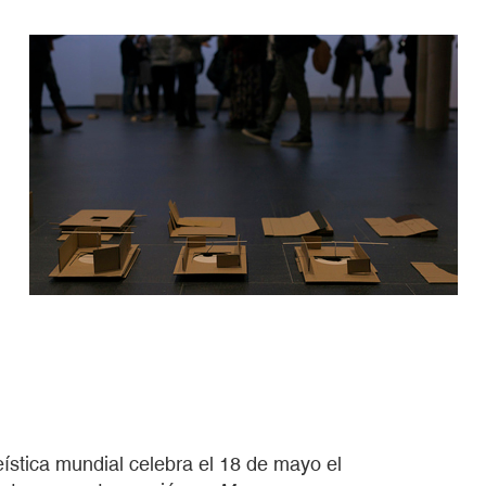
tica mundial celebra el 18 de mayo el