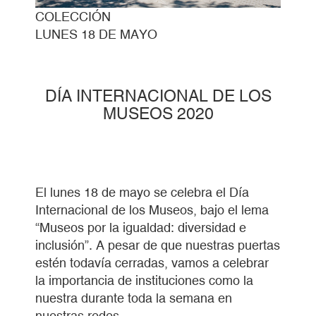
COLECCIÓN
LUNES 18 DE MAYO
DÍA INTERNACIONAL DE LOS
MUSEOS 2020
El lunes 18 de mayo se celebra el Día
Internacional de los Museos, bajo el lema
“Museos por la igualdad: diversidad e
inclusión”. A pesar de que nuestras puertas
estén todavía cerradas, vamos a celebrar
la importancia de instituciones como la
nuestra durante toda la semana en
nuestras redes.