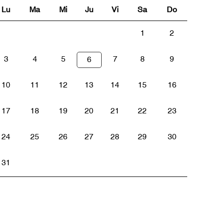
Lu
Ma
Mi
Ju
Vi
Sa
Do
1
2
3
4
5
7
8
9
6
10
11
12
13
14
15
16
17
18
19
20
21
22
23
24
25
26
27
28
29
30
31