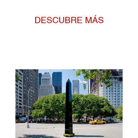
DESCUBRE MÁS