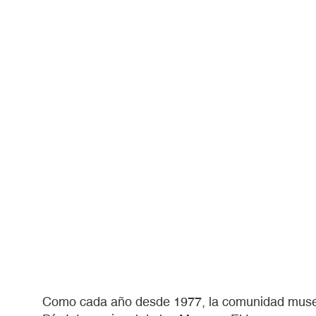
Como cada año desde 1977, la comunidad museís