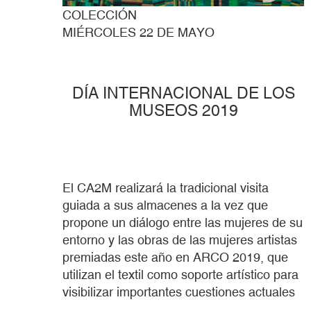
COLECCIÓN
MIÉRCOLES 22 DE MAYO
DÍA INTERNACIONAL DE LOS
MUSEOS 2019
El CA2M realizará la tradicional visita
guiada a sus almacenes a la vez que
propone un diálogo entre las mujeres de su
entorno y las obras de las mujeres artistas
premiadas este año en ARCO 2019, que
utilizan el textil como soporte artístico para
visibilizar importantes cuestiones actuales