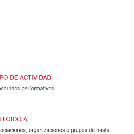
IPO DE ACTIVIDAD
corridos performativos
IRIGIDO A
ociaciones, organizaciones o grupos de hasta