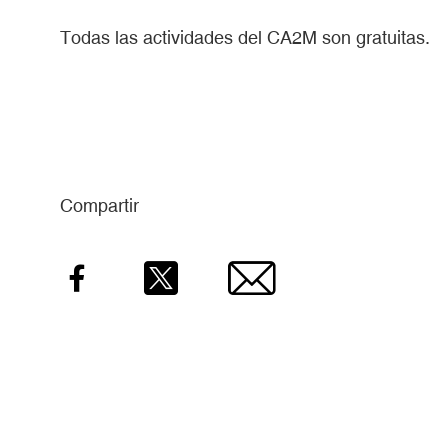
Todas las actividades del CA2M son gratuitas.
Compartir
Facebook
Twitter
Email