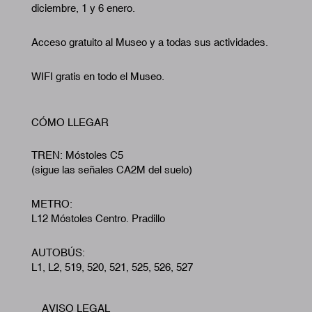
diciembre, 1 y 6 enero.
Acceso gratuito al Museo y a todas sus actividades.
WIFI gratis en todo el Museo.
CÓMO LLEGAR
TREN: Móstoles C5
(sigue las señales CA2M del suelo)
METRO:
L12 Móstoles Centro. Pradillo
AUTOBÚS:
L1, L2, 519, 520, 521, 525, 526, 527
AVISO LEGAL