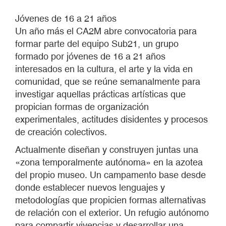
Jóvenes de 16 a 21 años
Un año más el CA2M abre convocatoria para
formar parte del equipo Sub21, un grupo
formado por jóvenes de 16 a 21 años
interesados en la cultura, el arte y la vida en
comunidad, que se reúne semanalmente para
investigar aquellas prácticas artísticas que
propician formas de organización
experimentales, actitudes disidentes y procesos
de creación colectivos.
Actualmente diseñan y construyen juntas una
«zona temporalmente autónoma» en la azotea
del propio museo. Un campamento base desde
donde establecer nuevos lenguajes y
metodologías que propicien formas alternativas
de relación con el exterior. Un refugio autónomo
para compartir vivencias y desarrollar una