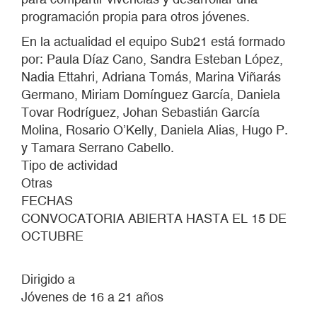
programación propia para otros jóvenes.
En la actualidad el equipo Sub21 está formado
por: Paula Díaz Cano, Sandra Esteban López,
Nadia Ettahri, Adriana Tomás, Marina Viñarás
Germano, Miriam Domínguez García, Daniela
Tovar Rodríguez, Johan Sebastián García
Molina, Rosario O’Kelly, Daniela Alias, Hugo P.
y Tamara Serrano Cabello.
Tipo de actividad
Otras
FECHAS
CONVOCATORIA ABIERTA HASTA EL 15 DE
OCTUBRE
Dirigido a
Jóvenes de 16 a 21 años