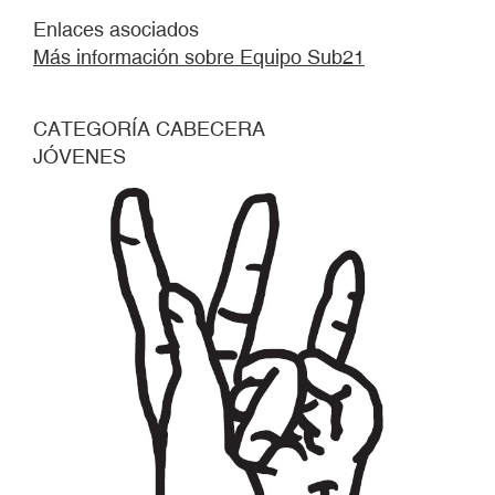
Enlaces asociados
Más información sobre Equipo Sub21
CATEGORÍA CABECERA
JÓVENES