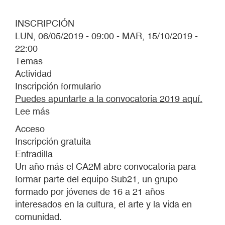
INSCRIPCIÓN
LUN, 06/05/2019 - 09:00
-
MAR, 15/10/2019 -
22:00
Temas
Actividad
Inscripción formulario
Puedes apuntarte a la convocatoria 2019 aquí.
Lee más
sobre
Iglú
Acceso
Inscripción gratuita
Entradilla
Un año más el CA2M abre convocatoria para
formar parte del equipo Sub21, un grupo
formado por jóvenes de 16 a 21 años
interesados en la cultura, el arte y la vida en
comunidad.