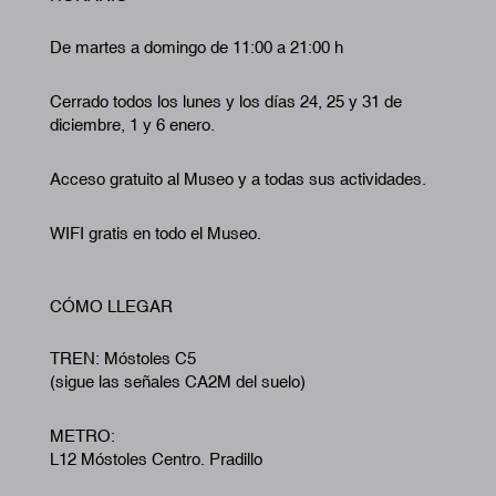
De martes a domingo de 11:00 a 21:00 h
Cerrado todos los lunes y los días 24, 25 y 31 de
diciembre, 1 y 6 enero.
Acceso gratuito al Museo y a todas sus actividades.
WIFI gratis en todo el Museo.
CÓMO LLEGAR
TREN: Móstoles C5
(sigue las señales CA2M del suelo)
METRO:
L12 Móstoles Centro. Pradillo