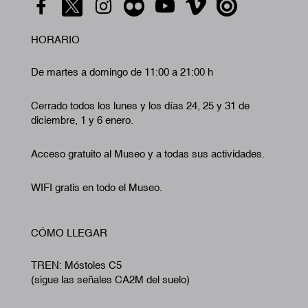
HORARIO
De martes a domingo de 11:00 a 21:00 h
Cerrado todos los lunes y los días 24, 25 y 31 de
diciembre, 1 y 6 enero.
Acceso gratuito al Museo y a todas sus actividades.
WIFI gratis en todo el Museo.
CÓMO LLEGAR
TREN: Móstoles C5
(sigue las señales CA2M del suelo)