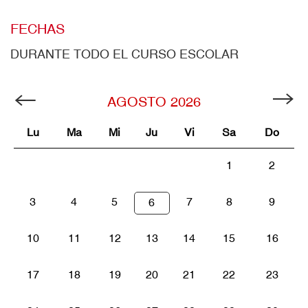
FECHAS
DURANTE TODO EL CURSO ESCOLAR
AGOSTO
2026
Lu
Ma
Mi
Ju
Vi
Sa
Do
1
2
3
4
5
7
8
9
6
10
11
12
13
14
15
16
17
18
19
20
21
22
23