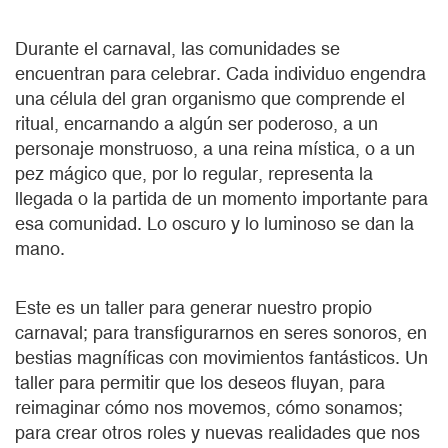
Durante el carnaval, las comunidades se
encuentran para celebrar. Cada individuo engendra
una célula del gran organismo que comprende el
ritual, encarnando a algún ser poderoso, a un
personaje monstruoso, a una reina mística, o a un
pez mágico que, por lo regular, representa la
llegada o la partida de un momento importante para
esa comunidad. Lo oscuro y lo luminoso se dan la
mano.
Este es un taller para generar nuestro propio
carnaval; para transfigurarnos en seres sonoros, en
bestias magníficas con movimientos fantásticos. Un
taller para permitir que los deseos fluyan, para
reimaginar cómo nos movemos, cómo sonamos;
para crear otros roles y nuevas realidades que nos