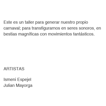
Este es un taller para generar nuestro propio
carnaval; para transfigurarnos en seres sonoros, en
bestias magníficas con movimientos fantásticos.
ARTISTAS
Ismeni Espejel
Julian Mayorga