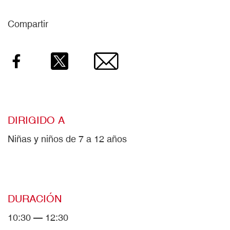
Compartir
Facebook
Twitter
Email
DIRIGIDO A
Niñas y niños de 7 a 12 años
DURACIÓN
10:30 — 12:30