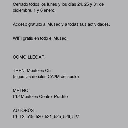
Cerrado todos los lunes y los días 24, 25 y 31 de
diciembre, 1 y 6 enero.
Acceso gratuito al Museo y a todas sus actividades.
WIFI gratis en todo el Museo.
CÓMO LLEGAR
TREN: Móstoles C5
(sigue las señales CA2M del suelo)
METRO:
L12 Móstoles Centro. Pradillo
AUTOBÚS:
L1, L2, 519, 520, 521, 525, 526, 527