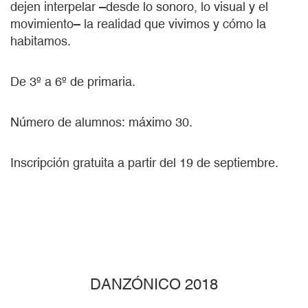
dejen interpelar –desde lo sonoro, lo visual y el
movimiento– la realidad que vivimos y cómo la
habitamos.
De 3º a 6º de primaria.
Número de alumnos: máximo 30.
Inscripción gratuita a partir del 19 de septiembre.
DANZÓNICO 2018