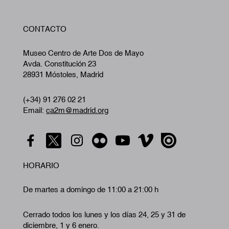
W
CONTACTO
A
Museo Centro de Arte Dos de Mayo
Avda. Constitución 23
28931 Móstoles, Madrid
(+34) 91 276 02 21
Email:
ca2m@madrid.org
HORARIO
De martes a domingo de 11:00 a 21:00 h
Cerrado todos los lunes y los días 24, 25 y 31 de
diciembre, 1 y 6 enero.