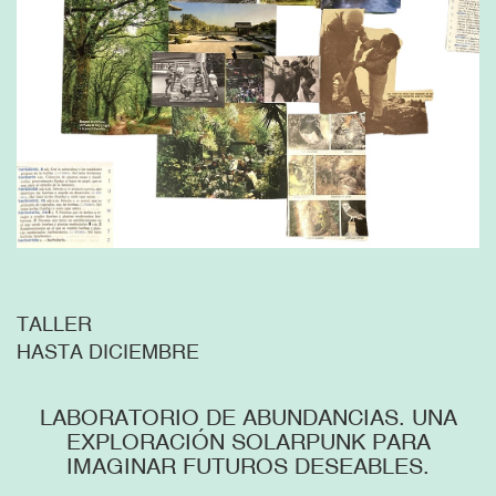
TALLER
HASTA DICIEMBRE
LABORATORIO DE ABUNDANCIAS. UNA
EXPLORACIÓN SOLARPUNK PARA
IMAGINAR FUTUROS DESEABLES.