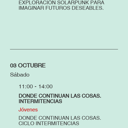
EXPLORACIÓN SOLARPUNK PARA
IMAGINAR FUTUROS DESEABLES.
03 OCTUBRE
Sábado
11:00 - 14:00
DONDE CONTINUAN LAS COSAS.
INTERMITENCIAS
Jóvenes
DONDE CONTINUAN LAS COSAS.
CICLO INTERMITENCIAS