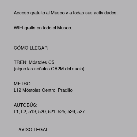
Acceso gratuito al Museo y a todas sus actividades.
WIFI gratis en todo el Museo.
CÓMO LLEGAR
TREN: Móstoles C5
(sigue las señales CA2M del suelo)
METRO:
L12 Móstoles Centro. Pradillo
AUTOBÚS:
L1, L2, 519, 520, 521, 525, 526, 527
AVISO LEGAL
Footer