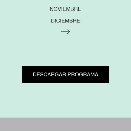
NOVIEMBRE
DICIEMBRE
DESCARGAR PROGRAMA