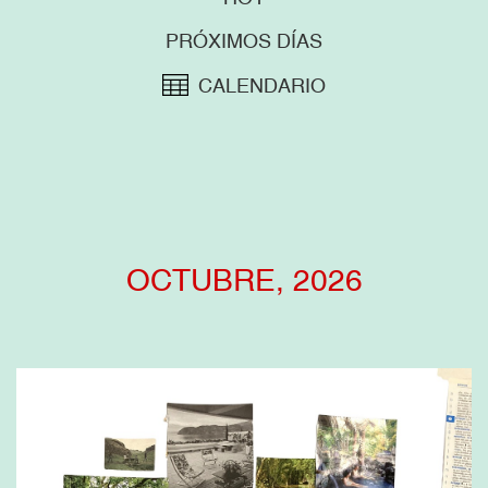
PRÓXIMOS DÍAS
CALENDARIO
OCTUBRE, 2026